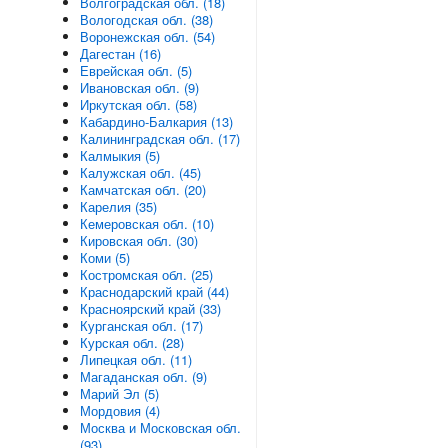
Волгоградская обл. (18)
Вологодская обл. (38)
Воронежская обл. (54)
Дагестан (16)
Еврейская обл. (5)
Ивановская обл. (9)
Иркутская обл. (58)
Кабардино-Балкария (13)
Калининградская обл. (17)
Калмыкия (5)
Калужская обл. (45)
Камчатская обл. (20)
Карелия (35)
Кемеровская обл. (10)
Кировская обл. (30)
Коми (5)
Костромская обл. (25)
Краснодарский край (44)
Красноярский край (33)
Курганская обл. (17)
Курская обл. (28)
Липецкая обл. (11)
Магаданская обл. (9)
Марий Эл (5)
Мордовия (4)
Москва и Московская обл.
(93)