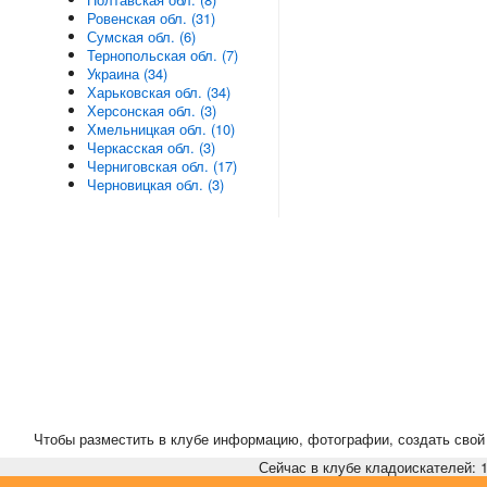
Ровенская обл. (31)
Сумская обл. (6)
Тернопольская обл. (7)
Украина (34)
Харьковская обл. (34)
Херсонская обл. (3)
Хмельницкая обл. (10)
Черкасская обл. (3)
Черниговская обл. (17)
Черновицкая обл. (3)
Чтобы разместить в клубе информацию, фотографии, создать свой 
Сейчас в клубе кладоискателей: 1,