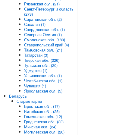
Рязанская обл. (21)
Санкт-Петербург и область
(273)
Саратовская обл. (2)
Сахалин (1)
Свердловская обл. (1)
Северная Осетия (1)
Смоленская обл. (180)
Ставропольский край (4)
Тамбовская обл. (21)
Татарстан (3)
Тверская обл. (226)
Тульская обл. (20)
Удмуртия (1)
Ульяновская обл. (1)
Челябинская обл. (1)
Чувашия (1)
Ярославская обл. (5)
Беларусь
Старые карты
Брестская обл. (17)
Витебская обл. (25)
Гомельская обл. (12)
Гродненская обл. (22)
Минская обл. (24)
Могилевская обл. (26)