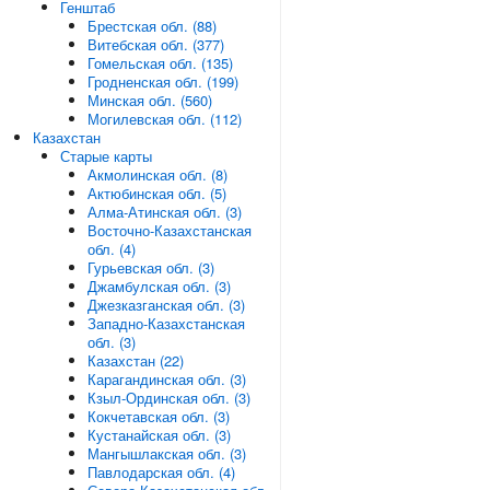
Генштаб
Брестская обл. (88)
Витебская обл. (377)
Гомельская обл. (135)
Гродненская обл. (199)
Минская обл. (560)
Могилевская обл. (112)
Казахстан
Старые карты
Акмолинская обл. (8)
Актюбинская обл. (5)
Алма-Атинская обл. (3)
Восточно-Казахстанская
обл. (4)
Гурьевская обл. (3)
Джамбулская обл. (3)
Джезказганская обл. (3)
Западно-Казахстанская
обл. (3)
Казахстан (22)
Карагандинская обл. (3)
Кзыл-Ординская обл. (3)
Кокчетавская обл. (3)
Кустанайская обл. (3)
Мангышлакская обл. (3)
Павлодарская обл. (4)