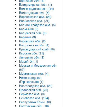
Брянская обл. (4)
Владимирская обл. (1)
Волгоградская обл. (14)
Вологодская обл. (5)
Воронежская обл. (28)
Ивановская обл. (24)
Калининградская обл. (5)
Калмыкия (2)
Калужская обл. (6)
Карелия (3)
Кировская обл. (2)
Костромская обл. (1)
Краснодарский край (10)
Курская обл. (21)
Липецкая обл. (8)
Марий Эл (1)
Москва и Московская обл.
(67)
Мурманская обл. (4)
Нижегородская
(Горьковская) (1)
Новгородская обл. (20)
Орловская обл. (76)
Пермская обл. (3)
Псковская обл. (134)
Республика Крым (16)
Ростовская обл. (16)