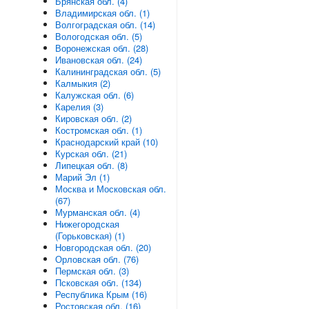
Брянская обл. (4)
Владимирская обл. (1)
Волгоградская обл. (14)
Вологодская обл. (5)
Воронежская обл. (28)
Ивановская обл. (24)
Калининградская обл. (5)
Калмыкия (2)
Калужская обл. (6)
Карелия (3)
Кировская обл. (2)
Костромская обл. (1)
Краснодарский край (10)
Курская обл. (21)
Липецкая обл. (8)
Марий Эл (1)
Москва и Московская обл.
(67)
Мурманская обл. (4)
Нижегородская
(Горьковская) (1)
Новгородская обл. (20)
Орловская обл. (76)
Пермская обл. (3)
Псковская обл. (134)
Республика Крым (16)
Ростовская обл. (16)