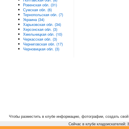
Ровенская обл. (31)
Сумская обл. (6)
Тернопольская обл. (7)
Украина (34)
Харьковская обл. (34)
Херсонская обл. (3)
Хмельницкая обл. (10)
Черкасская обл. (3)
Черниговская обл. (17)
Черновицкая обл. (3)
Чтобы разместить в клубе информацию, фотографии, создать свой 
Сейчас в клубе кладоискателей: 3,