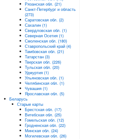
Рязанская обл. (21)
Санкт-Петербург и область
(273)
Саратовская обл. (2)
Сахалин (1)
Свердловская обл. (1)
Северная Осетия (1)
Смоленская обл. (180)
Ставропольский край (4)
Тамбовская обл. (21)
Татарстан (3)
Тверская обл. (226)
Тульская обл. (20)
Удмуртия (1)
Ульяновская обл. (1)
Челябинская обл. (1)
Чувашия (1)
Ярославская обл. (5)
Беларусь
Старые карты
Брестская обл. (17)
Витебская обл. (25)
Гомельская обл. (12)
Гродненская обл. (22)
Минская обл. (24)
Могилевская обл. (26)