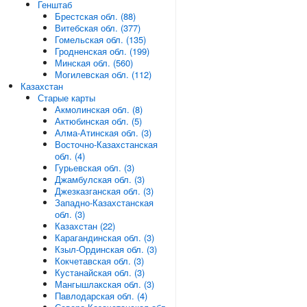
Генштаб
Брестская обл. (88)
Витебская обл. (377)
Гомельская обл. (135)
Гродненская обл. (199)
Минская обл. (560)
Могилевская обл. (112)
Казахстан
Старые карты
Акмолинская обл. (8)
Актюбинская обл. (5)
Алма-Атинская обл. (3)
Восточно-Казахстанская
обл. (4)
Гурьевская обл. (3)
Джамбулская обл. (3)
Джезказганская обл. (3)
Западно-Казахстанская
обл. (3)
Казахстан (22)
Карагандинская обл. (3)
Кзыл-Ординская обл. (3)
Кокчетавская обл. (3)
Кустанайская обл. (3)
Мангышлакская обл. (3)
Павлодарская обл. (4)