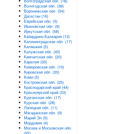
Волгоградская обл. (18)
Вологодская обл. (38)
Воронежская обл. (54)
Дагестан (16)
Еврейская обл. (5)
Ивановская обл. (9)
Иркутская обл. (58)
Кабардино-Балкария (13)
Калининградская обл. (17)
Калмыкия (5)
Калужская обл. (45)
Камчатская обл. (20)
Карелия (35)
Кемеровская обл. (10)
Кировская обл. (30)
Коми (5)
Костромская обл. (25)
Краснодарский край (44)
Красноярский край (33)
Курганская обл. (17)
Курская обл. (28)
Липецкая обл. (11)
Магаданская обл. (9)
Марий Эл (5)
Мордовия (4)
Москва и Московская обл.
(93)