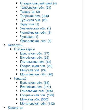
Ставропольский край (4)
Тамбовская обл. (21)
Татарстан (3)
Тверская обл. (226)
Тульская обл. (20)
Удмуртия (1)
Ульяновская обл. (1)
Челябинская обл. (1)
Чувашия (1)
Ярославская обл. (5)
Беларусь
Старые карты
Брестская обл. (17)
Витебская обл. (25)
Гомельская обл. (12)
Гродненская обл. (22)
Минская обл. (24)
Могилевская обл. (26)
Генштаб
Брестская обл. (88)
Витебская обл. (377)
Гомельская обл. (135)
Гродненская обл. (199)
Минская обл. (560)
Могилевская обл. (112)
Казахстан