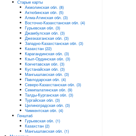
Старые карты
Акмолинская обл. (8)
Актюбинская обл. (5)
Алма-Атинская обл. (3)
Восточно-Казахстанская обл. (4)
Гурьевская обл. (3)
Джамбулская обл. (3)
Джезказганская обл. (3)
Западно-Казахстанская обл. (3)
Казахстан (22)
Карагандинская обл. (3)
Кзыл-Ординская обл. (3)
Кокчетавская обл. (3)
Кустанайская обл. (3)
Мангышлакская обл. (3)
Павлодарская обл. (4)
Северо-Казахстанская обл. (3)
Семипалатинская обл. (9)
Талды-Курганская обл. (3)
Тургайская обл. (3)
Целиноградская обл. (3)
Чимкентская обл. (4)
Генштаб
Гурьевская обл. (1)
Казахстан (2)
Мангышлакская обл. (1)