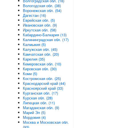
Волгоградская обл. (18)
Вологодская обл. (38)
Воронежская обл. (54)
Дагестан (16)
Еврейская обл. (5)
Ивановская обл. (9)
Иркутская обл. (58)
Кабардино-Балкария (13)
Калининградская обл. (17)
Калмыкия (5)
Калужская обл. (45)
Камчатская обл. (20)
Карелия (35)
Кемеровская обл. (10)
Кировская обл. (30)
Коми (5)
Костромская обл. (25)
Краснодарский край (44)
Красноярский край (33)
Курганская обл. (17)
Курская обл. (28)
Липецкая обл. (11)
Магаданская обл. (9)
Марий Эл (5)
Мордовия (4)
Москва и Московская обл.
(93)