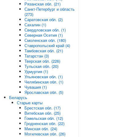
Рязанская обл. (21)
Санкт-Петербург и область
(273)
Саратовская обл. (2)
Сахалин (1)
Свердловская обл. (1)
Северная Осетия (1)
Смоленская обл. (180)
Ставропольский край (4)
Тамбовская обл. (21)
Татарстан (3)
Тверская обл. (226)
Тульская обл. (20)
Удмуртия (1)
Ульяновская обл. (1)
Челябинская обл. (1)
Чувашия (1)
Ярославская обл. (5)
Беларусь
Старые карты
Брестская обл. (17)
Витебская обл. (25)
Гомельская обл. (12)
Гродненская обл. (22)
Минская обл. (24)
Могилевская обл. (26)