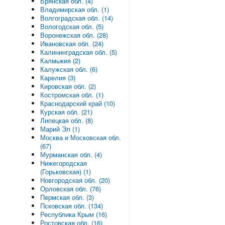
Брянская обл. (4)
Владимирская обл. (1)
Волгоградская обл. (14)
Вологодская обл. (5)
Воронежская обл. (28)
Ивановская обл. (24)
Калининградская обл. (5)
Калмыкия (2)
Калужская обл. (6)
Карелия (3)
Кировская обл. (2)
Костромская обл. (1)
Краснодарский край (10)
Курская обл. (21)
Липецкая обл. (8)
Марий Эл (1)
Москва и Московская обл.
(67)
Мурманская обл. (4)
Нижегородская
(Горьковская) (1)
Новгородская обл. (20)
Орловская обл. (76)
Пермская обл. (3)
Псковская обл. (134)
Республика Крым (16)
Ростовская обл. (16)