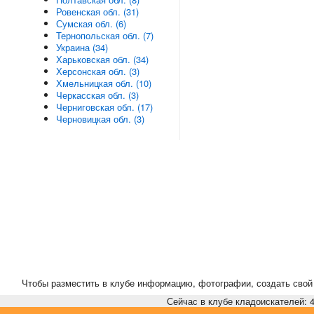
Ровенская обл. (31)
Сумская обл. (6)
Тернопольская обл. (7)
Украина (34)
Харьковская обл. (34)
Херсонская обл. (3)
Хмельницкая обл. (10)
Черкасская обл. (3)
Черниговская обл. (17)
Черновицкая обл. (3)
Чтобы разместить в клубе информацию, фотографии, создать свой 
Сейчас в клубе кладоискателей: 4,