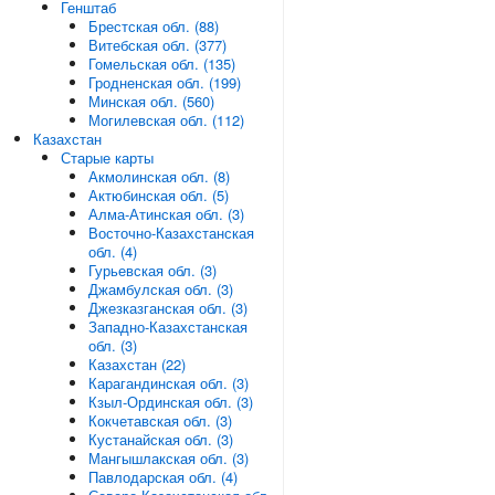
Генштаб
Брестская обл. (88)
Витебская обл. (377)
Гомельская обл. (135)
Гродненская обл. (199)
Минская обл. (560)
Могилевская обл. (112)
Казахстан
Старые карты
Акмолинская обл. (8)
Актюбинская обл. (5)
Алма-Атинская обл. (3)
Восточно-Казахстанская
обл. (4)
Гурьевская обл. (3)
Джамбулская обл. (3)
Джезказганская обл. (3)
Западно-Казахстанская
обл. (3)
Казахстан (22)
Карагандинская обл. (3)
Кзыл-Ординская обл. (3)
Кокчетавская обл. (3)
Кустанайская обл. (3)
Мангышлакская обл. (3)
Павлодарская обл. (4)