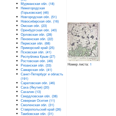
Мурманская обл. (18)
Нижегородская
(Горьковская) (46)
Новгородская обл. (51)
Новосибирская обл. (16)
Омская обл. (23)
Оренбургская обл. (40)
Орловская обл. (28)
Пензенская обл. (22)
Пермская обл. (68)
Приморский край (25)
Псковская обл. (41)
Республика Крым (27)
Ростовская обл. (49)
Номер листа:
1
Рязанская обл. (33)
Самарская обл. (41)
Санкт-Петербург и область
(191)
Саратовская обл. (46)
Саха (Якутия) (20)
Сахалин (13)
Свердловская обл. (38)
Северная Осетия (11)
Смоленская обл. (31)
Ставропольский край (26)
Тамбовская обл. (31)