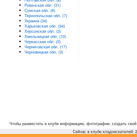
Ровенская обл. (31)
Сумская обл. (6)
Тернопольская обл. (7)
Украина (34)
Харьковская обл. (34)
Херсонская обл. (3)
Хмельницкая обл. (10)
Черкасская обл. (3)
Черниговская обл. (17)
Черновицкая обл. (3)
Чтобы разместить в клубе информацию, фотографии, создать свой 
Сейчас в клубе кладоискателей: 2,