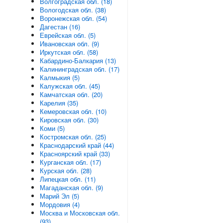
Волгоградская обл. (18)
Вологодская обл. (38)
Воронежская обл. (54)
Дагестан (16)
Еврейская обл. (5)
Ивановская обл. (9)
Иркутская обл. (58)
Кабардино-Балкария (13)
Калининградская обл. (17)
Калмыкия (5)
Калужская обл. (45)
Камчатская обл. (20)
Карелия (35)
Кемеровская обл. (10)
Кировская обл. (30)
Коми (5)
Костромская обл. (25)
Краснодарский край (44)
Красноярский край (33)
Курганская обл. (17)
Курская обл. (28)
Липецкая обл. (11)
Магаданская обл. (9)
Марий Эл (5)
Мордовия (4)
Москва и Московская обл.
(93)