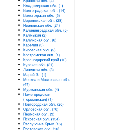
Брянская обл. (4)
Владимирская обл. (1)
Волгоградская обл. (14)
Вологодская обл. (5)
Воронежская обл. (28)
Ивановская обл. (24)
Калининградская обл. (5)
Калмыкия (2)
Калужская обл. (6)
Карелия (3)
Кировская обл. (2)
Костромская обл. (1)
Краснодарский край (10)
Курская обл. (21)
Липецкая обл. (8)
Марий Эл (1)
Москва и Московская обл.
(67)
Мурманская обл. (4)
Нижегородская
(Горьковская) (1)
Новгородская обл. (20)
Орловская обл. (76)
Пермская обл. (3)
Псковская обл. (134)
Республика Крым (16)
Ростовская обл. (16)