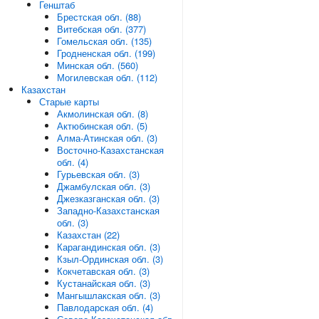
Генштаб
Брестская обл. (88)
Витебская обл. (377)
Гомельская обл. (135)
Гродненская обл. (199)
Минская обл. (560)
Могилевская обл. (112)
Казахстан
Старые карты
Акмолинская обл. (8)
Актюбинская обл. (5)
Алма-Атинская обл. (3)
Восточно-Казахстанская
обл. (4)
Гурьевская обл. (3)
Джамбулская обл. (3)
Джезказганская обл. (3)
Западно-Казахстанская
обл. (3)
Казахстан (22)
Карагандинская обл. (3)
Кзыл-Ординская обл. (3)
Кокчетавская обл. (3)
Кустанайская обл. (3)
Мангышлакская обл. (3)
Павлодарская обл. (4)