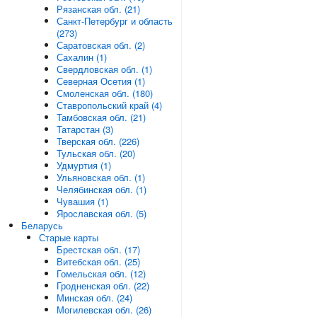
Рязанская обл. (21)
Санкт-Петербург и область
(273)
Саратовская обл. (2)
Сахалин (1)
Свердловская обл. (1)
Северная Осетия (1)
Смоленская обл. (180)
Ставропольский край (4)
Тамбовская обл. (21)
Татарстан (3)
Тверская обл. (226)
Тульская обл. (20)
Удмуртия (1)
Ульяновская обл. (1)
Челябинская обл. (1)
Чувашия (1)
Ярославская обл. (5)
Беларусь
Старые карты
Брестская обл. (17)
Витебская обл. (25)
Гомельская обл. (12)
Гродненская обл. (22)
Минская обл. (24)
Могилевская обл. (26)