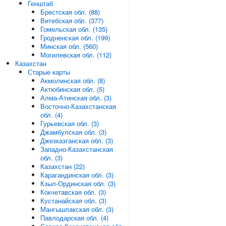
Генштаб
Брестская обл. (88)
Витебская обл. (377)
Гомельская обл. (135)
Гродненская обл. (199)
Минская обл. (560)
Могилевская обл. (112)
Казахстан
Старые карты
Акмолинская обл. (8)
Актюбинская обл. (5)
Алма-Атинская обл. (3)
Восточно-Казахстанская
обл. (4)
Гурьевская обл. (3)
Джамбулская обл. (3)
Джезказганская обл. (3)
Западно-Казахстанская
обл. (3)
Казахстан (22)
Карагандинская обл. (3)
Кзыл-Ординская обл. (3)
Кокчетавская обл. (3)
Кустанайская обл. (3)
Мангышлакская обл. (3)
Павлодарская обл. (4)