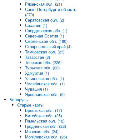
Рязанская обл. (21)
Санкт-Петербург и область
(273)
Саратовская обл. (2)
Сахалин (1)
Свердловская обл. (1)
Северная Осетия (1)
Смоленская обл. (180)
Ставропольский край (4)
Тамбовская обл. (21)
Татарстан (3)
Тверская обл. (226)
Тульская обл. (20)
Удмуртия (1)
Ульяновская обл. (1)
Челябинская обл. (1)
Чувашия (1)
Ярославская обл. (5)
Беларусь
Старые карты
Брестская обл. (17)
Витебская обл. (25)
Гомельская обл. (12)
Гродненская обл. (22)
Минская обл. (24)
Могилевская обл. (26)