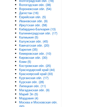
Волгоградская обл. (18)
Вологодская обл. (38)
Воронежская обл. (54)
Дагестан (16)
Еврейская обл. (5)
Ивановская обл. (9)
Иркутская обл. (58)
Кабардино-Балкария (13)
Калининградская обл. (17)
Калмыкия (5)
Калужская обл. (45)
Камчатская обл. (20)
Карелия (35)
Кемеровская обл. (10)
Кировская обл. (30)
Коми (5)
Костромская обл. (25)
Краснодарский край (44)
Красноярский край (33)
Курганская обл. (17)
Курская обл. (28)
Липецкая обл. (11)
Магаданская обл. (9)
Марий Эл (5)
Мордовия (4)
Москва и Московская обл.
(93)