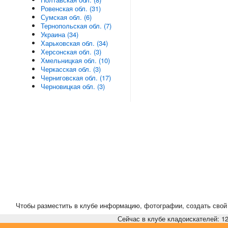
Ровенская обл. (31)
Сумская обл. (6)
Тернопольская обл. (7)
Украина (34)
Харьковская обл. (34)
Херсонская обл. (3)
Хмельницкая обл. (10)
Черкасская обл. (3)
Черниговская обл. (17)
Черновицкая обл. (3)
Чтобы разместить в клубе информацию, фотографии, создать свой 
Сейчас в клубе кладоискателей: 12,