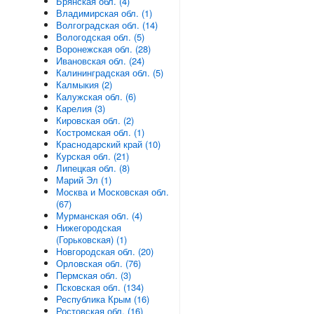
Брянская обл. (4)
Владимирская обл. (1)
Волгоградская обл. (14)
Вологодская обл. (5)
Воронежская обл. (28)
Ивановская обл. (24)
Калининградская обл. (5)
Калмыкия (2)
Калужская обл. (6)
Карелия (3)
Кировская обл. (2)
Костромская обл. (1)
Краснодарский край (10)
Курская обл. (21)
Липецкая обл. (8)
Марий Эл (1)
Москва и Московская обл.
(67)
Мурманская обл. (4)
Нижегородская
(Горьковская) (1)
Новгородская обл. (20)
Орловская обл. (76)
Пермская обл. (3)
Псковская обл. (134)
Республика Крым (16)
Ростовская обл. (16)