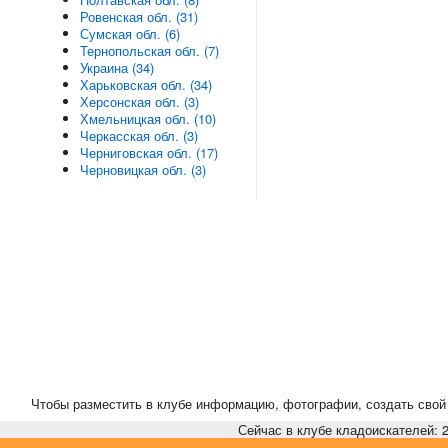
Ровенская обл. (31)
Сумская обл. (6)
Тернопольская обл. (7)
Украина (34)
Харьковская обл. (34)
Херсонская обл. (3)
Хмельницкая обл. (10)
Черкасская обл. (3)
Черниговская обл. (17)
Черновицкая обл. (3)
Чтобы разместить в клубе информацию, фотографии, создать свой 
Сейчас в клубе кладоискателей: 2,