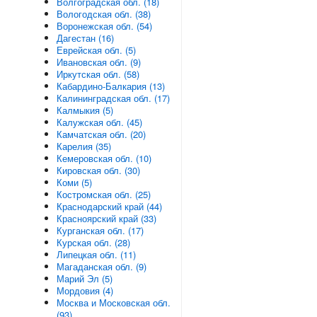
Волгоградская обл. (18)
Вологодская обл. (38)
Воронежская обл. (54)
Дагестан (16)
Еврейская обл. (5)
Ивановская обл. (9)
Иркутская обл. (58)
Кабардино-Балкария (13)
Калининградская обл. (17)
Калмыкия (5)
Калужская обл. (45)
Камчатская обл. (20)
Карелия (35)
Кемеровская обл. (10)
Кировская обл. (30)
Коми (5)
Костромская обл. (25)
Краснодарский край (44)
Красноярский край (33)
Курганская обл. (17)
Курская обл. (28)
Липецкая обл. (11)
Магаданская обл. (9)
Марий Эл (5)
Мордовия (4)
Москва и Московская обл.
(93)