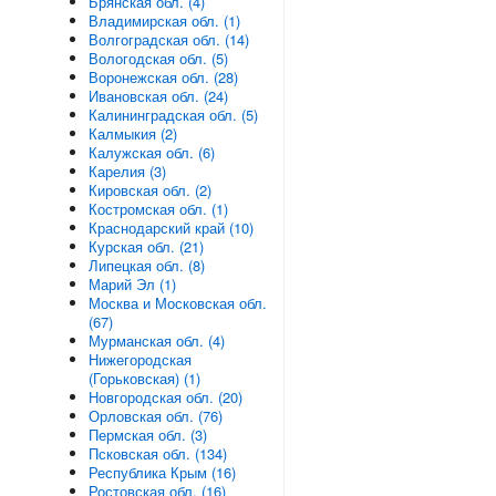
Брянская обл. (4)
Владимирская обл. (1)
Волгоградская обл. (14)
Вологодская обл. (5)
Воронежская обл. (28)
Ивановская обл. (24)
Калининградская обл. (5)
Калмыкия (2)
Калужская обл. (6)
Карелия (3)
Кировская обл. (2)
Костромская обл. (1)
Краснодарский край (10)
Курская обл. (21)
Липецкая обл. (8)
Марий Эл (1)
Москва и Московская обл.
(67)
Мурманская обл. (4)
Нижегородская
(Горьковская) (1)
Новгородская обл. (20)
Орловская обл. (76)
Пермская обл. (3)
Псковская обл. (134)
Республика Крым (16)
Ростовская обл. (16)