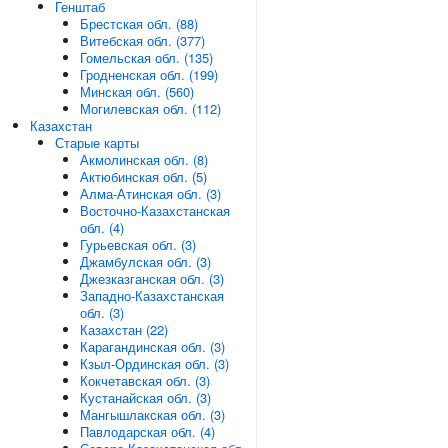
Генштаб
Брестская обл. (88)
Витебская обл. (377)
Гомельская обл. (135)
Гродненская обл. (199)
Минская обл. (560)
Могилевская обл. (112)
Казахстан
Старые карты
Акмолинская обл. (8)
Актюбинская обл. (5)
Алма-Атинская обл. (3)
Восточно-Казахстанская
обл. (4)
Гурьевская обл. (3)
Джамбулская обл. (3)
Джезказганская обл. (3)
Западно-Казахстанская
обл. (3)
Казахстан (22)
Карагандинская обл. (3)
Кзыл-Ординская обл. (3)
Кокчетавская обл. (3)
Кустанайская обл. (3)
Мангышлакская обл. (3)
Павлодарская обл. (4)