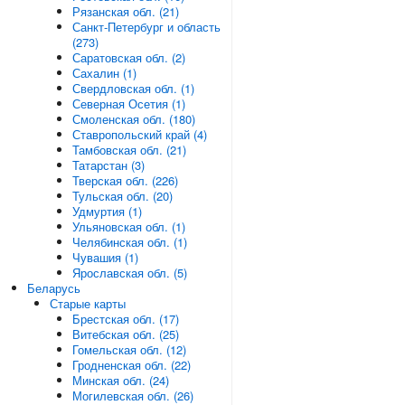
Рязанская обл. (21)
Санкт-Петербург и область
(273)
Саратовская обл. (2)
Сахалин (1)
Свердловская обл. (1)
Северная Осетия (1)
Смоленская обл. (180)
Ставропольский край (4)
Тамбовская обл. (21)
Татарстан (3)
Тверская обл. (226)
Тульская обл. (20)
Удмуртия (1)
Ульяновская обл. (1)
Челябинская обл. (1)
Чувашия (1)
Ярославская обл. (5)
Беларусь
Старые карты
Брестская обл. (17)
Витебская обл. (25)
Гомельская обл. (12)
Гродненская обл. (22)
Минская обл. (24)
Могилевская обл. (26)