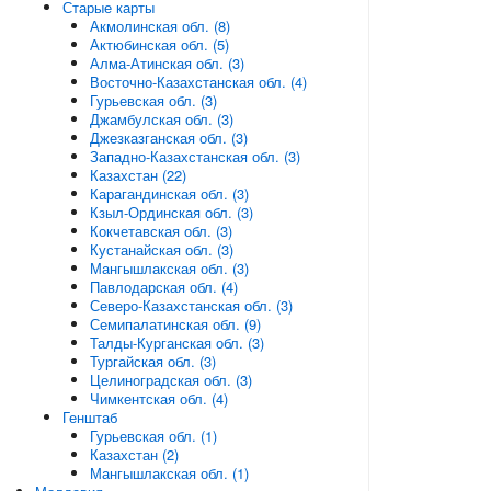
Старые карты
Акмолинская обл. (8)
Актюбинская обл. (5)
Алма-Атинская обл. (3)
Восточно-Казахстанская обл. (4)
Гурьевская обл. (3)
Джамбулская обл. (3)
Джезказганская обл. (3)
Западно-Казахстанская обл. (3)
Казахстан (22)
Карагандинская обл. (3)
Кзыл-Ординская обл. (3)
Кокчетавская обл. (3)
Кустанайская обл. (3)
Мангышлакская обл. (3)
Павлодарская обл. (4)
Северо-Казахстанская обл. (3)
Семипалатинская обл. (9)
Талды-Курганская обл. (3)
Тургайская обл. (3)
Целиноградская обл. (3)
Чимкентская обл. (4)
Генштаб
Гурьевская обл. (1)
Казахстан (2)
Мангышлакская обл. (1)