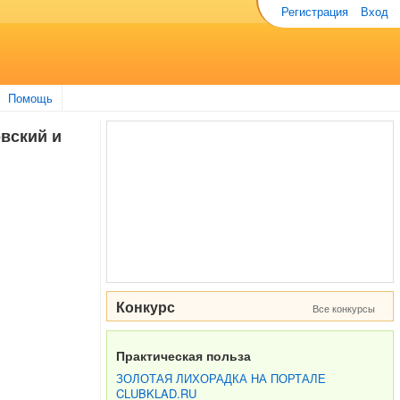
Регистрация
Вход
Помощь
овский и
Конкурс
Все конкурсы
Практическая польза
ЗОЛОТАЯ ЛИХОРАДКА НА ПОРТАЛЕ
CLUBKLAD.RU