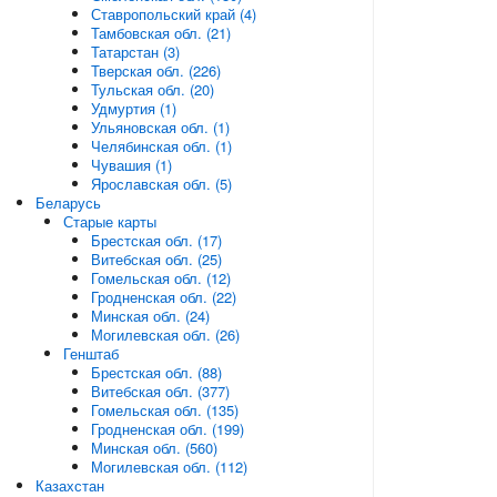
Ставропольский край (4)
Тамбовская обл. (21)
Татарстан (3)
Тверская обл. (226)
Тульская обл. (20)
Удмуртия (1)
Ульяновская обл. (1)
Челябинская обл. (1)
Чувашия (1)
Ярославская обл. (5)
Беларусь
Старые карты
Брестская обл. (17)
Витебская обл. (25)
Гомельская обл. (12)
Гродненская обл. (22)
Минская обл. (24)
Могилевская обл. (26)
Генштаб
Брестская обл. (88)
Витебская обл. (377)
Гомельская обл. (135)
Гродненская обл. (199)
Минская обл. (560)
Могилевская обл. (112)
Казахстан