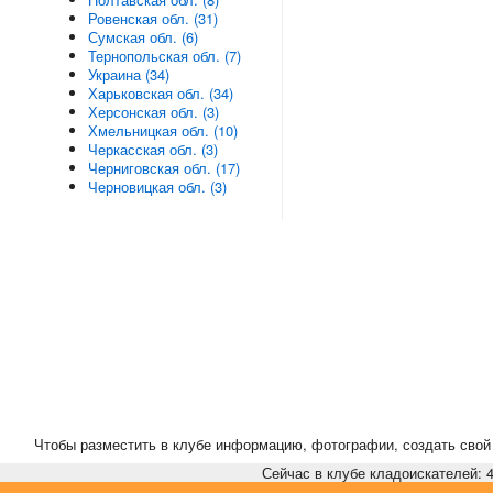
Ровенская обл. (31)
Сумская обл. (6)
Тернопольская обл. (7)
Украина (34)
Харьковская обл. (34)
Херсонская обл. (3)
Хмельницкая обл. (10)
Черкасская обл. (3)
Черниговская обл. (17)
Черновицкая обл. (3)
Чтобы разместить в клубе информацию, фотографии, создать свой 
Сейчас в клубе кладоискателей: 4,