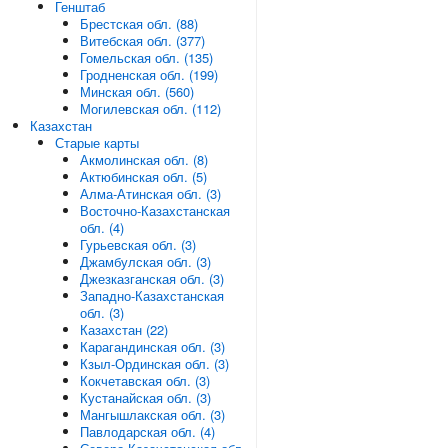
Генштаб
Брестская обл. (88)
Витебская обл. (377)
Гомельская обл. (135)
Гродненская обл. (199)
Минская обл. (560)
Могилевская обл. (112)
Казахстан
Старые карты
Акмолинская обл. (8)
Актюбинская обл. (5)
Алма-Атинская обл. (3)
Восточно-Казахстанская
обл. (4)
Гурьевская обл. (3)
Джамбулская обл. (3)
Джезказганская обл. (3)
Западно-Казахстанская
обл. (3)
Казахстан (22)
Карагандинская обл. (3)
Кзыл-Ординская обл. (3)
Кокчетавская обл. (3)
Кустанайская обл. (3)
Мангышлакская обл. (3)
Павлодарская обл. (4)