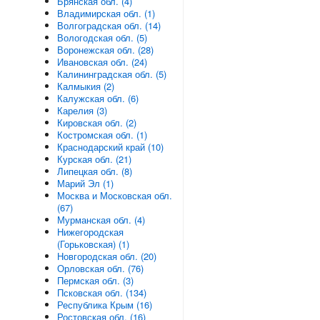
Брянская обл. (4)
Владимирская обл. (1)
Волгоградская обл. (14)
Вологодская обл. (5)
Воронежская обл. (28)
Ивановская обл. (24)
Калининградская обл. (5)
Калмыкия (2)
Калужская обл. (6)
Карелия (3)
Кировская обл. (2)
Костромская обл. (1)
Краснодарский край (10)
Курская обл. (21)
Липецкая обл. (8)
Марий Эл (1)
Москва и Московская обл.
(67)
Мурманская обл. (4)
Нижегородская
(Горьковская) (1)
Новгородская обл. (20)
Орловская обл. (76)
Пермская обл. (3)
Псковская обл. (134)
Республика Крым (16)
Ростовская обл. (16)