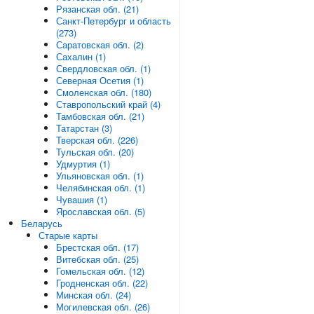
Рязанская обл. (21)
Санкт-Петербург и область
(273)
Саратовская обл. (2)
Сахалин (1)
Свердловская обл. (1)
Северная Осетия (1)
Смоленская обл. (180)
Ставропольский край (4)
Тамбовская обл. (21)
Татарстан (3)
Тверская обл. (226)
Тульская обл. (20)
Удмуртия (1)
Ульяновская обл. (1)
Челябинская обл. (1)
Чувашия (1)
Ярославская обл. (5)
Беларусь
Старые карты
Брестская обл. (17)
Витебская обл. (25)
Гомельская обл. (12)
Гродненская обл. (22)
Минская обл. (24)
Могилевская обл. (26)