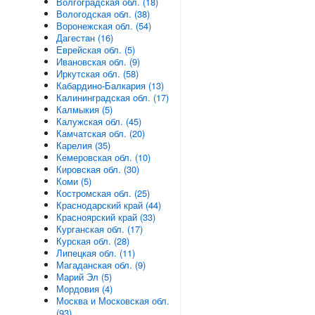
Волгоградская обл. (18)
Вологодская обл. (38)
Воронежская обл. (54)
Дагестан (16)
Еврейская обл. (5)
Ивановская обл. (9)
Иркутская обл. (58)
Кабардино-Балкария (13)
Калининградская обл. (17)
Калмыкия (5)
Калужская обл. (45)
Камчатская обл. (20)
Карелия (35)
Кемеровская обл. (10)
Кировская обл. (30)
Коми (5)
Костромская обл. (25)
Краснодарский край (44)
Красноярский край (33)
Курганская обл. (17)
Курская обл. (28)
Липецкая обл. (11)
Магаданская обл. (9)
Марий Эл (5)
Мордовия (4)
Москва и Московская обл.
(93)