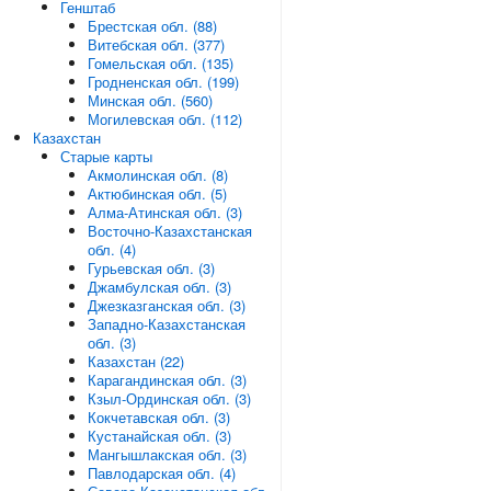
Генштаб
Брестская обл. (88)
Витебская обл. (377)
Гомельская обл. (135)
Гродненская обл. (199)
Минская обл. (560)
Могилевская обл. (112)
Казахстан
Старые карты
Акмолинская обл. (8)
Актюбинская обл. (5)
Алма-Атинская обл. (3)
Восточно-Казахстанская
обл. (4)
Гурьевская обл. (3)
Джамбулская обл. (3)
Джезказганская обл. (3)
Западно-Казахстанская
обл. (3)
Казахстан (22)
Карагандинская обл. (3)
Кзыл-Ординская обл. (3)
Кокчетавская обл. (3)
Кустанайская обл. (3)
Мангышлакская обл. (3)
Павлодарская обл. (4)