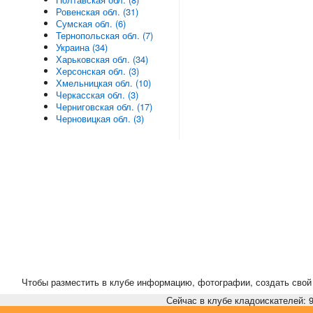
Ровенская обл. (31)
Сумская обл. (6)
Тернопольская обл. (7)
Украина (34)
Харьковская обл. (34)
Херсонская обл. (3)
Хмельницкая обл. (10)
Черкасская обл. (3)
Черниговская обл. (17)
Черновицкая обл. (3)
Чтобы разместить в клубе информацию, фотографии, создать свой 
Сейчас в клубе кладоискателей: 9,