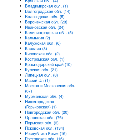
Брянская обл. (4)
Владимирская обл. (1)
Волгоградская обл. (14)
Вологодская обл. (5)
Воронежская обл. (28)
Ивановская обл. (24)
Калининградская обл. (5)
Калмыкия (2)
Калужская обл. (6)
Карелия (3)
Кировская обл. (2)
Костромская обл. (1)
Краснодарский край (10)
Курская обл. (21)
Липецкая обл. (8)
Марий Эл (1)
Москва и Московская обл.
(67)
Мурманская обл. (4)
Нижегородская
(Горьковская) (1)
Новгородская обл. (20)
Орловская обл. (76)
Пермская обл. (3)
Псковская обл. (134)
Республика Крым (16)
Ростовская обл. (16)