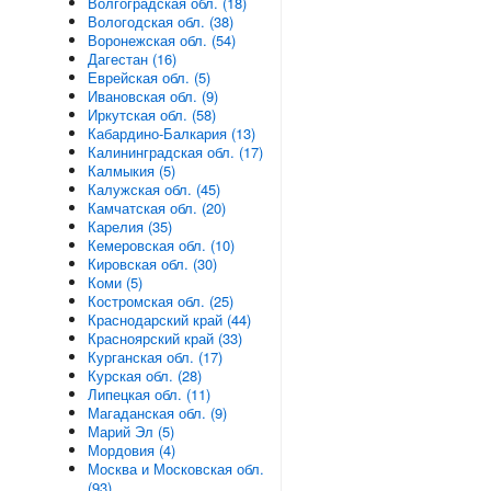
Волгоградская обл. (18)
Вологодская обл. (38)
Воронежская обл. (54)
Дагестан (16)
Еврейская обл. (5)
Ивановская обл. (9)
Иркутская обл. (58)
Кабардино-Балкария (13)
Калининградская обл. (17)
Калмыкия (5)
Калужская обл. (45)
Камчатская обл. (20)
Карелия (35)
Кемеровская обл. (10)
Кировская обл. (30)
Коми (5)
Костромская обл. (25)
Краснодарский край (44)
Красноярский край (33)
Курганская обл. (17)
Курская обл. (28)
Липецкая обл. (11)
Магаданская обл. (9)
Марий Эл (5)
Мордовия (4)
Москва и Московская обл.
(93)