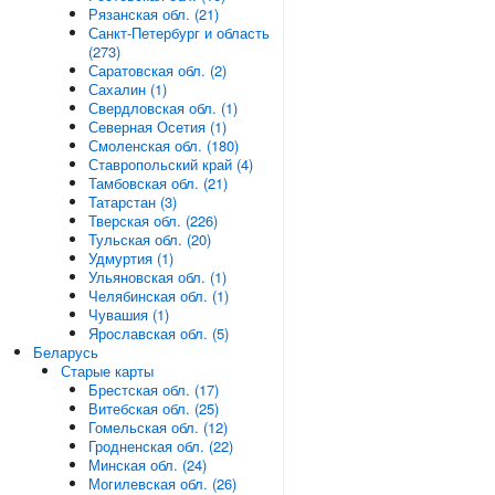
Рязанская обл. (21)
Санкт-Петербург и область
(273)
Саратовская обл. (2)
Сахалин (1)
Свердловская обл. (1)
Северная Осетия (1)
Смоленская обл. (180)
Ставропольский край (4)
Тамбовская обл. (21)
Татарстан (3)
Тверская обл. (226)
Тульская обл. (20)
Удмуртия (1)
Ульяновская обл. (1)
Челябинская обл. (1)
Чувашия (1)
Ярославская обл. (5)
Беларусь
Старые карты
Брестская обл. (17)
Витебская обл. (25)
Гомельская обл. (12)
Гродненская обл. (22)
Минская обл. (24)
Могилевская обл. (26)