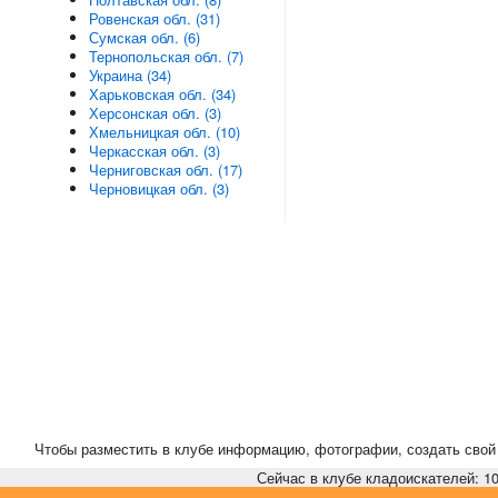
Ровенская обл. (31)
Сумская обл. (6)
Тернопольская обл. (7)
Украина (34)
Харьковская обл. (34)
Херсонская обл. (3)
Хмельницкая обл. (10)
Черкасская обл. (3)
Черниговская обл. (17)
Черновицкая обл. (3)
Чтобы разместить в клубе информацию, фотографии, создать свой 
Сейчас в клубе кладоискателей: 10,