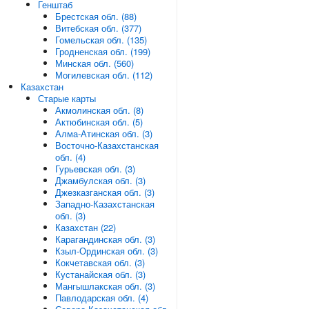
Генштаб
Брестская обл. (88)
Витебская обл. (377)
Гомельская обл. (135)
Гродненская обл. (199)
Минская обл. (560)
Могилевская обл. (112)
Казахстан
Старые карты
Акмолинская обл. (8)
Актюбинская обл. (5)
Алма-Атинская обл. (3)
Восточно-Казахстанская
обл. (4)
Гурьевская обл. (3)
Джамбулская обл. (3)
Джезказганская обл. (3)
Западно-Казахстанская
обл. (3)
Казахстан (22)
Карагандинская обл. (3)
Кзыл-Ординская обл. (3)
Кокчетавская обл. (3)
Кустанайская обл. (3)
Мангышлакская обл. (3)
Павлодарская обл. (4)