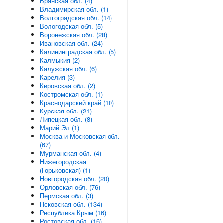
Брянская обл. (4)
Владимирская обл. (1)
Волгоградская обл. (14)
Вологодская обл. (5)
Воронежская обл. (28)
Ивановская обл. (24)
Калининградская обл. (5)
Калмыкия (2)
Калужская обл. (6)
Карелия (3)
Кировская обл. (2)
Костромская обл. (1)
Краснодарский край (10)
Курская обл. (21)
Липецкая обл. (8)
Марий Эл (1)
Москва и Московская обл.
(67)
Мурманская обл. (4)
Нижегородская
(Горьковская) (1)
Новгородская обл. (20)
Орловская обл. (76)
Пермская обл. (3)
Псковская обл. (134)
Республика Крым (16)
Ростовская обл. (16)