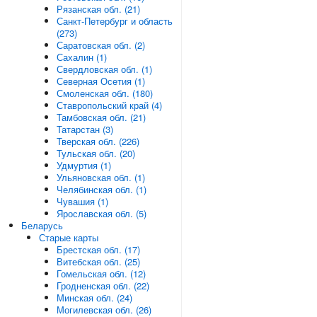
Рязанская обл. (21)
Санкт-Петербург и область
(273)
Саратовская обл. (2)
Сахалин (1)
Свердловская обл. (1)
Северная Осетия (1)
Смоленская обл. (180)
Ставропольский край (4)
Тамбовская обл. (21)
Татарстан (3)
Тверская обл. (226)
Тульская обл. (20)
Удмуртия (1)
Ульяновская обл. (1)
Челябинская обл. (1)
Чувашия (1)
Ярославская обл. (5)
Беларусь
Старые карты
Брестская обл. (17)
Витебская обл. (25)
Гомельская обл. (12)
Гродненская обл. (22)
Минская обл. (24)
Могилевская обл. (26)