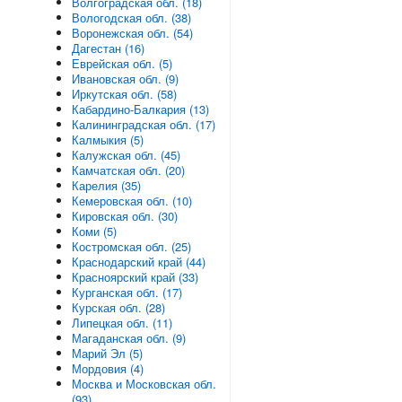
Волгоградская обл. (18)
Вологодская обл. (38)
Воронежская обл. (54)
Дагестан (16)
Еврейская обл. (5)
Ивановская обл. (9)
Иркутская обл. (58)
Кабардино-Балкария (13)
Калининградская обл. (17)
Калмыкия (5)
Калужская обл. (45)
Камчатская обл. (20)
Карелия (35)
Кемеровская обл. (10)
Кировская обл. (30)
Коми (5)
Костромская обл. (25)
Краснодарский край (44)
Красноярский край (33)
Курганская обл. (17)
Курская обл. (28)
Липецкая обл. (11)
Магаданская обл. (9)
Марий Эл (5)
Мордовия (4)
Москва и Московская обл.
(93)