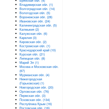
Брянская обл. (4)
Владимирская обл. (1)
Волгоградская обл. (14)
Вологодская обл. (5)
Воронежская обл. (28)
Ивановская обл. (24)
Калининградская обл. (5)
Калмыкия (2)
Калужская обл. (6)
Карелия (3)
Кировская обл. (2)
Костромская обл. (1)
Краснодарский край (10)
Курская обл. (21)
Липецкая обл. (8)
Марий Эл (1)
Москва и Московская обл.
(67)
Мурманская обл. (4)
Нижегородская
(Горьковская) (1)
Новгородская обл. (20)
Орловская обл. (76)
Пермская обл. (3)
Псковская обл. (134)
Республика Крым (16)
Ростовская обл. (16)