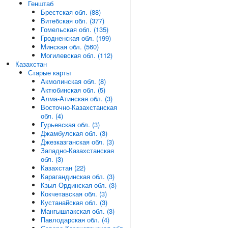
Генштаб
Брестская обл. (88)
Витебская обл. (377)
Гомельская обл. (135)
Гродненская обл. (199)
Минская обл. (560)
Могилевская обл. (112)
Казахстан
Старые карты
Акмолинская обл. (8)
Актюбинская обл. (5)
Алма-Атинская обл. (3)
Восточно-Казахстанская
обл. (4)
Гурьевская обл. (3)
Джамбулская обл. (3)
Джезказганская обл. (3)
Западно-Казахстанская
обл. (3)
Казахстан (22)
Карагандинская обл. (3)
Кзыл-Ординская обл. (3)
Кокчетавская обл. (3)
Кустанайская обл. (3)
Мангышлакская обл. (3)
Павлодарская обл. (4)