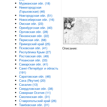
Мурманская обл. (18)
Нижегородская
(Горьковская) (46)
Новгородская обл. (51)
Новосибирская обл. (16)
Омская обл. (23)
Оренбургская обл. (40)
Орловская обл. (28)
Пензенская обл. (22)
Пермская обл. (68)
Приморский край (25)
Псковская обл. (41)
Описание:
Республика Крым (27)
Ростовская обл. (49)
Рязанская обл. (33)
Самарская обл. (41)
Санкт-Петербург и область
(191)
Саратовская обл. (46)
Саха (Якутия) (20)
Сахалин (13)
Свердловская обл. (38)
Северная Осетия (11)
Смоленская обл. (31)
Ставропольский край (26)
Тамбовская обл. (31)