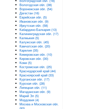
Волгоградская обл. (18)
Вологодская обл. (38)
Воронежская обл. (54)
Дагестан (16)
Еврейская обл. (5)
Ивановская обл. (9)
Иркутская обл. (58)
Кабардино-Балкария (13)
Калининградская обл. (17)
Калмыкия (5)
Калужская обл. (45)
Камчатская обл. (20)
Карелия (35)
Кемеровская обл. (10)
Кировская обл. (30)
Коми (5)
Костромская обл. (25)
Краснодарский край (44)
Красноярский край (33)
Курганская обл. (17)
Курская обл. (28)
Липецкая обл. (11)
Магаданская обл. (9)
Марий Эл (5)
Мордовия (4)
Москва и Московская обл.
(93)