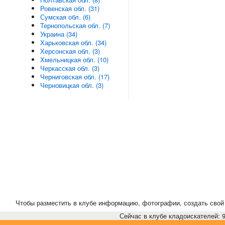
Ровенская обл. (31)
Сумская обл. (6)
Тернопольская обл. (7)
Украина (34)
Харьковская обл. (34)
Херсонская обл. (3)
Хмельницкая обл. (10)
Черкасская обл. (3)
Черниговская обл. (17)
Черновицкая обл. (3)
Чтобы разместить в клубе информацию, фотографии, создать свой 
Сейчас в клубе кладоискателей: 9,