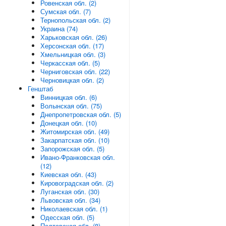
Ровенская обл. (2)
Сумская обл. (7)
Тернопольская обл. (2)
Украина (74)
Харьковская обл. (26)
Херсонская обл. (17)
Хмельницкая обл. (3)
Черкасская обл. (5)
Черниговская обл. (22)
Черновицкая обл. (2)
Генштаб
Винницкая обл. (6)
Волынская обл. (75)
Днепропетровская обл. (5)
Донецкая обл. (10)
Житомирская обл. (49)
Закарпатская обл. (10)
Запорожская обл. (5)
Ивано-Франковская обл.
(12)
Киевская обл. (43)
Кировоградская обл. (2)
Луганская обл. (30)
Львовская обл. (34)
Николаевская обл. (1)
Одесская обл. (5)
Полтавская обл. (8)