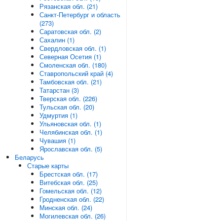
Рязанская обл. (21)
Санкт-Петербург и область
(273)
Саратовская обл. (2)
Сахалин (1)
Свердловская обл. (1)
Северная Осетия (1)
Смоленская обл. (180)
Ставропольский край (4)
Тамбовская обл. (21)
Татарстан (3)
Тверская обл. (226)
Тульская обл. (20)
Удмуртия (1)
Ульяновская обл. (1)
Челябинская обл. (1)
Чувашия (1)
Ярославская обл. (5)
Беларусь
Старые карты
Брестская обл. (17)
Витебская обл. (25)
Гомельская обл. (12)
Гродненская обл. (22)
Минская обл. (24)
Могилевская обл. (26)