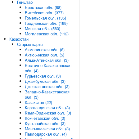
Генштаб
Брестская обл. (88)
Витебская обл. (377)
Гомельская обл. (135)
Гродненская обл. (199)
Минская обл. (560)
Могилевская обл. (112)
Казахстан
Старые карты
Акмолинская обл. (8)
Актюбинская обл. (5)
Алма-Атинская обл. (3)
Восточно-Казахстанская
обл. (4)
Гурьевская обл. (3)
Джамбулская обл. (3)
Джезказганская обл. (3)
Западно-Казахстанская
обл. (3)
Казахстан (22)
Карагандинская обл. (3)
Кзыл-Ординская обл. (3)
Кокчетавская обл. (3)
Кустанайская обл. (3)
Мангышлакская обл. (3)
Павлодарская обл. (4)