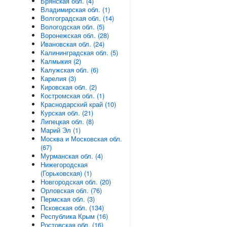
Брянская обл. (4)
Владимирская обл. (1)
Волгоградская обл. (14)
Вологодская обл. (5)
Воронежская обл. (28)
Ивановская обл. (24)
Калининградская обл. (5)
Калмыкия (2)
Калужская обл. (6)
Карелия (3)
Кировская обл. (2)
Костромская обл. (1)
Краснодарский край (10)
Курская обл. (21)
Липецкая обл. (8)
Марий Эл (1)
Москва и Московская обл.
(67)
Мурманская обл. (4)
Нижегородская
(Горьковская) (1)
Новгородская обл. (20)
Орловская обл. (76)
Пермская обл. (3)
Псковская обл. (134)
Республика Крым (16)
Ростовская обл. (16)