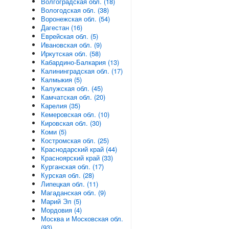
Волгоградская обл. (18)
Вологодская обл. (38)
Воронежская обл. (54)
Дагестан (16)
Еврейская обл. (5)
Ивановская обл. (9)
Иркутская обл. (58)
Кабардино-Балкария (13)
Калининградская обл. (17)
Калмыкия (5)
Калужская обл. (45)
Камчатская обл. (20)
Карелия (35)
Кемеровская обл. (10)
Кировская обл. (30)
Коми (5)
Костромская обл. (25)
Краснодарский край (44)
Красноярский край (33)
Курганская обл. (17)
Курская обл. (28)
Липецкая обл. (11)
Магаданская обл. (9)
Марий Эл (5)
Мордовия (4)
Москва и Московская обл.
(93)