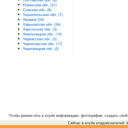
Ровенская обл. (31)
Сумская обл. (6)
Тернопольская обл. (7)
Украина (34)
Харьковская обл. (34)
Херсонская обл. (3)
Хмельницкая обл. (10)
Черкасская обл. (3)
Черниговская обл. (17)
Черновицкая обл. (3)
Чтобы разместить в клубе информацию, фотографии, создать свой 
Сейчас в клубе кладоискателей: 9,