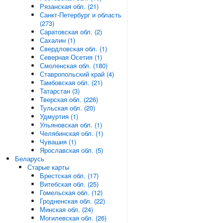
Рязанская обл. (21)
Санкт-Петербург и область
(273)
Саратовская обл. (2)
Сахалин (1)
Свердловская обл. (1)
Северная Осетия (1)
Смоленская обл. (180)
Ставропольский край (4)
Тамбовская обл. (21)
Татарстан (3)
Тверская обл. (226)
Тульская обл. (20)
Удмуртия (1)
Ульяновская обл. (1)
Челябинская обл. (1)
Чувашия (1)
Ярославская обл. (5)
Беларусь
Старые карты
Брестская обл. (17)
Витебская обл. (25)
Гомельская обл. (12)
Гродненская обл. (22)
Минская обл. (24)
Могилевская обл. (26)