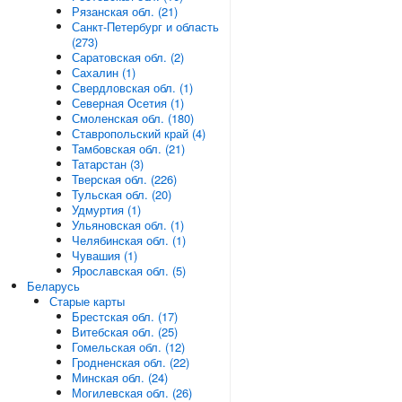
Рязанская обл. (21)
Санкт-Петербург и область
(273)
Саратовская обл. (2)
Сахалин (1)
Свердловская обл. (1)
Северная Осетия (1)
Смоленская обл. (180)
Ставропольский край (4)
Тамбовская обл. (21)
Татарстан (3)
Тверская обл. (226)
Тульская обл. (20)
Удмуртия (1)
Ульяновская обл. (1)
Челябинская обл. (1)
Чувашия (1)
Ярославская обл. (5)
Беларусь
Старые карты
Брестская обл. (17)
Витебская обл. (25)
Гомельская обл. (12)
Гродненская обл. (22)
Минская обл. (24)
Могилевская обл. (26)