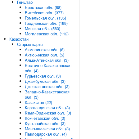
Генштаб
Брестская обл. (88)
Витебская обл. (377)
Гомельская обл. (135)
Гродненская обл. (199)
Минская обл. (560)
Могилевская обл. (112)
Казахстан
Старые карты
Акмолинская обл. (8)
Актюбинская обл. (5)
Алма-Атинская обл. (3)
Восточно-Казахстанская
обл. (4)
Гурьевская обл. (3)
Джамбулская обл. (3)
Джезказганская обл. (3)
Западно-Казахстанская
обл. (3)
Казахстан (22)
Карагандинская обл. (3)
Кзыл-Ординская обл. (3)
Кокчетавская обл. (3)
Кустанайская обл. (3)
Мангышлакская обл. (3)
Павлодарская обл. (4)