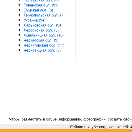
Ровенская обл. (31)
Сумская обл. (6)
Тернопольская обл. (7)
Украина (34)
Харьковская обл. (34)
Херсонская обл. (3)
Хмельницкая обл. (10)
Черкасская обл. (3)
Черниговская обл. (17)
Черновицкая обл. (3)
Чтобы разместить в клубе информацию, фотографии, создать свой 
Сейчас в клубе кладоискателей: 4,