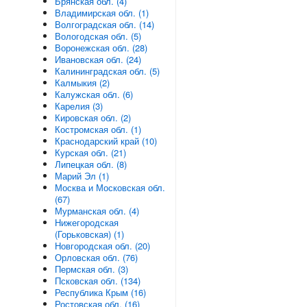
Брянская обл. (4)
Владимирская обл. (1)
Волгоградская обл. (14)
Вологодская обл. (5)
Воронежская обл. (28)
Ивановская обл. (24)
Калининградская обл. (5)
Калмыкия (2)
Калужская обл. (6)
Карелия (3)
Кировская обл. (2)
Костромская обл. (1)
Краснодарский край (10)
Курская обл. (21)
Липецкая обл. (8)
Марий Эл (1)
Москва и Московская обл.
(67)
Мурманская обл. (4)
Нижегородская
(Горьковская) (1)
Новгородская обл. (20)
Орловская обл. (76)
Пермская обл. (3)
Псковская обл. (134)
Республика Крым (16)
Ростовская обл. (16)