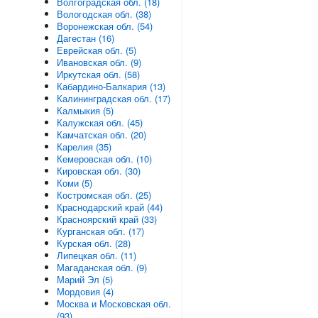
Волгоградская обл. (18)
Вологодская обл. (38)
Воронежская обл. (54)
Дагестан (16)
Еврейская обл. (5)
Ивановская обл. (9)
Иркутская обл. (58)
Кабардино-Балкария (13)
Калининградская обл. (17)
Калмыкия (5)
Калужская обл. (45)
Камчатская обл. (20)
Карелия (35)
Кемеровская обл. (10)
Кировская обл. (30)
Коми (5)
Костромская обл. (25)
Краснодарский край (44)
Красноярский край (33)
Курганская обл. (17)
Курская обл. (28)
Липецкая обл. (11)
Магаданская обл. (9)
Марий Эл (5)
Мордовия (4)
Москва и Московская обл.
(93)