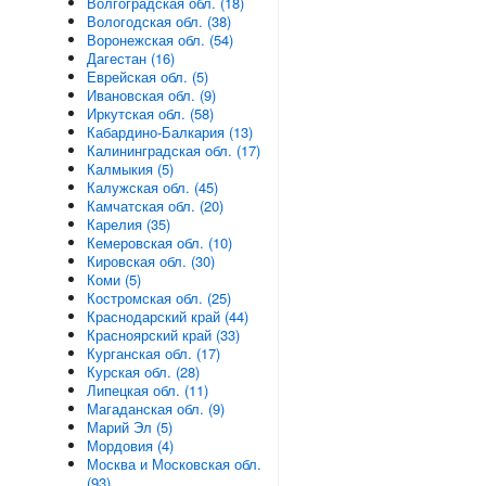
Волгоградская обл. (18)
Вологодская обл. (38)
Воронежская обл. (54)
Дагестан (16)
Еврейская обл. (5)
Ивановская обл. (9)
Иркутская обл. (58)
Кабардино-Балкария (13)
Калининградская обл. (17)
Калмыкия (5)
Калужская обл. (45)
Камчатская обл. (20)
Карелия (35)
Кемеровская обл. (10)
Кировская обл. (30)
Коми (5)
Костромская обл. (25)
Краснодарский край (44)
Красноярский край (33)
Курганская обл. (17)
Курская обл. (28)
Липецкая обл. (11)
Магаданская обл. (9)
Марий Эл (5)
Мордовия (4)
Москва и Московская обл.
(93)