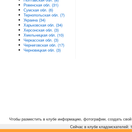
Ровенская обл. (31)
Сумская обл. (6)
Тернопольская обл. (7)
Украина (34)
Харьковская обл. (34)
Херсонская обл. (3)
Хмельницкая обл. (10)
Черкасская обл. (3)
Черниговская обл. (17)
Черновицкая обл. (3)
Чтобы разместить в клубе информацию, фотографии, создать свой 
Сейчас в клубе кладоискателей: 1,