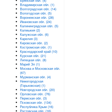
Брянская обл. (4)
Владимирская обл. (1)
Волгоградская обл. (14)
Вологодская обл. (5)
Воронежская обл. (28)
Ивановская обл. (24)
Калининградская обл. (5)
Калмыкия (2)
Калужская обл. (6)
Карелия (3)
Кировская обл. (2)
Костромская обл. (1)
Краснодарский край (10)
Курская обл. (21)
Липецкая обл. (8)
Марий Эл (1)
Москва и Московская обл.
(67)
Мурманская обл. (4)
Нижегородская
(Горьковская) (1)
Новгородская обл. (20)
Орловская обл. (76)
Пермская обл. (3)
Псковская обл. (134)
Республика Крым (16)
Ростовская обл. (16)