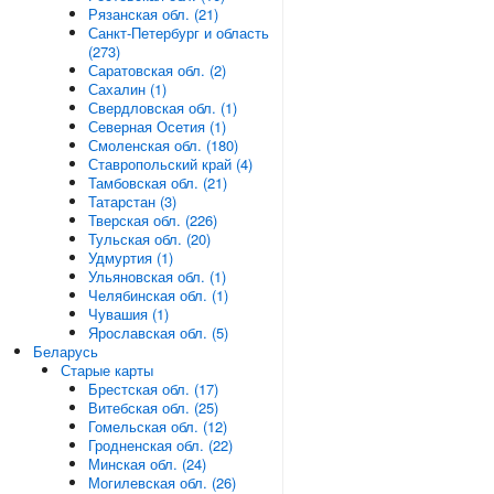
Рязанская обл. (21)
Санкт-Петербург и область
(273)
Саратовская обл. (2)
Сахалин (1)
Свердловская обл. (1)
Северная Осетия (1)
Смоленская обл. (180)
Ставропольский край (4)
Тамбовская обл. (21)
Татарстан (3)
Тверская обл. (226)
Тульская обл. (20)
Удмуртия (1)
Ульяновская обл. (1)
Челябинская обл. (1)
Чувашия (1)
Ярославская обл. (5)
Беларусь
Старые карты
Брестская обл. (17)
Витебская обл. (25)
Гомельская обл. (12)
Гродненская обл. (22)
Минская обл. (24)
Могилевская обл. (26)