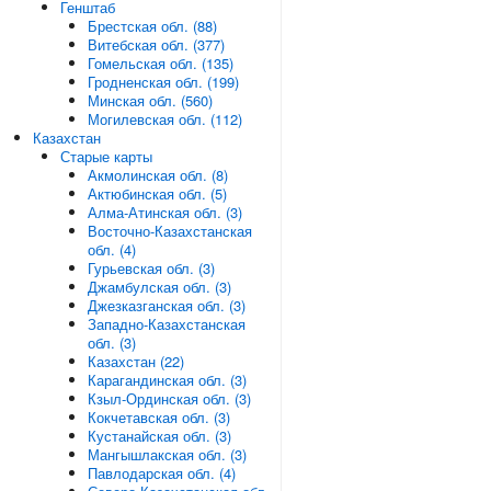
Генштаб
Брестская обл. (88)
Витебская обл. (377)
Гомельская обл. (135)
Гродненская обл. (199)
Минская обл. (560)
Могилевская обл. (112)
Казахстан
Старые карты
Акмолинская обл. (8)
Актюбинская обл. (5)
Алма-Атинская обл. (3)
Восточно-Казахстанская
обл. (4)
Гурьевская обл. (3)
Джамбулская обл. (3)
Джезказганская обл. (3)
Западно-Казахстанская
обл. (3)
Казахстан (22)
Карагандинская обл. (3)
Кзыл-Ординская обл. (3)
Кокчетавская обл. (3)
Кустанайская обл. (3)
Мангышлакская обл. (3)
Павлодарская обл. (4)