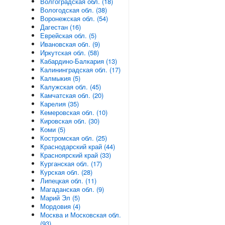
Волгоградская обл. (18)
Вологодская обл. (38)
Воронежская обл. (54)
Дагестан (16)
Еврейская обл. (5)
Ивановская обл. (9)
Иркутская обл. (58)
Кабардино-Балкария (13)
Калининградская обл. (17)
Калмыкия (5)
Калужская обл. (45)
Камчатская обл. (20)
Карелия (35)
Кемеровская обл. (10)
Кировская обл. (30)
Коми (5)
Костромская обл. (25)
Краснодарский край (44)
Красноярский край (33)
Курганская обл. (17)
Курская обл. (28)
Липецкая обл. (11)
Магаданская обл. (9)
Марий Эл (5)
Мордовия (4)
Москва и Московская обл.
(93)