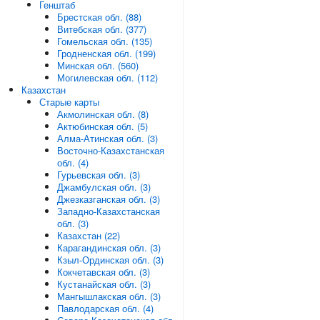
Генштаб
Брестская обл. (88)
Витебская обл. (377)
Гомельская обл. (135)
Гродненская обл. (199)
Минская обл. (560)
Могилевская обл. (112)
Казахстан
Старые карты
Акмолинская обл. (8)
Актюбинская обл. (5)
Алма-Атинская обл. (3)
Восточно-Казахстанская
обл. (4)
Гурьевская обл. (3)
Джамбулская обл. (3)
Джезказганская обл. (3)
Западно-Казахстанская
обл. (3)
Казахстан (22)
Карагандинская обл. (3)
Кзыл-Ординская обл. (3)
Кокчетавская обл. (3)
Кустанайская обл. (3)
Мангышлакская обл. (3)
Павлодарская обл. (4)