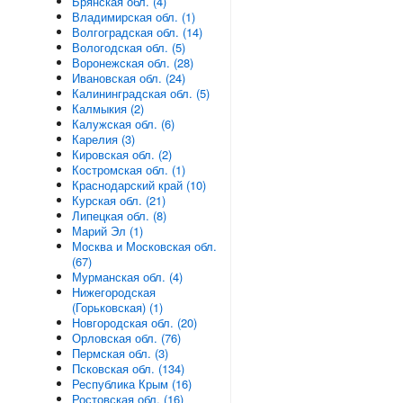
Брянская обл. (4)
Владимирская обл. (1)
Волгоградская обл. (14)
Вологодская обл. (5)
Воронежская обл. (28)
Ивановская обл. (24)
Калининградская обл. (5)
Калмыкия (2)
Калужская обл. (6)
Карелия (3)
Кировская обл. (2)
Костромская обл. (1)
Краснодарский край (10)
Курская обл. (21)
Липецкая обл. (8)
Марий Эл (1)
Москва и Московская обл.
(67)
Мурманская обл. (4)
Нижегородская
(Горьковская) (1)
Новгородская обл. (20)
Орловская обл. (76)
Пермская обл. (3)
Псковская обл. (134)
Республика Крым (16)
Ростовская обл. (16)