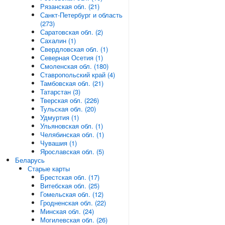
Рязанская обл. (21)
Санкт-Петербург и область
(273)
Саратовская обл. (2)
Сахалин (1)
Свердловская обл. (1)
Северная Осетия (1)
Смоленская обл. (180)
Ставропольский край (4)
Тамбовская обл. (21)
Татарстан (3)
Тверская обл. (226)
Тульская обл. (20)
Удмуртия (1)
Ульяновская обл. (1)
Челябинская обл. (1)
Чувашия (1)
Ярославская обл. (5)
Беларусь
Старые карты
Брестская обл. (17)
Витебская обл. (25)
Гомельская обл. (12)
Гродненская обл. (22)
Минская обл. (24)
Могилевская обл. (26)