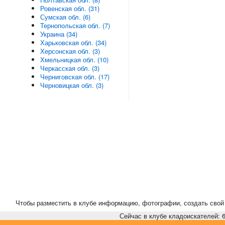
Ровенская обл. (31)
Сумская обл. (6)
Тернопольская обл. (7)
Украина (34)
Харьковская обл. (34)
Херсонская обл. (3)
Хмельницкая обл. (10)
Черкасская обл. (3)
Черниговская обл. (17)
Черновицкая обл. (3)
Чтобы разместить в клубе информацию, фотографии, создать свой 
Сейчас в клубе кладоискателей: 6,