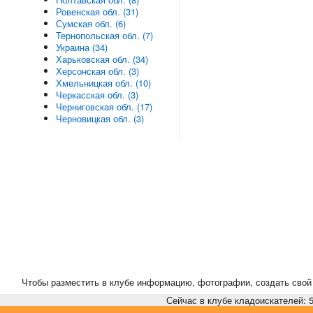
Ровенская обл. (31)
Сумская обл. (6)
Тернопольская обл. (7)
Украина (34)
Харьковская обл. (34)
Херсонская обл. (3)
Хмельницкая обл. (10)
Черкасская обл. (3)
Черниговская обл. (17)
Черновицкая обл. (3)
Чтобы разместить в клубе информацию, фотографии, создать свой 
Сейчас в клубе кладоискателей: 5,