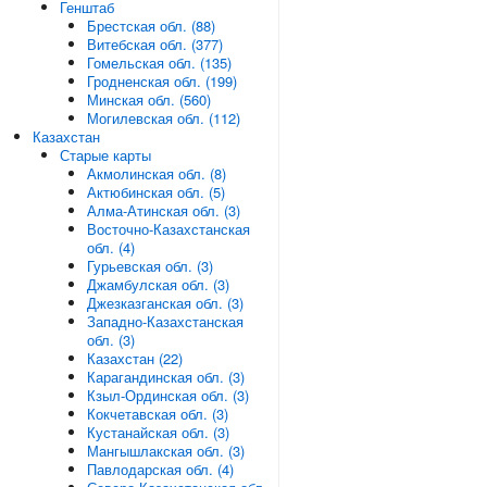
Генштаб
Брестская обл. (88)
Витебская обл. (377)
Гомельская обл. (135)
Гродненская обл. (199)
Минская обл. (560)
Могилевская обл. (112)
Казахстан
Старые карты
Акмолинская обл. (8)
Актюбинская обл. (5)
Алма-Атинская обл. (3)
Восточно-Казахстанская
обл. (4)
Гурьевская обл. (3)
Джамбулская обл. (3)
Джезказганская обл. (3)
Западно-Казахстанская
обл. (3)
Казахстан (22)
Карагандинская обл. (3)
Кзыл-Ординская обл. (3)
Кокчетавская обл. (3)
Кустанайская обл. (3)
Мангышлакская обл. (3)
Павлодарская обл. (4)