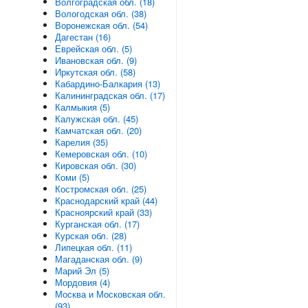
Волгоградская обл. (18)
Вологодская обл. (38)
Воронежская обл. (54)
Дагестан (16)
Еврейская обл. (5)
Ивановская обл. (9)
Иркутская обл. (58)
Кабардино-Балкария (13)
Калининградская обл. (17)
Калмыкия (5)
Калужская обл. (45)
Камчатская обл. (20)
Карелия (35)
Кемеровская обл. (10)
Кировская обл. (30)
Коми (5)
Костромская обл. (25)
Краснодарский край (44)
Красноярский край (33)
Курганская обл. (17)
Курская обл. (28)
Липецкая обл. (11)
Магаданская обл. (9)
Марий Эл (5)
Мордовия (4)
Москва и Московская обл.
(93)