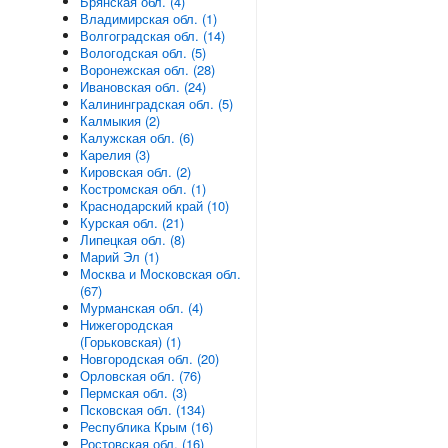
Брянская обл. (4)
Владимирская обл. (1)
Волгоградская обл. (14)
Вологодская обл. (5)
Воронежская обл. (28)
Ивановская обл. (24)
Калининградская обл. (5)
Калмыкия (2)
Калужская обл. (6)
Карелия (3)
Кировская обл. (2)
Костромская обл. (1)
Краснодарский край (10)
Курская обл. (21)
Липецкая обл. (8)
Марий Эл (1)
Москва и Московская обл.
(67)
Мурманская обл. (4)
Нижегородская
(Горьковская) (1)
Новгородская обл. (20)
Орловская обл. (76)
Пермская обл. (3)
Псковская обл. (134)
Республика Крым (16)
Ростовская обл. (16)