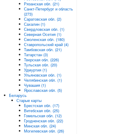
Рязанская обл. (21)
Санкт-Петербург и область
(273)
Саратовская обл. (2)
Сахалин (1)
Свердловская обл. (1)
Северная Осетия (1)
Смоленская обл. (180)
Ставропольский край (4)
Тамбовская обл. (21)
Татарстан (3)
Тверская обл. (226)
Тульская обл. (20)
Удмуртия (1)
Ульяновская обл. (1)
Челябинская обл. (1)
Чувашия (1)
Ярославская обл. (5)
Беларусь
Старые карты
Брестская обл. (17)
Витебская обл. (25)
Гомельская обл. (12)
Гродненская обл. (22)
Минская обл. (24)
Могилевская обл. (26)