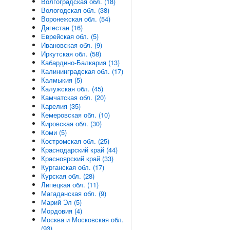
Волгоградская обл. (18)
Вологодская обл. (38)
Воронежская обл. (54)
Дагестан (16)
Еврейская обл. (5)
Ивановская обл. (9)
Иркутская обл. (58)
Кабардино-Балкария (13)
Калининградская обл. (17)
Калмыкия (5)
Калужская обл. (45)
Камчатская обл. (20)
Карелия (35)
Кемеровская обл. (10)
Кировская обл. (30)
Коми (5)
Костромская обл. (25)
Краснодарский край (44)
Красноярский край (33)
Курганская обл. (17)
Курская обл. (28)
Липецкая обл. (11)
Магаданская обл. (9)
Марий Эл (5)
Мордовия (4)
Москва и Московская обл.
(93)