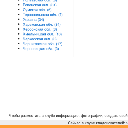
Ровенская обл. (31)
Сумская обл. (6)
Тернопольская обл. (7)
Украина (34)
Харьковская обл. (34)
Херсонская обл. (3)
Хмельницкая обл. (10)
Черкасская обл. (3)
Черниговская обл. (17)
Черновицкая обл. (3)
Чтобы разместить в клубе информацию, фотографии, создать свой 
Сейчас в клубе кладоискателей: 9,