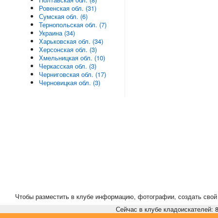
Ровенская обл. (31)
Сумская обл. (6)
Тернопольская обл. (7)
Украина (34)
Харьковская обл. (34)
Херсонская обл. (3)
Хмельницкая обл. (10)
Черкасская обл. (3)
Черниговская обл. (17)
Черновицкая обл. (3)
Чтобы разместить в клубе информацию, фотографии, создать свой 
Сейчас в клубе кладоискателей: 8,