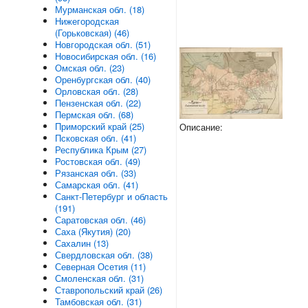
Мурманская обл. (18)
Нижегородская
(Горьковская) (46)
Новгородская обл. (51)
Новосибирская обл. (16)
Омская обл. (23)
Оренбургская обл. (40)
Орловская обл. (28)
Пензенская обл. (22)
Пермская обл. (68)
Приморский край (25)
Описание:
Псковская обл. (41)
Республика Крым (27)
Ростовская обл. (49)
Рязанская обл. (33)
Самарская обл. (41)
Санкт-Петербург и область
(191)
Саратовская обл. (46)
Саха (Якутия) (20)
Сахалин (13)
Свердловская обл. (38)
Северная Осетия (11)
Смоленская обл. (31)
Ставропольский край (26)
Тамбовская обл. (31)