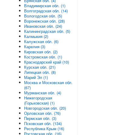
Брянская обл. (4)
Владимирская обл. (1)
Волгоградская обл. (14)
Вологодская обл. (5)
Воронежская обл. (28)
Ивановская обл. (24)
Калининградская обл. (5)
Калмыкия (2)
Калужская обл. (6)
Карелия (3)
Кировская обл. (2)
Костромская обл. (1)
Краснодарский край (10)
Курская обл. (21)
Липецкая обл. (8)
Марий Эл (1)
Москва и Московская обл.
(67)
Мурманская обл. (4)
Нижегородская
(Горьковская) (1)
Новгородская обл. (20)
Орловская обл. (76)
Пермская обл. (3)
Псковская обл. (134)
Республика Крым (16)
Ростовская обл. (16)