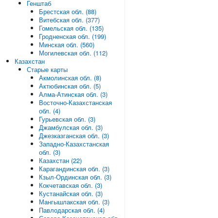
Генштаб
Брестская обл. (88)
Витебская обл. (377)
Гомельская обл. (135)
Гродненская обл. (199)
Минская обл. (560)
Могилевская обл. (112)
Казахстан
Старые карты
Акмолинская обл. (8)
Актюбинская обл. (5)
Алма-Атинская обл. (3)
Восточно-Казахстанская
обл. (4)
Гурьевская обл. (3)
Джамбулская обл. (3)
Джезказганская обл. (3)
Западно-Казахстанская
обл. (3)
Казахстан (22)
Карагандинская обл. (3)
Кзыл-Ординская обл. (3)
Кокчетавская обл. (3)
Кустанайская обл. (3)
Мангышлакская обл. (3)
Павлодарская обл. (4)