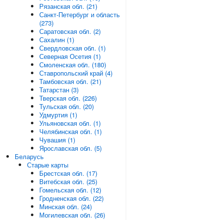
Рязанская обл. (21)
Санкт-Петербург и область
(273)
Саратовская обл. (2)
Сахалин (1)
Свердловская обл. (1)
Северная Осетия (1)
Смоленская обл. (180)
Ставропольский край (4)
Тамбовская обл. (21)
Татарстан (3)
Тверская обл. (226)
Тульская обл. (20)
Удмуртия (1)
Ульяновская обл. (1)
Челябинская обл. (1)
Чувашия (1)
Ярославская обл. (5)
Беларусь
Старые карты
Брестская обл. (17)
Витебская обл. (25)
Гомельская обл. (12)
Гродненская обл. (22)
Минская обл. (24)
Могилевская обл. (26)