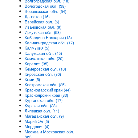
Волгоградская обл. (18)
Вологодская обл. (38)
Воронежская обл. (54)
Дагестан (16)
Еврейская обл. (5)
Ивановская обл. (9)
Иркутская обл. (58)
Кабардино-Балкария (13)
Калининградская обл. (17)
Калмыкия (5)
Калужская обл. (45)
Камчатская обл. (20)
Карелия (35)
Кемеровская обл. (10)
Кировская обл. (30)
Коми (5)
Костромская обл. (25)
Краснодарский край (44)
Красноярский край (33)
Курганская обл. (17)
Курская обл. (28)
Липецкая обл. (11)
Магаданская обл. (9)
Марий Эл (5)
Мордовия (4)
Москва и Московская обл.
(93)