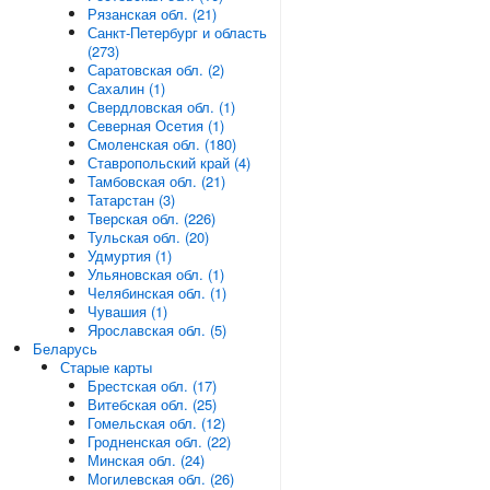
Рязанская обл. (21)
Санкт-Петербург и область
(273)
Саратовская обл. (2)
Сахалин (1)
Свердловская обл. (1)
Северная Осетия (1)
Смоленская обл. (180)
Ставропольский край (4)
Тамбовская обл. (21)
Татарстан (3)
Тверская обл. (226)
Тульская обл. (20)
Удмуртия (1)
Ульяновская обл. (1)
Челябинская обл. (1)
Чувашия (1)
Ярославская обл. (5)
Беларусь
Старые карты
Брестская обл. (17)
Витебская обл. (25)
Гомельская обл. (12)
Гродненская обл. (22)
Минская обл. (24)
Могилевская обл. (26)