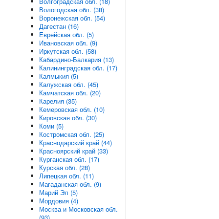
Волгоградская обл. (18)
Вологодская обл. (38)
Воронежская обл. (54)
Дагестан (16)
Еврейская обл. (5)
Ивановская обл. (9)
Иркутская обл. (58)
Кабардино-Балкария (13)
Калининградская обл. (17)
Калмыкия (5)
Калужская обл. (45)
Камчатская обл. (20)
Карелия (35)
Кемеровская обл. (10)
Кировская обл. (30)
Коми (5)
Костромская обл. (25)
Краснодарский край (44)
Красноярский край (33)
Курганская обл. (17)
Курская обл. (28)
Липецкая обл. (11)
Магаданская обл. (9)
Марий Эл (5)
Мордовия (4)
Москва и Московская обл.
(93)