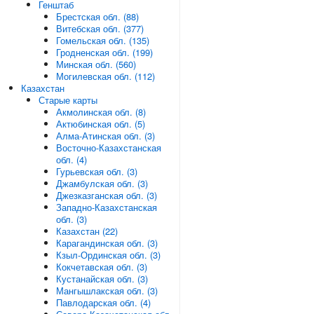
Генштаб
Брестская обл. (88)
Витебская обл. (377)
Гомельская обл. (135)
Гродненская обл. (199)
Минская обл. (560)
Могилевская обл. (112)
Казахстан
Старые карты
Акмолинская обл. (8)
Актюбинская обл. (5)
Алма-Атинская обл. (3)
Восточно-Казахстанская
обл. (4)
Гурьевская обл. (3)
Джамбулская обл. (3)
Джезказганская обл. (3)
Западно-Казахстанская
обл. (3)
Казахстан (22)
Карагандинская обл. (3)
Кзыл-Ординская обл. (3)
Кокчетавская обл. (3)
Кустанайская обл. (3)
Мангышлакская обл. (3)
Павлодарская обл. (4)