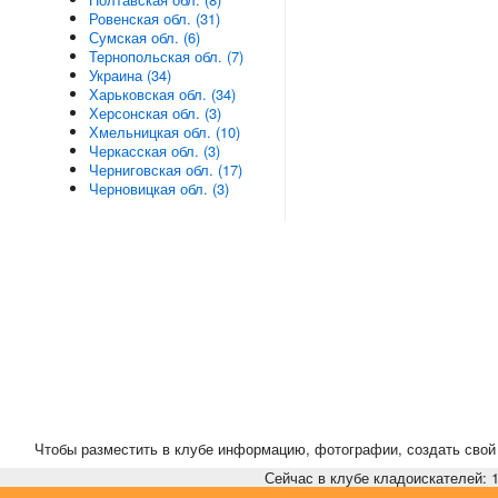
Ровенская обл. (31)
Сумская обл. (6)
Тернопольская обл. (7)
Украина (34)
Харьковская обл. (34)
Херсонская обл. (3)
Хмельницкая обл. (10)
Черкасская обл. (3)
Черниговская обл. (17)
Черновицкая обл. (3)
Чтобы разместить в клубе информацию, фотографии, создать свой 
Сейчас в клубе кладоискателей: 1,