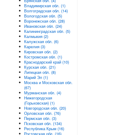
Брянская обл. (4)
Владимирская обл. (1)
Волгоградская обл. (14)
Вологодская обл. (5)
Воронежская обл. (28)
Ивановская обл. (24)
Калининградская обл. (5)
Калмыкия (2)
Калужская обл. (6)
Карелия (3)
Кировская обл. (2)
Костромская обл. (1)
Краснодарский край (10)
Курская обл. (21)
Липецкая обл. (8)
Марий Эл (1)
Москва и Московская обл.
(67)
Мурманская обл. (4)
Нижегородская
(Горьковская) (1)
Новгородская обл. (20)
Орловская обл. (76)
Пермская обл. (3)
Псковская обл. (134)
Республика Крым (16)
Ростовская обл. (16)