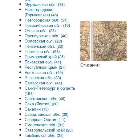
Мурманская обл. (18)
Нижегородская
(Горьковская) (46)
Новгородская обл. (51)
Новосибирская обл. (16)
Омская обл. (23)
Оренбургская обл. (40)
Орловская обл. (28)
Пензенская обл. (22)
Пермская обл. (68)
Приморский край (25)
Псковская обл. (41)
Описание:
Республика Крым (27)
Ростовская обл. (49)
Рязанская обл. (33)
Самарская обл. (41)
Санкт-Петербург и область
(191)
Саратовская обл. (46)
Саха (Якутия) (20)
Сахалин (13)
Свердловская обл. (38)
Северная Осетия (11)
Смоленская обл. (31)
Ставропольский край (26)
Тамбовская обл. (31)