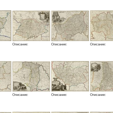
Описание:
Описание:
Описание:
Описание:
Описание:
Описание: