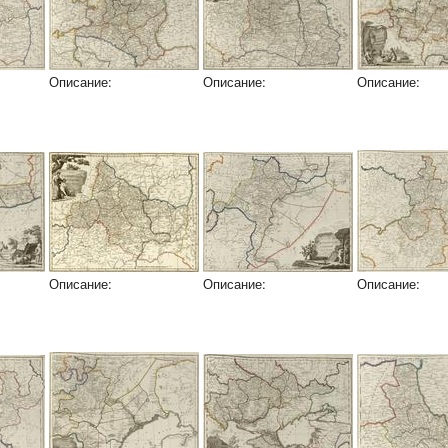
Описание:
Описание:
Описание:
Описание:
Описание:
Описание: