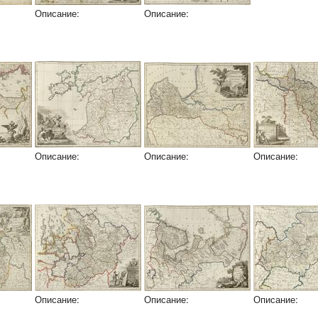
Описание:
Описание:
Описание:
Описание:
Описание:
Описание:
Описание:
Описание: