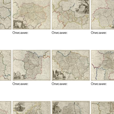
Описание:
Описание:
Описание:
Описание:
Описание:
Описание: