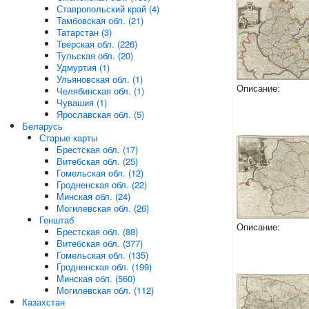
Ставропольский край (4)
Тамбовская обл. (21)
Татарстан (3)
Тверская обл. (226)
Тульская обл. (20)
Удмуртия (1)
Ульяновская обл. (1)
Описание:
Челябинская обл. (1)
Чувашия (1)
Ярославская обл. (5)
Беларусь
Старые карты
Брестская обл. (17)
Витебская обл. (25)
Гомельская обл. (12)
Гродненская обл. (22)
Минская обл. (24)
Могилевская обл. (26)
Генштаб
Описание:
Брестская обл. (88)
Витебская обл. (377)
Гомельская обл. (135)
Гродненская обл. (199)
Минская обл. (560)
Могилевская обл. (112)
Казахстан