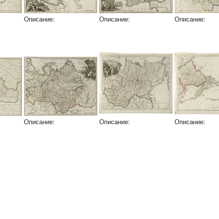
Описание:
Описание:
Описание:
Описание:
Описание:
Описание: