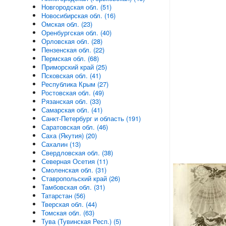
Новгородская обл. (51)
Новосибирская обл. (16)
Омская обл. (23)
Оренбургская обл. (40)
Орловская обл. (28)
Пензенская обл. (22)
Пермская обл. (68)
Приморский край (25)
Псковская обл. (41)
Республика Крым (27)
Ростовская обл. (49)
Рязанская обл. (33)
Самарская обл. (41)
Санкт-Петербург и область (191)
Саратовская обл. (46)
Саха (Якутия) (20)
Сахалин (13)
Свердловская обл. (38)
Северная Осетия (11)
Смоленская обл. (31)
Ставропольский край (26)
Тамбовская обл. (31)
Татарстан (56)
Тверская обл. (44)
Томская обл. (63)
Тува (Тувинская Респ.) (5)