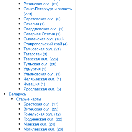
Рязанская обл. (21)
Санкт-Петербург и область
(273)
Саратовская обл. (2)
Сахалин (1)
Свердловская обл. (1)
Северная Осетия (1)
Смоленская обл. (180)
Ставропольский край (4)
Тамбовская обл. (21)
Татарстан (3)
Тверская обл. (226)
Тульская обл. (20)
Удмуртия (1)
Ульяновская обл. (1)
Челябинская обл. (1)
Чувашия (1)
Ярославская обл. (5)
Беларусь
Старые карты
Брестская обл. (17)
Витебская обл. (25)
Гомельская обл. (12)
Гродненская обл. (22)
Минская обл. (24)
Могилевская обл. (26)