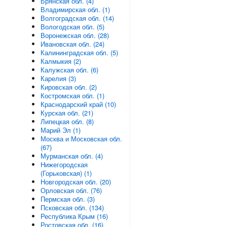
Брянская обл. (4)
Владимирская обл. (1)
Волгоградская обл. (14)
Вологодская обл. (5)
Воронежская обл. (28)
Ивановская обл. (24)
Калининградская обл. (5)
Калмыкия (2)
Калужская обл. (6)
Карелия (3)
Кировская обл. (2)
Костромская обл. (1)
Краснодарский край (10)
Курская обл. (21)
Липецкая обл. (8)
Марий Эл (1)
Москва и Московская обл.
(67)
Мурманская обл. (4)
Нижегородская
(Горьковская) (1)
Новгородская обл. (20)
Орловская обл. (76)
Пермская обл. (3)
Псковская обл. (134)
Республика Крым (16)
Ростовская обл. (16)