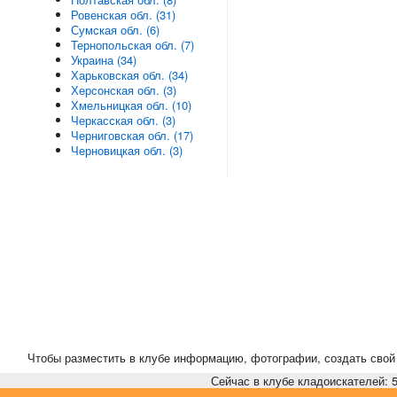
Ровенская обл. (31)
Сумская обл. (6)
Тернопольская обл. (7)
Украина (34)
Харьковская обл. (34)
Херсонская обл. (3)
Хмельницкая обл. (10)
Черкасская обл. (3)
Черниговская обл. (17)
Черновицкая обл. (3)
Чтобы разместить в клубе информацию, фотографии, создать свой 
Сейчас в клубе кладоискателей: 5,