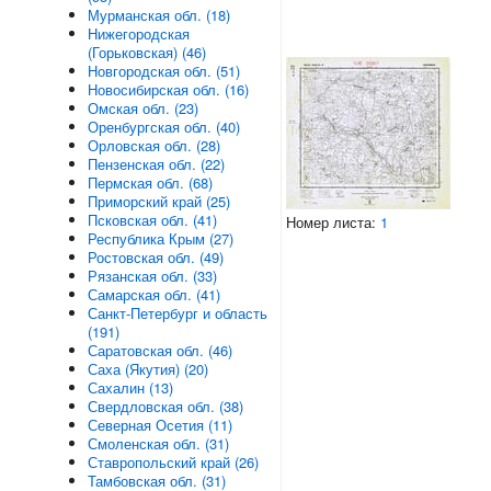
Мурманская обл. (18)
Нижегородская
(Горьковская) (46)
Новгородская обл. (51)
Новосибирская обл. (16)
Омская обл. (23)
Оренбургская обл. (40)
Орловская обл. (28)
Пензенская обл. (22)
Пермская обл. (68)
Приморский край (25)
Псковская обл. (41)
Номер листа:
1
Республика Крым (27)
Ростовская обл. (49)
Рязанская обл. (33)
Самарская обл. (41)
Санкт-Петербург и область
(191)
Саратовская обл. (46)
Саха (Якутия) (20)
Сахалин (13)
Свердловская обл. (38)
Северная Осетия (11)
Смоленская обл. (31)
Ставропольский край (26)
Тамбовская обл. (31)