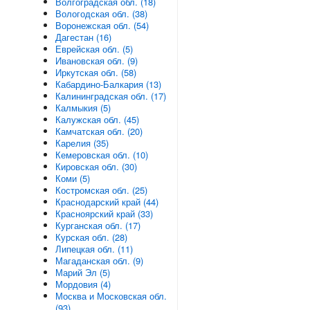
Волгоградская обл. (18)
Вологодская обл. (38)
Воронежская обл. (54)
Дагестан (16)
Еврейская обл. (5)
Ивановская обл. (9)
Иркутская обл. (58)
Кабардино-Балкария (13)
Калининградская обл. (17)
Калмыкия (5)
Калужская обл. (45)
Камчатская обл. (20)
Карелия (35)
Кемеровская обл. (10)
Кировская обл. (30)
Коми (5)
Костромская обл. (25)
Краснодарский край (44)
Красноярский край (33)
Курганская обл. (17)
Курская обл. (28)
Липецкая обл. (11)
Магаданская обл. (9)
Марий Эл (5)
Мордовия (4)
Москва и Московская обл.
(93)