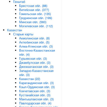
Генштаб
Брестская обл. (88)
Витебская обл. (377)
Гомельская обл. (135)
Гродненская обл. (199)
Минская обл. (560)
Могилевская обл. (112)
Казахстан
Старые карты
Акмолинская обл. (8)
Актюбинская обл. (5)
Алма-Атинская обл. (3)
Восточно-Казахстанская
обл. (4)
Гурьевская обл. (3)
Джамбулская обл. (3)
Джезказганская обл. (3)
Западно-Казахстанская
обл. (3)
Казахстан (22)
Карагандинская обл. (3)
Кзыл-Ординская обл. (3)
Кокчетавская обл. (3)
Кустанайская обл. (3)
Мангышлакская обл. (3)
Павлодарская обл. (4)