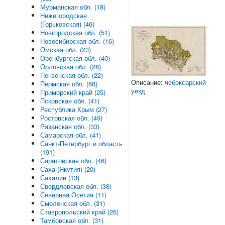
Мурманская обл. (18)
Нижегородская
(Горьковская) (46)
Новгородская обл. (51)
Новосибирская обл. (16)
Омская обл. (23)
Оренбургская обл. (40)
Орловская обл. (28)
Пензенская обл. (22)
Описание:
чебоксарский
Пермская обл. (68)
уезд
Приморский край (25)
Псковская обл. (41)
Республика Крым (27)
Ростовская обл. (49)
Рязанская обл. (33)
Самарская обл. (41)
Санкт-Петербург и область
(191)
Саратовская обл. (46)
Саха (Якутия) (20)
Сахалин (13)
Свердловская обл. (38)
Северная Осетия (11)
Смоленская обл. (31)
Ставропольский край (26)
Тамбовская обл. (31)