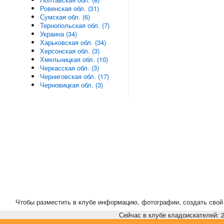
Ровенская обл. (31)
Сумская обл. (6)
Тернопольская обл. (7)
Украина (34)
Харьковская обл. (34)
Херсонская обл. (3)
Хмельницкая обл. (10)
Черкасская обл. (3)
Черниговская обл. (17)
Черновицкая обл. (3)
Чтобы разместить в клубе информацию, фотографии, создать свой 
Сейчас в клубе кладоискателей: 2,