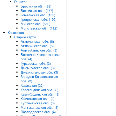
Генштаб
Брестская обл. (88)
Витебская обл. (377)
Гомельская обл. (135)
Гродненская обл. (199)
Минская обл. (560)
Могилевская обл. (112)
Казахстан
Старые карты
Акмолинская обл. (8)
Актюбинская обл. (5)
Алма-Атинская обл. (3)
Восточно-Казахстанская
обл. (4)
Гурьевская обл. (3)
Джамбулская обл. (3)
Джезказганская обл. (3)
Западно-Казахстанская
обл. (3)
Казахстан (22)
Карагандинская обл. (3)
Кзыл-Ординская обл. (3)
Кокчетавская обл. (3)
Кустанайская обл. (3)
Мангышлакская обл. (3)
Павлодарская обл. (4)