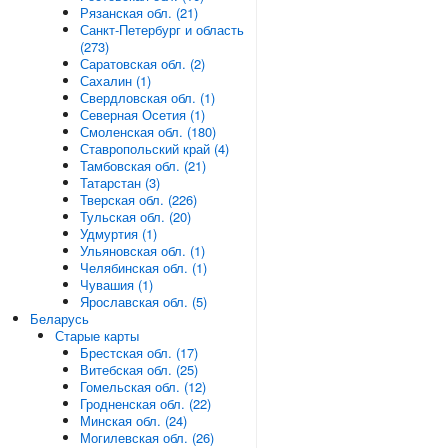
Рязанская обл. (21)
Санкт-Петербург и область
(273)
Саратовская обл. (2)
Сахалин (1)
Свердловская обл. (1)
Северная Осетия (1)
Смоленская обл. (180)
Ставропольский край (4)
Тамбовская обл. (21)
Татарстан (3)
Тверская обл. (226)
Тульская обл. (20)
Удмуртия (1)
Ульяновская обл. (1)
Челябинская обл. (1)
Чувашия (1)
Ярославская обл. (5)
Беларусь
Старые карты
Брестская обл. (17)
Витебская обл. (25)
Гомельская обл. (12)
Гродненская обл. (22)
Минская обл. (24)
Могилевская обл. (26)