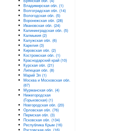
Брянская обл. (4)
Владимирская обл. (1)
Волгоградская обл. (14)
Вологодская обл. (5)
Воронежская обл. (28)
Ивановская обл. (24)
Калининградская обл. (5)
Калмыкия (2)
Калужская обл. (6)
Карелия (3)
Кировская обл. (2)
Костромская обл. (1)
Краснодарский край (10)
Курская обл. (21)
Липецкая обл. (8)
Марий Эл (1)
Москва и Московская обл.
(67)
Мурманская обл. (4)
Нижегородская
(Горьковская) (1)
Новгородская обл. (20)
Орловская обл. (76)
Пермская обл. (3)
Псковская обл. (134)
Республика Крым (16)
Ростовская обл. (16)