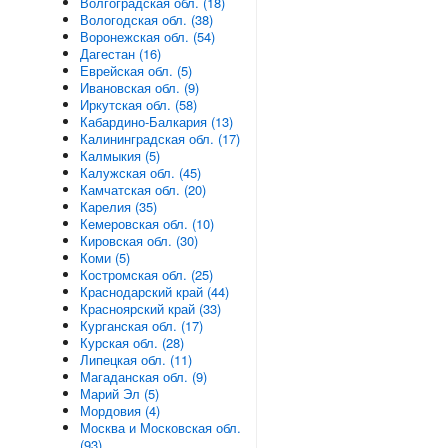
Волгоградская обл. (18)
Вологодская обл. (38)
Воронежская обл. (54)
Дагестан (16)
Еврейская обл. (5)
Ивановская обл. (9)
Иркутская обл. (58)
Кабардино-Балкария (13)
Калининградская обл. (17)
Калмыкия (5)
Калужская обл. (45)
Камчатская обл. (20)
Карелия (35)
Кемеровская обл. (10)
Кировская обл. (30)
Коми (5)
Костромская обл. (25)
Краснодарский край (44)
Красноярский край (33)
Курганская обл. (17)
Курская обл. (28)
Липецкая обл. (11)
Магаданская обл. (9)
Марий Эл (5)
Мордовия (4)
Москва и Московская обл.
(93)