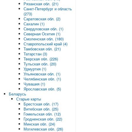
Рязанская обл. (21)
Санкт-Петербург и область
(273)
Саратовская обл. (2)
Сахалин (1)
Свердловская обл. (1)
Северная Осетия (1)
Смоленская обл. (180)
Ставропольский край (4)
Тамбовская обл. (21)
Татарстан (3)
Тверская обл. (226)
Тульская обл. (20)
Удмуртия (1)
Ульяновская обл. (1)
Челябинская обл. (1)
Чувашия (1)
Ярославская обл. (5)
Беларусь
Старые карты
Брестская обл. (17)
Витебская обл. (25)
Гомельская обл. (12)
Гродненская обл. (22)
Минская обл. (24)
Могилевская обл. (26)