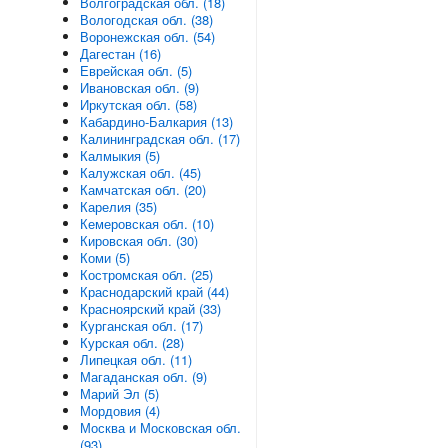
Волгоградская обл. (18)
Вологодская обл. (38)
Воронежская обл. (54)
Дагестан (16)
Еврейская обл. (5)
Ивановская обл. (9)
Иркутская обл. (58)
Кабардино-Балкария (13)
Калининградская обл. (17)
Калмыкия (5)
Калужская обл. (45)
Камчатская обл. (20)
Карелия (35)
Кемеровская обл. (10)
Кировская обл. (30)
Коми (5)
Костромская обл. (25)
Краснодарский край (44)
Красноярский край (33)
Курганская обл. (17)
Курская обл. (28)
Липецкая обл. (11)
Магаданская обл. (9)
Марий Эл (5)
Мордовия (4)
Москва и Московская обл.
(93)