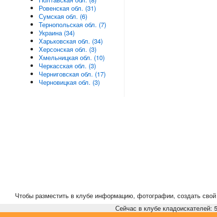
Ровенская обл. (31)
Сумская обл. (6)
Тернопольская обл. (7)
Украина (34)
Харьковская обл. (34)
Херсонская обл. (3)
Хмельницкая обл. (10)
Черкасская обл. (3)
Черниговская обл. (17)
Черновицкая обл. (3)
Чтобы разместить в клубе информацию, фотографии, создать свой 
Сейчас в клубе кладоискателей: 5,