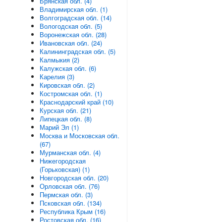
Брянская обл. (4)
Владимирская обл. (1)
Волгоградская обл. (14)
Вологодская обл. (5)
Воронежская обл. (28)
Ивановская обл. (24)
Калининградская обл. (5)
Калмыкия (2)
Калужская обл. (6)
Карелия (3)
Кировская обл. (2)
Костромская обл. (1)
Краснодарский край (10)
Курская обл. (21)
Липецкая обл. (8)
Марий Эл (1)
Москва и Московская обл.
(67)
Мурманская обл. (4)
Нижегородская
(Горьковская) (1)
Новгородская обл. (20)
Орловская обл. (76)
Пермская обл. (3)
Псковская обл. (134)
Республика Крым (16)
Ростовская обл. (16)