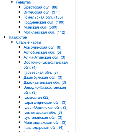
Генштаб
Брестская обл. (88)
Витебская обл. (377)
Гомельская обл. (135)
Гродненская обл. (199)
Минская обл. (560)
Могилевская обл. (112)
Казахстан
Старые карты
Акмолинская обл. (8)
Актюбинская обл. (5)
Алма-Атинская обл. (3)
Восточно-Казахстанская
обл. (4)
Гурьевская обл. (3)
Джамбулская обл. (3)
Джезказганская обл. (3)
Западно-Казахстанская
обл. (3)
Казахстан (22)
Карагандинская обл. (3)
Кзыл-Ординская обл. (3)
Кокчетавская обл. (3)
Кустанайская обл. (3)
Мангышлакская обл. (3)
Павлодарская обл. (4)