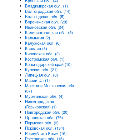
Брянская обл. (4)
Владимирская обл. (1)
Волгоградская обл. (14)
Вологодская обл. (5)
Воронежская обл. (28)
Ивановская обл. (24)
Калининградская обл. (5)
Калмыкия (2)
Калужская обл. (6)
Карелия (3)
Кировская обл. (2)
Костромская обл. (1)
Краснодарский край (10)
Курская обл. (21)
Липецкая обл. (8)
Марий Эл (1)
Москва и Московская обл.
(67)
Мурманская обл. (4)
Нижегородская
(Горьковская) (1)
Новгородская обл. (20)
Орловская обл. (76)
Пермская обл. (3)
Псковская обл. (134)
Республика Крым (16)
Ростовская обл. (16)