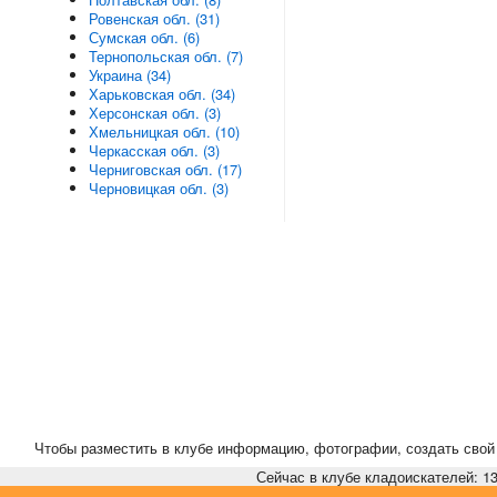
Ровенская обл. (31)
Сумская обл. (6)
Тернопольская обл. (7)
Украина (34)
Харьковская обл. (34)
Херсонская обл. (3)
Хмельницкая обл. (10)
Черкасская обл. (3)
Черниговская обл. (17)
Черновицкая обл. (3)
Чтобы разместить в клубе информацию, фотографии, создать свой 
Сейчас в клубе кладоискателей: 13,