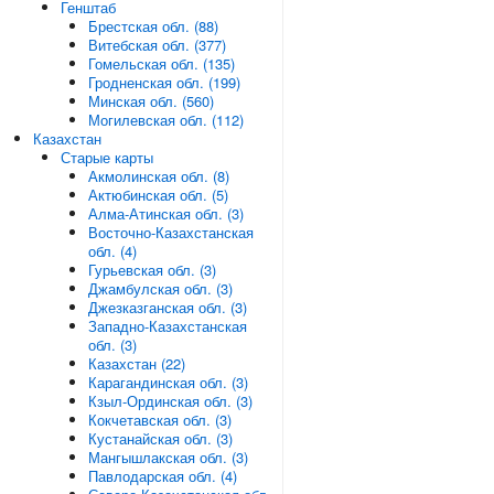
Генштаб
Брестская обл. (88)
Витебская обл. (377)
Гомельская обл. (135)
Гродненская обл. (199)
Минская обл. (560)
Могилевская обл. (112)
Казахстан
Старые карты
Акмолинская обл. (8)
Актюбинская обл. (5)
Алма-Атинская обл. (3)
Восточно-Казахстанская
обл. (4)
Гурьевская обл. (3)
Джамбулская обл. (3)
Джезказганская обл. (3)
Западно-Казахстанская
обл. (3)
Казахстан (22)
Карагандинская обл. (3)
Кзыл-Ординская обл. (3)
Кокчетавская обл. (3)
Кустанайская обл. (3)
Мангышлакская обл. (3)
Павлодарская обл. (4)