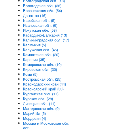
Волгоградская обл. (18)
Вологодская обл. (38)
Воронежская обл. (54)
Дагестан (16)
Еврейская обл. (5)
Ивановская обл. (9)
Иркутская обл. (58)
Кабардино-Балкария (13)
Калининградская обл. (17)
Калмыкия (5)
Калужская обл. (45)
Камчатская обл. (20)
Карелия (35)
Кемеровская обл. (10)
Кировская обл. (30)
Коми (5)
Костромская обл. (25)
Краснодарский край (44)
Красноярский край (33)
Курганская обл. (17)
Курская обл. (28)
Липецкая обл. (11)
Магаданская обл. (9)
Марий Эл (5)
Мордовия (4)
Москва и Московская обл.
(93)