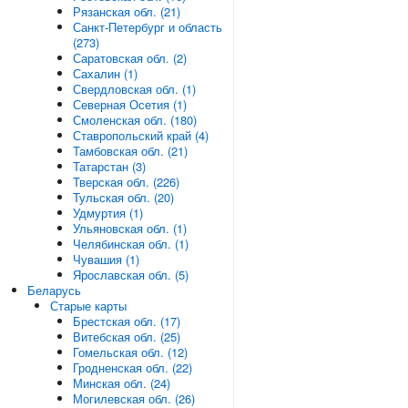
Рязанская обл. (21)
Санкт-Петербург и область
(273)
Саратовская обл. (2)
Сахалин (1)
Свердловская обл. (1)
Северная Осетия (1)
Смоленская обл. (180)
Ставропольский край (4)
Тамбовская обл. (21)
Татарстан (3)
Тверская обл. (226)
Тульская обл. (20)
Удмуртия (1)
Ульяновская обл. (1)
Челябинская обл. (1)
Чувашия (1)
Ярославская обл. (5)
Беларусь
Старые карты
Брестская обл. (17)
Витебская обл. (25)
Гомельская обл. (12)
Гродненская обл. (22)
Минская обл. (24)
Могилевская обл. (26)