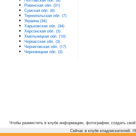
Ровенская обл. (31)
Сумская обл. (6)
Тернопольская обл. (7)
Украина (34)
Харьковская обл. (34)
Херсонская обл. (3)
Хмельницкая обл. (10)
Черкасская обл. (3)
Черниговская обл. (17)
Черновицкая обл. (3)
Чтобы разместить в клубе информацию, фотографии, создать свой 
Сейчас в клубе кладоискателей: 15,