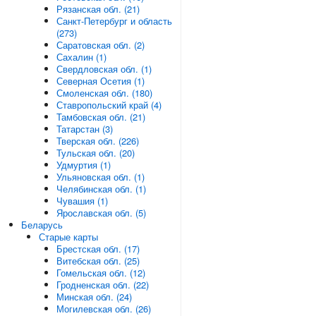
Рязанская обл. (21)
Санкт-Петербург и область
(273)
Саратовская обл. (2)
Сахалин (1)
Свердловская обл. (1)
Северная Осетия (1)
Смоленская обл. (180)
Ставропольский край (4)
Тамбовская обл. (21)
Татарстан (3)
Тверская обл. (226)
Тульская обл. (20)
Удмуртия (1)
Ульяновская обл. (1)
Челябинская обл. (1)
Чувашия (1)
Ярославская обл. (5)
Беларусь
Старые карты
Брестская обл. (17)
Витебская обл. (25)
Гомельская обл. (12)
Гродненская обл. (22)
Минская обл. (24)
Могилевская обл. (26)