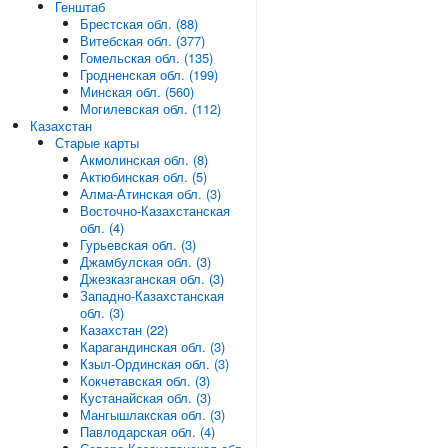
Генштаб
Брестская обл. (88)
Витебская обл. (377)
Гомельская обл. (135)
Гродненская обл. (199)
Минская обл. (560)
Могилевская обл. (112)
Казахстан
Старые карты
Акмолинская обл. (8)
Актюбинская обл. (5)
Алма-Атинская обл. (3)
Восточно-Казахстанская
обл. (4)
Гурьевская обл. (3)
Джамбулская обл. (3)
Джезказганская обл. (3)
Западно-Казахстанская
обл. (3)
Казахстан (22)
Карагандинская обл. (3)
Кзыл-Ординская обл. (3)
Кокчетавская обл. (3)
Кустанайская обл. (3)
Мангышлакская обл. (3)
Павлодарская обл. (4)