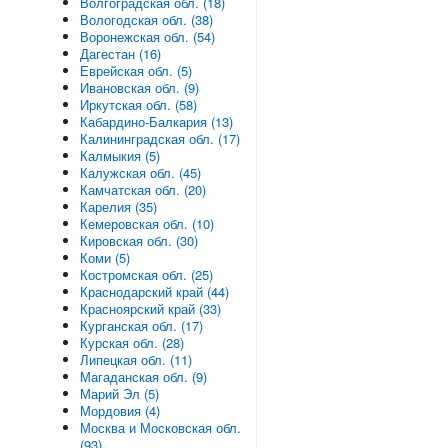
Волгоградская обл. (18)
Вологодская обл. (38)
Воронежская обл. (54)
Дагестан (16)
Еврейская обл. (5)
Ивановская обл. (9)
Иркутская обл. (58)
Кабардино-Балкария (13)
Калининградская обл. (17)
Калмыкия (5)
Калужская обл. (45)
Камчатская обл. (20)
Карелия (35)
Кемеровская обл. (10)
Кировская обл. (30)
Коми (5)
Костромская обл. (25)
Краснодарский край (44)
Красноярский край (33)
Курганская обл. (17)
Курская обл. (28)
Липецкая обл. (11)
Магаданская обл. (9)
Марий Эл (5)
Мордовия (4)
Москва и Московская обл.
(93)