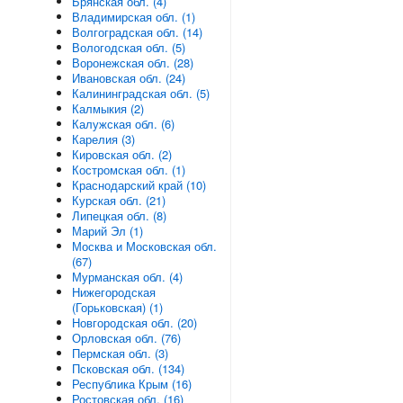
Брянская обл. (4)
Владимирская обл. (1)
Волгоградская обл. (14)
Вологодская обл. (5)
Воронежская обл. (28)
Ивановская обл. (24)
Калининградская обл. (5)
Калмыкия (2)
Калужская обл. (6)
Карелия (3)
Кировская обл. (2)
Костромская обл. (1)
Краснодарский край (10)
Курская обл. (21)
Липецкая обл. (8)
Марий Эл (1)
Москва и Московская обл.
(67)
Мурманская обл. (4)
Нижегородская
(Горьковская) (1)
Новгородская обл. (20)
Орловская обл. (76)
Пермская обл. (3)
Псковская обл. (134)
Республика Крым (16)
Ростовская обл. (16)