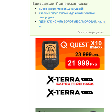
Еще в разделе «Практическая польза»:
Выбор между Моно и ДД катушкой
Учебный видео фильм «Где искать золотые
самородки».
ГДЕ И КАК ИСКАТЬ ЗОЛОТЫЕ САМОРОДКИ. Часть
2.
Все статьи раздела