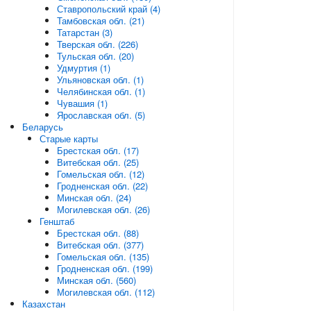
Ставропольский край (4)
Тамбовская обл. (21)
Татарстан (3)
Тверская обл. (226)
Тульская обл. (20)
Удмуртия (1)
Ульяновская обл. (1)
Челябинская обл. (1)
Чувашия (1)
Ярославская обл. (5)
Беларусь
Старые карты
Брестская обл. (17)
Витебская обл. (25)
Гомельская обл. (12)
Гродненская обл. (22)
Минская обл. (24)
Могилевская обл. (26)
Генштаб
Брестская обл. (88)
Витебская обл. (377)
Гомельская обл. (135)
Гродненская обл. (199)
Минская обл. (560)
Могилевская обл. (112)
Казахстан