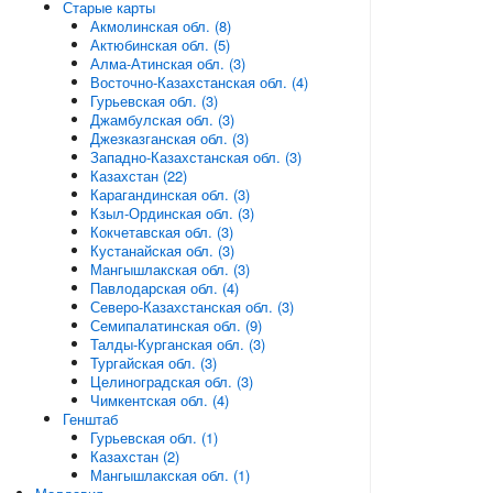
Старые карты
Акмолинская обл. (8)
Актюбинская обл. (5)
Алма-Атинская обл. (3)
Восточно-Казахстанская обл. (4)
Гурьевская обл. (3)
Джамбулская обл. (3)
Джезказганская обл. (3)
Западно-Казахстанская обл. (3)
Казахстан (22)
Карагандинская обл. (3)
Кзыл-Ординская обл. (3)
Кокчетавская обл. (3)
Кустанайская обл. (3)
Мангышлакская обл. (3)
Павлодарская обл. (4)
Северо-Казахстанская обл. (3)
Семипалатинская обл. (9)
Талды-Курганская обл. (3)
Тургайская обл. (3)
Целиноградская обл. (3)
Чимкентская обл. (4)
Генштаб
Гурьевская обл. (1)
Казахстан (2)
Мангышлакская обл. (1)