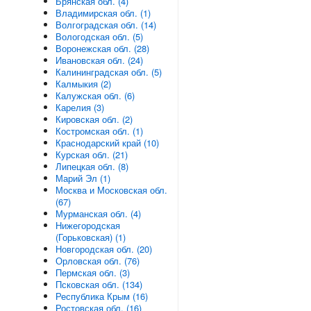
Брянская обл. (4)
Владимирская обл. (1)
Волгоградская обл. (14)
Вологодская обл. (5)
Воронежская обл. (28)
Ивановская обл. (24)
Калининградская обл. (5)
Калмыкия (2)
Калужская обл. (6)
Карелия (3)
Кировская обл. (2)
Костромская обл. (1)
Краснодарский край (10)
Курская обл. (21)
Липецкая обл. (8)
Марий Эл (1)
Москва и Московская обл.
(67)
Мурманская обл. (4)
Нижегородская
(Горьковская) (1)
Новгородская обл. (20)
Орловская обл. (76)
Пермская обл. (3)
Псковская обл. (134)
Республика Крым (16)
Ростовская обл. (16)