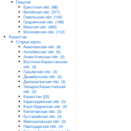
Генштаб
Брестская обл. (88)
Витебская обл. (377)
Гомельская обл. (135)
Гродненская обл. (199)
Минская обл. (560)
Могилевская обл. (112)
Казахстан
Старые карты
Акмолинская обл. (8)
Актюбинская обл. (5)
Алма-Атинская обл. (3)
Восточно-Казахстанская
обл. (4)
Гурьевская обл. (3)
Джамбулская обл. (3)
Джезказганская обл. (3)
Западно-Казахстанская
обл. (3)
Казахстан (22)
Карагандинская обл. (3)
Кзыл-Ординская обл. (3)
Кокчетавская обл. (3)
Кустанайская обл. (3)
Мангышлакская обл. (3)
Павлодарская обл. (4)