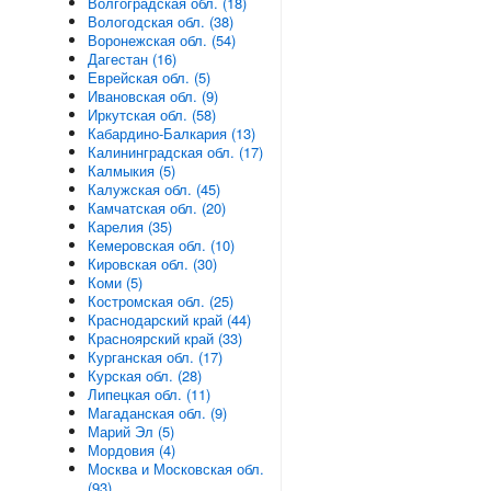
Волгоградская обл. (18)
Вологодская обл. (38)
Воронежская обл. (54)
Дагестан (16)
Еврейская обл. (5)
Ивановская обл. (9)
Иркутская обл. (58)
Кабардино-Балкария (13)
Калининградская обл. (17)
Калмыкия (5)
Калужская обл. (45)
Камчатская обл. (20)
Карелия (35)
Кемеровская обл. (10)
Кировская обл. (30)
Коми (5)
Костромская обл. (25)
Краснодарский край (44)
Красноярский край (33)
Курганская обл. (17)
Курская обл. (28)
Липецкая обл. (11)
Магаданская обл. (9)
Марий Эл (5)
Мордовия (4)
Москва и Московская обл.
(93)