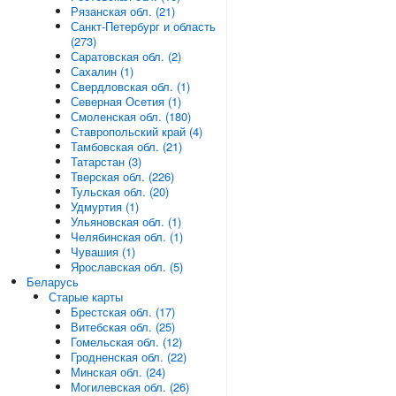
Рязанская обл. (21)
Санкт-Петербург и область
(273)
Саратовская обл. (2)
Сахалин (1)
Свердловская обл. (1)
Северная Осетия (1)
Смоленская обл. (180)
Ставропольский край (4)
Тамбовская обл. (21)
Татарстан (3)
Тверская обл. (226)
Тульская обл. (20)
Удмуртия (1)
Ульяновская обл. (1)
Челябинская обл. (1)
Чувашия (1)
Ярославская обл. (5)
Беларусь
Старые карты
Брестская обл. (17)
Витебская обл. (25)
Гомельская обл. (12)
Гродненская обл. (22)
Минская обл. (24)
Могилевская обл. (26)