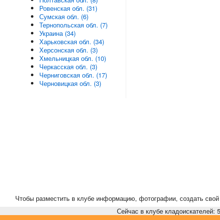
Ровенская обл. (31)
Сумская обл. (6)
Тернопольская обл. (7)
Украина (34)
Харьковская обл. (34)
Херсонская обл. (3)
Хмельницкая обл. (10)
Черкасская обл. (3)
Черниговская обл. (17)
Черновицкая обл. (3)
Чтобы разместить в клубе информацию, фотографии, создать свой 
Сейчас в клубе кладоискателей: 5,