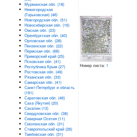
Мурманская обл. (18)
Нижегородская
(Горьковская) (46)
Новгородская обл. (51)
Новосибирская обл. (16)
Омская обл. (23)
Оренбургская обл. (40)
Орловская обл. (28)
Пензенская обл. (22)
Пермская обл. (68)
Приморский край (25)
Псковская обл. (41)
Номер листа:
1
Республика Крым (27)
Ростовская обл. (49)
Рязанская обл. (33)
Самарская обл. (41)
Санкт-Петербург и область
(191)
Саратовская обл. (46)
Саха (Якутия) (20)
Сахалин (13)
Свердловская обл. (38)
Северная Осетия (11)
Смоленская обл. (31)
Ставропольский край (26)
Тамбовская обл. (31)