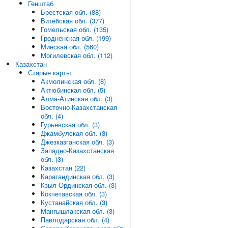
Генштаб
Брестская обл. (88)
Витебская обл. (377)
Гомельская обл. (135)
Гродненская обл. (199)
Минская обл. (560)
Могилевская обл. (112)
Казахстан
Старые карты
Акмолинская обл. (8)
Актюбинская обл. (5)
Алма-Атинская обл. (3)
Восточно-Казахстанская
обл. (4)
Гурьевская обл. (3)
Джамбулская обл. (3)
Джезказганская обл. (3)
Западно-Казахстанская
обл. (3)
Казахстан (22)
Карагандинская обл. (3)
Кзыл-Ординская обл. (3)
Кокчетавская обл. (3)
Кустанайская обл. (3)
Мангышлакская обл. (3)
Павлодарская обл. (4)