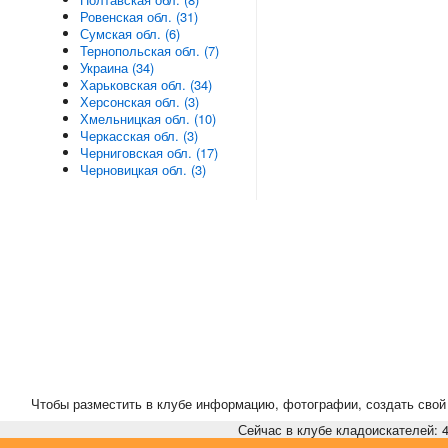
Ровенская обл. (31)
Сумская обл. (6)
Тернопольская обл. (7)
Украина (34)
Харьковская обл. (34)
Херсонская обл. (3)
Хмельницкая обл. (10)
Черкасская обл. (3)
Черниговская обл. (17)
Черновицкая обл. (3)
Чтобы разместить в клубе информацию, фотографии, создать свой 
Сейчас в клубе кладоискателей: 4,