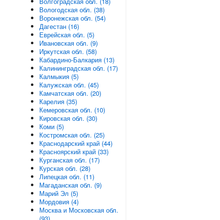
Волгоградская обл. (18)
Вологодская обл. (38)
Воронежская обл. (54)
Дагестан (16)
Еврейская обл. (5)
Ивановская обл. (9)
Иркутская обл. (58)
Кабардино-Балкария (13)
Калининградская обл. (17)
Калмыкия (5)
Калужская обл. (45)
Камчатская обл. (20)
Карелия (35)
Кемеровская обл. (10)
Кировская обл. (30)
Коми (5)
Костромская обл. (25)
Краснодарский край (44)
Красноярский край (33)
Курганская обл. (17)
Курская обл. (28)
Липецкая обл. (11)
Магаданская обл. (9)
Марий Эл (5)
Мордовия (4)
Москва и Московская обл.
(93)