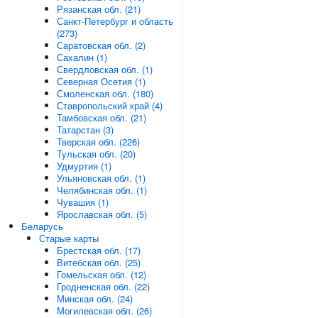
Рязанская обл. (21)
Санкт-Петербург и область
(273)
Саратовская обл. (2)
Сахалин (1)
Свердловская обл. (1)
Северная Осетия (1)
Смоленская обл. (180)
Ставропольский край (4)
Тамбовская обл. (21)
Татарстан (3)
Тверская обл. (226)
Тульская обл. (20)
Удмуртия (1)
Ульяновская обл. (1)
Челябинская обл. (1)
Чувашия (1)
Ярославская обл. (5)
Беларусь
Старые карты
Брестская обл. (17)
Витебская обл. (25)
Гомельская обл. (12)
Гродненская обл. (22)
Минская обл. (24)
Могилевская обл. (26)