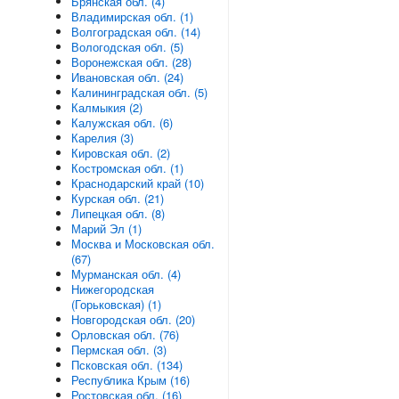
Брянская обл. (4)
Владимирская обл. (1)
Волгоградская обл. (14)
Вологодская обл. (5)
Воронежская обл. (28)
Ивановская обл. (24)
Калининградская обл. (5)
Калмыкия (2)
Калужская обл. (6)
Карелия (3)
Кировская обл. (2)
Костромская обл. (1)
Краснодарский край (10)
Курская обл. (21)
Липецкая обл. (8)
Марий Эл (1)
Москва и Московская обл.
(67)
Мурманская обл. (4)
Нижегородская
(Горьковская) (1)
Новгородская обл. (20)
Орловская обл. (76)
Пермская обл. (3)
Псковская обл. (134)
Республика Крым (16)
Ростовская обл. (16)