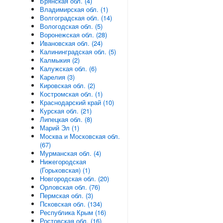
Брянская обл. (4)
Владимирская обл. (1)
Волгоградская обл. (14)
Вологодская обл. (5)
Воронежская обл. (28)
Ивановская обл. (24)
Калининградская обл. (5)
Калмыкия (2)
Калужская обл. (6)
Карелия (3)
Кировская обл. (2)
Костромская обл. (1)
Краснодарский край (10)
Курская обл. (21)
Липецкая обл. (8)
Марий Эл (1)
Москва и Московская обл.
(67)
Мурманская обл. (4)
Нижегородская
(Горьковская) (1)
Новгородская обл. (20)
Орловская обл. (76)
Пермская обл. (3)
Псковская обл. (134)
Республика Крым (16)
Ростовская обл. (16)