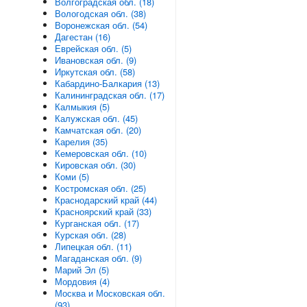
Волгоградская обл. (18)
Вологодская обл. (38)
Воронежская обл. (54)
Дагестан (16)
Еврейская обл. (5)
Ивановская обл. (9)
Иркутская обл. (58)
Кабардино-Балкария (13)
Калининградская обл. (17)
Калмыкия (5)
Калужская обл. (45)
Камчатская обл. (20)
Карелия (35)
Кемеровская обл. (10)
Кировская обл. (30)
Коми (5)
Костромская обл. (25)
Краснодарский край (44)
Красноярский край (33)
Курганская обл. (17)
Курская обл. (28)
Липецкая обл. (11)
Магаданская обл. (9)
Марий Эл (5)
Мордовия (4)
Москва и Московская обл.
(93)