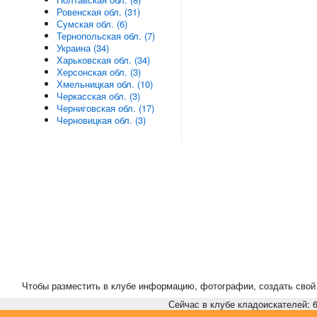
Ровенская обл. (31)
Сумская обл. (6)
Тернопольская обл. (7)
Украина (34)
Харьковская обл. (34)
Херсонская обл. (3)
Хмельницкая обл. (10)
Черкасская обл. (3)
Черниговская обл. (17)
Черновицкая обл. (3)
Чтобы разместить в клубе информацию, фотографии, создать свой 
Сейчас в клубе кладоискателей: 6,