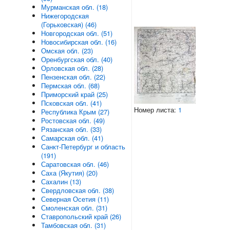
Мурманская обл. (18)
Нижегородская
(Горьковская) (46)
Новгородская обл. (51)
Новосибирская обл. (16)
Омская обл. (23)
Оренбургская обл. (40)
Орловская обл. (28)
Пензенская обл. (22)
Пермская обл. (68)
Приморский край (25)
Псковская обл. (41)
Номер листа:
1
Республика Крым (27)
Ростовская обл. (49)
Рязанская обл. (33)
Самарская обл. (41)
Санкт-Петербург и область
(191)
Саратовская обл. (46)
Саха (Якутия) (20)
Сахалин (13)
Свердловская обл. (38)
Северная Осетия (11)
Смоленская обл. (31)
Ставропольский край (26)
Тамбовская обл. (31)