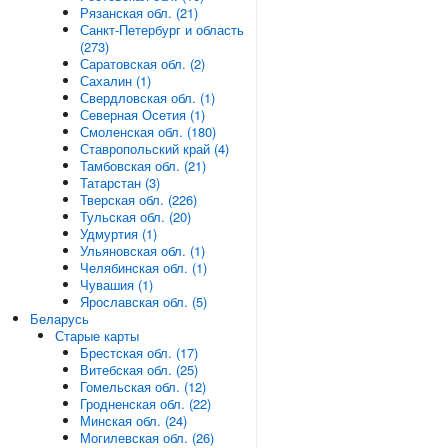
Рязанская обл. (21)
Санкт-Петербург и область
(273)
Саратовская обл. (2)
Сахалин (1)
Свердловская обл. (1)
Северная Осетия (1)
Смоленская обл. (180)
Ставропольский край (4)
Тамбовская обл. (21)
Татарстан (3)
Тверская обл. (226)
Тульская обл. (20)
Удмуртия (1)
Ульяновская обл. (1)
Челябинская обл. (1)
Чувашия (1)
Ярославская обл. (5)
Беларусь
Старые карты
Брестская обл. (17)
Витебская обл. (25)
Гомельская обл. (12)
Гродненская обл. (22)
Минская обл. (24)
Могилевская обл. (26)