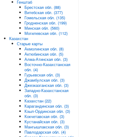
Генштаб
Брестская обл. (88)
Витебская обл. (377)
Гомельская обл. (135)
Гродненская обл. (199)
Минская обл. (560)
Могилевская обл. (112)
Казахстан
Старые карты
Акмолинская обл. (8)
Актюбинская обл. (5)
Алма-Атинская обл. (3)
Восточно-Казахстанская
обл. (4)
Гурьевская обл. (3)
Джамбулская обл. (3)
Джезказганская обл. (3)
Западно-Казахстанская
обл. (3)
Казахстан (22)
Карагандинская обл. (3)
Кзыл-Ординская обл. (3)
Кокчетавская обл. (3)
Кустанайская обл. (3)
Мангышлакская обл. (3)
Павлодарская обл. (4)