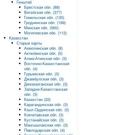
Генштаб
Брестская обл. (88)
Витебская обл. (377)
Гомельская обл. (135)
Гродненская обл. (199)
Минская обл. (560)
Могилевская обл. (112)
Казахстан
Старые карты
Акмолинская обл. (8)
Актюбинская обл. (5)
Алма-Атинская обл. (3)
Восточно-Казахстанская
обл. (4)
Гурьевская обл. (3)
Джамбулская обл. (3)
Джезказганская обл. (3)
Западно-Казахстанская
обл. (3)
Казахстан (22)
Карагандинская обл. (3)
Кзыл-Ординская обл. (3)
Кокчетавская обл. (3)
Кустанайская обл. (3)
Мангышлакская обл. (3)
Павлодарская обл. (4)