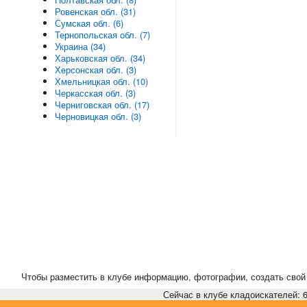
Ровенская обл. (31)
Сумская обл. (6)
Тернопольская обл. (7)
Украина (34)
Харьковская обл. (34)
Херсонская обл. (3)
Хмельницкая обл. (10)
Черкасская обл. (3)
Черниговская обл. (17)
Черновицкая обл. (3)
Чтобы разместить в клубе информацию, фотографии, создать свой 
Сейчас в клубе кладоискателей: 6,