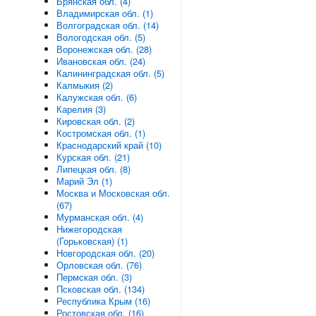
Брянская обл. (4)
Владимирская обл. (1)
Волгоградская обл. (14)
Вологодская обл. (5)
Воронежская обл. (28)
Ивановская обл. (24)
Калининградская обл. (5)
Калмыкия (2)
Калужская обл. (6)
Карелия (3)
Кировская обл. (2)
Костромская обл. (1)
Краснодарский край (10)
Курская обл. (21)
Липецкая обл. (8)
Марий Эл (1)
Москва и Московская обл.
(67)
Мурманская обл. (4)
Нижегородская
(Горьковская) (1)
Новгородская обл. (20)
Орловская обл. (76)
Пермская обл. (3)
Псковская обл. (134)
Республика Крым (16)
Ростовская обл. (16)