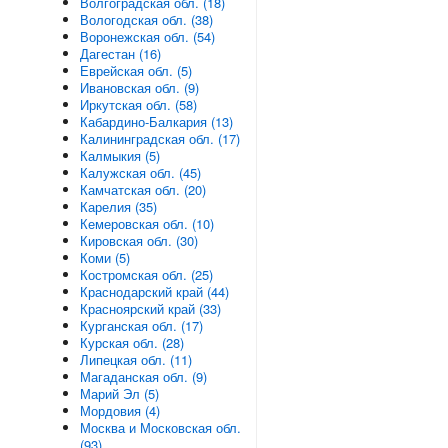
Волгоградская обл. (18)
Вологодская обл. (38)
Воронежская обл. (54)
Дагестан (16)
Еврейская обл. (5)
Ивановская обл. (9)
Иркутская обл. (58)
Кабардино-Балкария (13)
Калининградская обл. (17)
Калмыкия (5)
Калужская обл. (45)
Камчатская обл. (20)
Карелия (35)
Кемеровская обл. (10)
Кировская обл. (30)
Коми (5)
Костромская обл. (25)
Краснодарский край (44)
Красноярский край (33)
Курганская обл. (17)
Курская обл. (28)
Липецкая обл. (11)
Магаданская обл. (9)
Марий Эл (5)
Мордовия (4)
Москва и Московская обл.
(93)