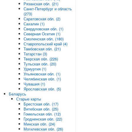
Рязанская обл. (21)
Санкт-Петербург и область
(273)
Саратовская обл. (2)
Сахалин (1)
Свердловская обл. (1)
Северная Осетия (1)
Смоленская обл. (180)
Ставропольский край (4)
Тамбовская обл. (21)
Татарстан (3)
Тверская обл. (226)
Тульская обл. (20)
Удмуртия (1)
Ульяновская обл. (1)
Челябинская обл. (1)
Чувашия (1)
Ярославская обл. (5)
Беларусь
Старые карты
Брестская обл. (17)
Витебская обл. (25)
Гомельская обл. (12)
Гродненская обл. (22)
Минская обл. (24)
Могилевская обл. (26)