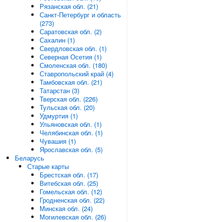
Рязанская обл. (21)
Санкт-Петербург и область
(273)
Саратовская обл. (2)
Сахалин (1)
Свердловская обл. (1)
Северная Осетия (1)
Смоленская обл. (180)
Ставропольский край (4)
Тамбовская обл. (21)
Татарстан (3)
Тверская обл. (226)
Тульская обл. (20)
Удмуртия (1)
Ульяновская обл. (1)
Челябинская обл. (1)
Чувашия (1)
Ярославская обл. (5)
Беларусь
Старые карты
Брестская обл. (17)
Витебская обл. (25)
Гомельская обл. (12)
Гродненская обл. (22)
Минская обл. (24)
Могилевская обл. (26)