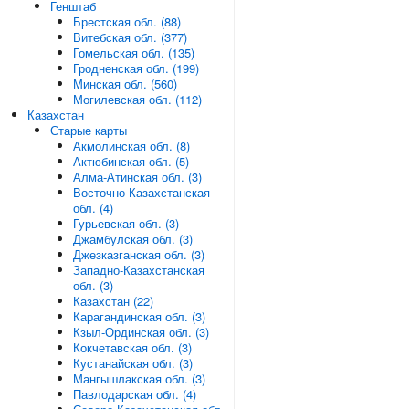
Генштаб
Брестская обл. (88)
Витебская обл. (377)
Гомельская обл. (135)
Гродненская обл. (199)
Минская обл. (560)
Могилевская обл. (112)
Казахстан
Старые карты
Акмолинская обл. (8)
Актюбинская обл. (5)
Алма-Атинская обл. (3)
Восточно-Казахстанская
обл. (4)
Гурьевская обл. (3)
Джамбулская обл. (3)
Джезказганская обл. (3)
Западно-Казахстанская
обл. (3)
Казахстан (22)
Карагандинская обл. (3)
Кзыл-Ординская обл. (3)
Кокчетавская обл. (3)
Кустанайская обл. (3)
Мангышлакская обл. (3)
Павлодарская обл. (4)