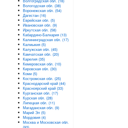
Волгоградская обл. (18)
Вологодская обл. (38)
Воронежская обл. (54)
Дагестан (16)
Еврейская обл. (5)
Ивановская обл. (9)
Иркутская обл. (58)
Кабардино-Балкария (13)
Калининградская обл. (17)
Калмыкия (5)
Калужская обл. (45)
Камчатская обл. (20)
Карелия (35)
Кемеровская обл. (10)
Кировская обл. (30)
Коми (5)
Костромская обл. (25)
Краснодарский край (44)
Красноярский край (33)
Курганская обл. (17)
Курская обл. (28)
Липецкая обл. (11)
Магаданская обл. (9)
Марий Эл (5)
Мордовия (4)
Москва и Московская обл.
(93)