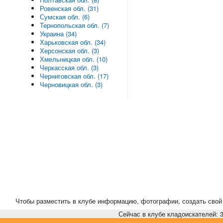
Ровенская обл. (31)
Сумская обл. (6)
Тернопольская обл. (7)
Украина (34)
Харьковская обл. (34)
Херсонская обл. (3)
Хмельницкая обл. (10)
Черкасская обл. (3)
Черниговская обл. (17)
Черновицкая обл. (3)
Чтобы разместить в клубе информацию, фотографии, создать свой 
Сейчас в клубе кладоискателей: 3,