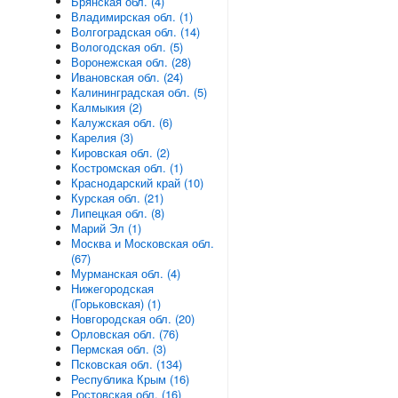
Брянская обл. (4)
Владимирская обл. (1)
Волгоградская обл. (14)
Вологодская обл. (5)
Воронежская обл. (28)
Ивановская обл. (24)
Калининградская обл. (5)
Калмыкия (2)
Калужская обл. (6)
Карелия (3)
Кировская обл. (2)
Костромская обл. (1)
Краснодарский край (10)
Курская обл. (21)
Липецкая обл. (8)
Марий Эл (1)
Москва и Московская обл.
(67)
Мурманская обл. (4)
Нижегородская
(Горьковская) (1)
Новгородская обл. (20)
Орловская обл. (76)
Пермская обл. (3)
Псковская обл. (134)
Республика Крым (16)
Ростовская обл. (16)