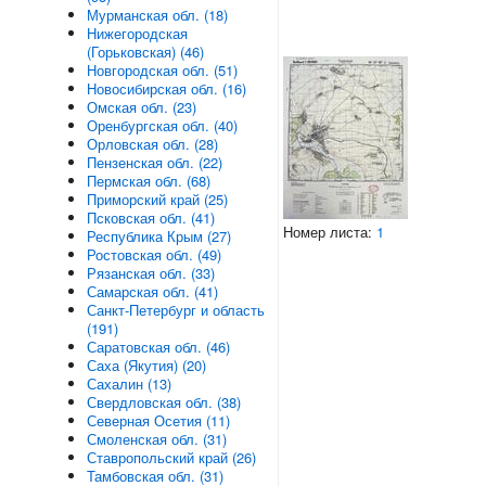
Мурманская обл. (18)
Нижегородская
(Горьковская) (46)
Новгородская обл. (51)
Новосибирская обл. (16)
Омская обл. (23)
Оренбургская обл. (40)
Орловская обл. (28)
Пензенская обл. (22)
Пермская обл. (68)
Приморский край (25)
Псковская обл. (41)
Номер листа:
1
Республика Крым (27)
Ростовская обл. (49)
Рязанская обл. (33)
Самарская обл. (41)
Санкт-Петербург и область
(191)
Саратовская обл. (46)
Саха (Якутия) (20)
Сахалин (13)
Свердловская обл. (38)
Северная Осетия (11)
Смоленская обл. (31)
Ставропольский край (26)
Тамбовская обл. (31)