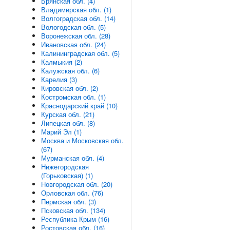
Брянская обл. (4)
Владимирская обл. (1)
Волгоградская обл. (14)
Вологодская обл. (5)
Воронежская обл. (28)
Ивановская обл. (24)
Калининградская обл. (5)
Калмыкия (2)
Калужская обл. (6)
Карелия (3)
Кировская обл. (2)
Костромская обл. (1)
Краснодарский край (10)
Курская обл. (21)
Липецкая обл. (8)
Марий Эл (1)
Москва и Московская обл.
(67)
Мурманская обл. (4)
Нижегородская
(Горьковская) (1)
Новгородская обл. (20)
Орловская обл. (76)
Пермская обл. (3)
Псковская обл. (134)
Республика Крым (16)
Ростовская обл. (16)