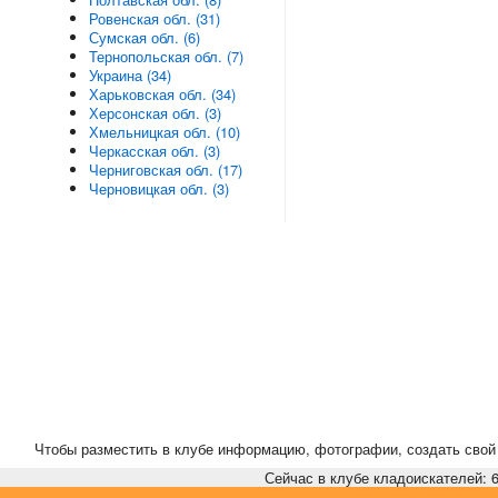
Ровенская обл. (31)
Сумская обл. (6)
Тернопольская обл. (7)
Украина (34)
Харьковская обл. (34)
Херсонская обл. (3)
Хмельницкая обл. (10)
Черкасская обл. (3)
Черниговская обл. (17)
Черновицкая обл. (3)
Чтобы разместить в клубе информацию, фотографии, создать свой 
Сейчас в клубе кладоискателей: 6,