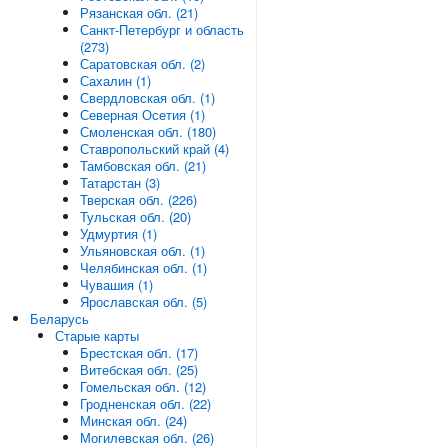
Рязанская обл. (21)
Санкт-Петербург и область
(273)
Саратовская обл. (2)
Сахалин (1)
Свердловская обл. (1)
Северная Осетия (1)
Смоленская обл. (180)
Ставропольский край (4)
Тамбовская обл. (21)
Татарстан (3)
Тверская обл. (226)
Тульская обл. (20)
Удмуртия (1)
Ульяновская обл. (1)
Челябинская обл. (1)
Чувашия (1)
Ярославская обл. (5)
Беларусь
Старые карты
Брестская обл. (17)
Витебская обл. (25)
Гомельская обл. (12)
Гродненская обл. (22)
Минская обл. (24)
Могилевская обл. (26)