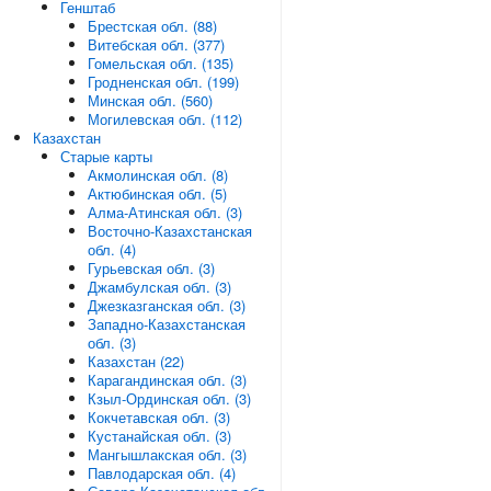
Генштаб
Брестская обл. (88)
Витебская обл. (377)
Гомельская обл. (135)
Гродненская обл. (199)
Минская обл. (560)
Могилевская обл. (112)
Казахстан
Старые карты
Акмолинская обл. (8)
Актюбинская обл. (5)
Алма-Атинская обл. (3)
Восточно-Казахстанская
обл. (4)
Гурьевская обл. (3)
Джамбулская обл. (3)
Джезказганская обл. (3)
Западно-Казахстанская
обл. (3)
Казахстан (22)
Карагандинская обл. (3)
Кзыл-Ординская обл. (3)
Кокчетавская обл. (3)
Кустанайская обл. (3)
Мангышлакская обл. (3)
Павлодарская обл. (4)