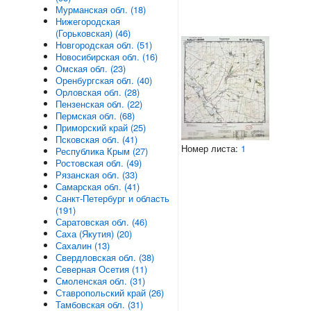
Мурманская обл. (18)
Нижегородская
(Горьковская) (46)
Новгородская обл. (51)
Новосибирская обл. (16)
Омская обл. (23)
Оренбургская обл. (40)
Орловская обл. (28)
Пензенская обл. (22)
Пермская обл. (68)
Приморский край (25)
Псковская обл. (41)
Номер листа:
1
Республика Крым (27)
Ростовская обл. (49)
Рязанская обл. (33)
Самарская обл. (41)
Санкт-Петербург и область
(191)
Саратовская обл. (46)
Саха (Якутия) (20)
Сахалин (13)
Свердловская обл. (38)
Северная Осетия (11)
Смоленская обл. (31)
Ставропольский край (26)
Тамбовская обл. (31)