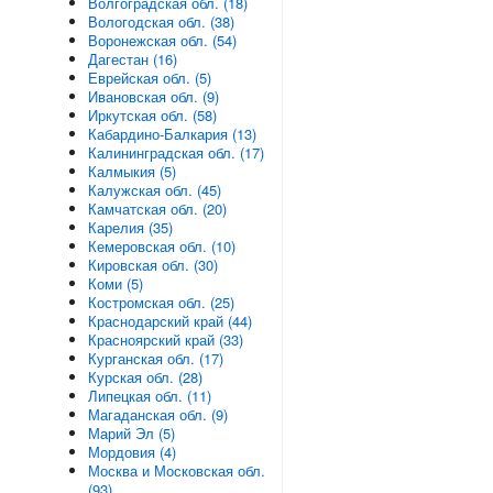
Волгоградская обл. (18)
Вологодская обл. (38)
Воронежская обл. (54)
Дагестан (16)
Еврейская обл. (5)
Ивановская обл. (9)
Иркутская обл. (58)
Кабардино-Балкария (13)
Калининградская обл. (17)
Калмыкия (5)
Калужская обл. (45)
Камчатская обл. (20)
Карелия (35)
Кемеровская обл. (10)
Кировская обл. (30)
Коми (5)
Костромская обл. (25)
Краснодарский край (44)
Красноярский край (33)
Курганская обл. (17)
Курская обл. (28)
Липецкая обл. (11)
Магаданская обл. (9)
Марий Эл (5)
Мордовия (4)
Москва и Московская обл.
(93)