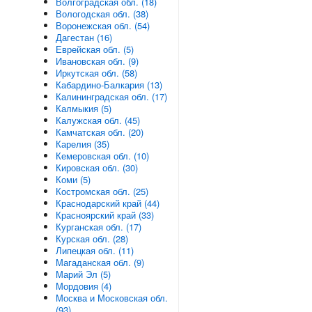
Волгоградская обл. (18)
Вологодская обл. (38)
Воронежская обл. (54)
Дагестан (16)
Еврейская обл. (5)
Ивановская обл. (9)
Иркутская обл. (58)
Кабардино-Балкария (13)
Калининградская обл. (17)
Калмыкия (5)
Калужская обл. (45)
Камчатская обл. (20)
Карелия (35)
Кемеровская обл. (10)
Кировская обл. (30)
Коми (5)
Костромская обл. (25)
Краснодарский край (44)
Красноярский край (33)
Курганская обл. (17)
Курская обл. (28)
Липецкая обл. (11)
Магаданская обл. (9)
Марий Эл (5)
Мордовия (4)
Москва и Московская обл.
(93)