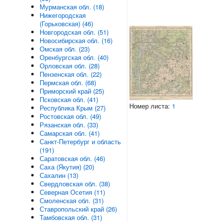
Мурманская обл. (18)
Нижегородская
(Горьковская) (46)
Новгородская обл. (51)
Новосибирская обл. (16)
Омская обл. (23)
Оренбургская обл. (40)
Орловская обл. (28)
Пензенская обл. (22)
Пермская обл. (68)
Приморский край (25)
Псковская обл. (41)
Номер листа:
1
Республика Крым (27)
Ростовская обл. (49)
Рязанская обл. (33)
Самарская обл. (41)
Санкт-Петербург и область
(191)
Саратовская обл. (46)
Саха (Якутия) (20)
Сахалин (13)
Свердловская обл. (38)
Северная Осетия (11)
Смоленская обл. (31)
Ставропольский край (26)
Тамбовская обл. (31)