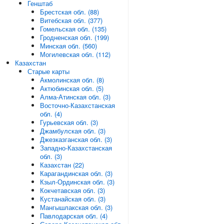
Генштаб
Брестская обл. (88)
Витебская обл. (377)
Гомельская обл. (135)
Гродненская обл. (199)
Минская обл. (560)
Могилевская обл. (112)
Казахстан
Старые карты
Акмолинская обл. (8)
Актюбинская обл. (5)
Алма-Атинская обл. (3)
Восточно-Казахстанская
обл. (4)
Гурьевская обл. (3)
Джамбулская обл. (3)
Джезказганская обл. (3)
Западно-Казахстанская
обл. (3)
Казахстан (22)
Карагандинская обл. (3)
Кзыл-Ординская обл. (3)
Кокчетавская обл. (3)
Кустанайская обл. (3)
Мангышлакская обл. (3)
Павлодарская обл. (4)