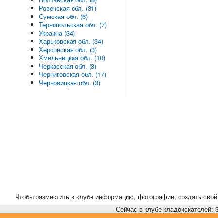
Ровенская обл. (31)
Сумская обл. (6)
Тернопольская обл. (7)
Украина (34)
Харьковская обл. (34)
Херсонская обл. (3)
Хмельницкая обл. (10)
Черкасская обл. (3)
Черниговская обл. (17)
Черновицкая обл. (3)
Чтобы разместить в клубе информацию, фотографии, создать свой 
Сейчас в клубе кладоискателей: 3,