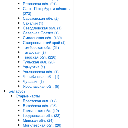
Рязанская обл. (21)
Санкт-Петербург и область
(273)
Саратовская обл. (2)
Сахалин (1)
Свердловская обл. (1)
Северная Осетия (1)
Смоленская обл. (180)
Ставропольский край (4)
Тамбовская обл. (21)
Татарстан (3)
Тверская обл. (226)
Тульская обл. (20)
Удмуртия (1)
Ульяновская обл. (1)
Челябинская обл. (1)
Чувашия (1)
Ярославская обл. (5)
Беларусь
Старые карты
Брестская обл. (17)
Витебская обл. (25)
Гомельская обл. (12)
Гродненская обл. (22)
Минская обл. (24)
Могилевская обл. (26)