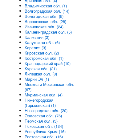
Брянская обл. (4)
Владимирская обл. (1)
Волгоградская обл. (14)
Вологодская обл. (5)
Воронежская обл. (28)
Ивановская обл. (24)
Калининградская обл. (5)
Калмыкия (2)
Калужская обл. (6)
Карелия (3)
Кировская обл. (2)
Костромская обл. (1)
Краснодарский край (10)
Курская обл. (21)
Липецкая обл. (8)
Марий Эл (1)
Москва и Московская обл.
(67)
Мурманская обл. (4)
Нижегородская
(Горьковская) (1)
Новгородская обл. (20)
Орловская обл. (76)
Пермская обл. (3)
Псковская обл. (134)
Республика Крым (16)
Ростовская обл. (16)