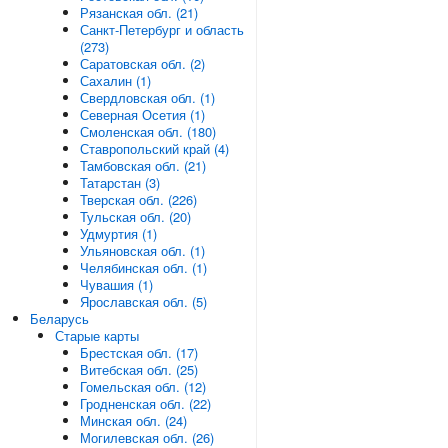
Рязанская обл. (21)
Санкт-Петербург и область
(273)
Саратовская обл. (2)
Сахалин (1)
Свердловская обл. (1)
Северная Осетия (1)
Смоленская обл. (180)
Ставропольский край (4)
Тамбовская обл. (21)
Татарстан (3)
Тверская обл. (226)
Тульская обл. (20)
Удмуртия (1)
Ульяновская обл. (1)
Челябинская обл. (1)
Чувашия (1)
Ярославская обл. (5)
Беларусь
Старые карты
Брестская обл. (17)
Витебская обл. (25)
Гомельская обл. (12)
Гродненская обл. (22)
Минская обл. (24)
Могилевская обл. (26)