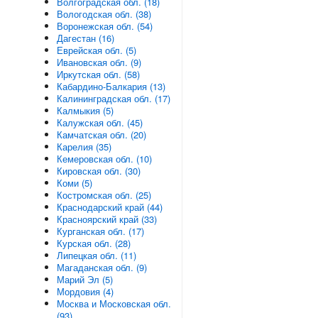
Волгоградская обл. (18)
Вологодская обл. (38)
Воронежская обл. (54)
Дагестан (16)
Еврейская обл. (5)
Ивановская обл. (9)
Иркутская обл. (58)
Кабардино-Балкария (13)
Калининградская обл. (17)
Калмыкия (5)
Калужская обл. (45)
Камчатская обл. (20)
Карелия (35)
Кемеровская обл. (10)
Кировская обл. (30)
Коми (5)
Костромская обл. (25)
Краснодарский край (44)
Красноярский край (33)
Курганская обл. (17)
Курская обл. (28)
Липецкая обл. (11)
Магаданская обл. (9)
Марий Эл (5)
Мордовия (4)
Москва и Московская обл.
(93)