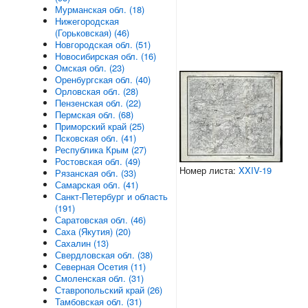
Мурманская обл. (18)
Нижегородская
(Горьковская) (46)
Новгородская обл. (51)
Новосибирская обл. (16)
Омская обл. (23)
Оренбургская обл. (40)
Орловская обл. (28)
Пензенская обл. (22)
Пермская обл. (68)
Приморский край (25)
Псковская обл. (41)
Республика Крым (27)
Ростовская обл. (49)
Номер листа:
XXIV-19
Рязанская обл. (33)
Самарская обл. (41)
Санкт-Петербург и область
(191)
Саратовская обл. (46)
Саха (Якутия) (20)
Сахалин (13)
Свердловская обл. (38)
Северная Осетия (11)
Смоленская обл. (31)
Ставропольский край (26)
Тамбовская обл. (31)