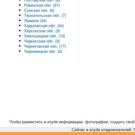
Ровенская обл. (31)
Сумская обл. (6)
Тернопольская обл. (7)
Украина (34)
Харьковская обл. (34)
Херсонская обл. (3)
Хмельницкая обл. (10)
Черкасская обл. (3)
Черниговская обл. (17)
Черновицкая обл. (3)
Чтобы разместить в клубе информацию, фотографии, создать свой 
Сейчас в клубе кладоискателей: 7,