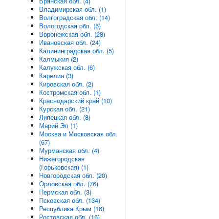
Брянская обл. (4)
Владимирская обл. (1)
Волгоградская обл. (14)
Вологодская обл. (5)
Воронежская обл. (28)
Ивановская обл. (24)
Калининградская обл. (5)
Калмыкия (2)
Калужская обл. (6)
Карелия (3)
Кировская обл. (2)
Костромская обл. (1)
Краснодарский край (10)
Курская обл. (21)
Липецкая обл. (8)
Марий Эл (1)
Москва и Московская обл.
(67)
Мурманская обл. (4)
Нижегородская
(Горьковская) (1)
Новгородская обл. (20)
Орловская обл. (76)
Пермская обл. (3)
Псковская обл. (134)
Республика Крым (16)
Ростовская обл. (16)