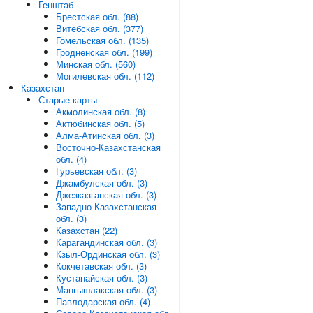
Генштаб
Брестская обл. (88)
Витебская обл. (377)
Гомельская обл. (135)
Гродненская обл. (199)
Минская обл. (560)
Могилевская обл. (112)
Казахстан
Старые карты
Акмолинская обл. (8)
Актюбинская обл. (5)
Алма-Атинская обл. (3)
Восточно-Казахстанская
обл. (4)
Гурьевская обл. (3)
Джамбулская обл. (3)
Джезказганская обл. (3)
Западно-Казахстанская
обл. (3)
Казахстан (22)
Карагандинская обл. (3)
Кзыл-Ординская обл. (3)
Кокчетавская обл. (3)
Кустанайская обл. (3)
Мангышлакская обл. (3)
Павлодарская обл. (4)