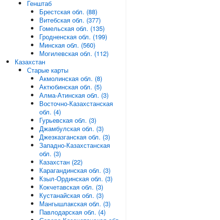
Генштаб
Брестская обл. (88)
Витебская обл. (377)
Гомельская обл. (135)
Гродненская обл. (199)
Минская обл. (560)
Могилевская обл. (112)
Казахстан
Старые карты
Акмолинская обл. (8)
Актюбинская обл. (5)
Алма-Атинская обл. (3)
Восточно-Казахстанская
обл. (4)
Гурьевская обл. (3)
Джамбулская обл. (3)
Джезказганская обл. (3)
Западно-Казахстанская
обл. (3)
Казахстан (22)
Карагандинская обл. (3)
Кзыл-Ординская обл. (3)
Кокчетавская обл. (3)
Кустанайская обл. (3)
Мангышлакская обл. (3)
Павлодарская обл. (4)