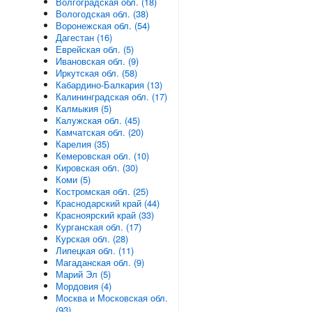
Волгоградская обл. (18)
Вологодская обл. (38)
Воронежская обл. (54)
Дагестан (16)
Еврейская обл. (5)
Ивановская обл. (9)
Иркутская обл. (58)
Кабардино-Балкария (13)
Калининградская обл. (17)
Калмыкия (5)
Калужская обл. (45)
Камчатская обл. (20)
Карелия (35)
Кемеровская обл. (10)
Кировская обл. (30)
Коми (5)
Костромская обл. (25)
Краснодарский край (44)
Красноярский край (33)
Курганская обл. (17)
Курская обл. (28)
Липецкая обл. (11)
Магаданская обл. (9)
Марий Эл (5)
Мордовия (4)
Москва и Московская обл.
(93)