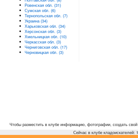
Ровенская обл. (31)
Сумская обл. (6)
Тернопольская обл. (7)
Украина (34)
Харьковская обл. (34)
Херсонская обл. (3)
Хмельницкая обл. (10)
Черкасская обл. (3)
Черниговская обл. (17)
Черновицкая обл. (3)
Чтобы разместить в клубе информацию, фотографии, создать свой 
Сейчас в клубе кладоискателей: 1,