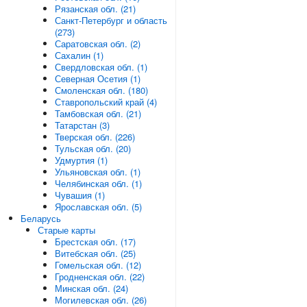
Рязанская обл. (21)
Санкт-Петербург и область
(273)
Саратовская обл. (2)
Сахалин (1)
Свердловская обл. (1)
Северная Осетия (1)
Смоленская обл. (180)
Ставропольский край (4)
Тамбовская обл. (21)
Татарстан (3)
Тверская обл. (226)
Тульская обл. (20)
Удмуртия (1)
Ульяновская обл. (1)
Челябинская обл. (1)
Чувашия (1)
Ярославская обл. (5)
Беларусь
Старые карты
Брестская обл. (17)
Витебская обл. (25)
Гомельская обл. (12)
Гродненская обл. (22)
Минская обл. (24)
Могилевская обл. (26)