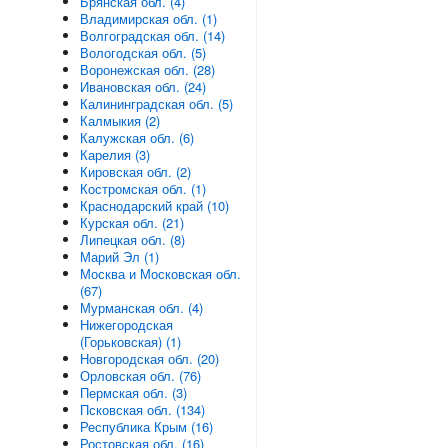
Брянская обл. (4)
Владимирская обл. (1)
Волгоградская обл. (14)
Вологодская обл. (5)
Воронежская обл. (28)
Ивановская обл. (24)
Калининградская обл. (5)
Калмыкия (2)
Калужская обл. (6)
Карелия (3)
Кировская обл. (2)
Костромская обл. (1)
Краснодарский край (10)
Курская обл. (21)
Липецкая обл. (8)
Марий Эл (1)
Москва и Московская обл.
(67)
Мурманская обл. (4)
Нижегородская
(Горьковская) (1)
Новгородская обл. (20)
Орловская обл. (76)
Пермская обл. (3)
Псковская обл. (134)
Республика Крым (16)
Ростовская обл. (16)