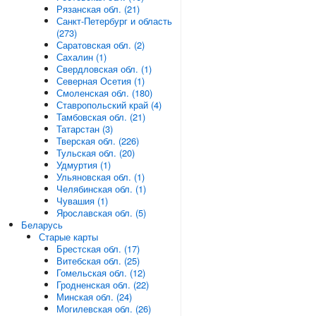
Рязанская обл. (21)
Санкт-Петербург и область
(273)
Саратовская обл. (2)
Сахалин (1)
Свердловская обл. (1)
Северная Осетия (1)
Смоленская обл. (180)
Ставропольский край (4)
Тамбовская обл. (21)
Татарстан (3)
Тверская обл. (226)
Тульская обл. (20)
Удмуртия (1)
Ульяновская обл. (1)
Челябинская обл. (1)
Чувашия (1)
Ярославская обл. (5)
Беларусь
Старые карты
Брестская обл. (17)
Витебская обл. (25)
Гомельская обл. (12)
Гродненская обл. (22)
Минская обл. (24)
Могилевская обл. (26)