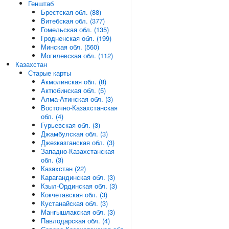
Генштаб
Брестская обл. (88)
Витебская обл. (377)
Гомельская обл. (135)
Гродненская обл. (199)
Минская обл. (560)
Могилевская обл. (112)
Казахстан
Старые карты
Акмолинская обл. (8)
Актюбинская обл. (5)
Алма-Атинская обл. (3)
Восточно-Казахстанская
обл. (4)
Гурьевская обл. (3)
Джамбулская обл. (3)
Джезказганская обл. (3)
Западно-Казахстанская
обл. (3)
Казахстан (22)
Карагандинская обл. (3)
Кзыл-Ординская обл. (3)
Кокчетавская обл. (3)
Кустанайская обл. (3)
Мангышлакская обл. (3)
Павлодарская обл. (4)