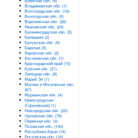
Брянская обл. (4)
Владимирская обл. (1)
Волгоградская обл. (14)
Вологодская обл. (5)
Воронежская обл. (28)
Ивановская обл. (24)
Калининградская обл. (5)
Калмыкия (2)
Калужская обл. (6)
Карелия (3)
Кировская обл. (2)
Костромская обл. (1)
Краснодарский край (10)
Курская обл. (21)
Липецкая обл. (8)
Марий Эл (1)
Москва и Московская обл.
(67)
Мурманская обл. (4)
Нижегородская
(Горьковская) (1)
Новгородская обл. (20)
Орловская обл. (76)
Пермская обл. (3)
Псковская обл. (134)
Республика Крым (16)
Ростовская обл. (16)