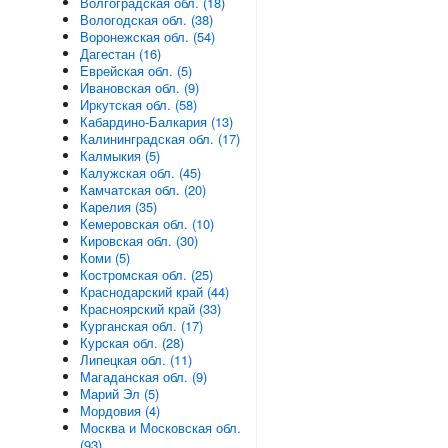
Волгоградская обл. (18)
Вологодская обл. (38)
Воронежская обл. (54)
Дагестан (16)
Еврейская обл. (5)
Ивановская обл. (9)
Иркутская обл. (58)
Кабардино-Балкария (13)
Калининградская обл. (17)
Калмыкия (5)
Калужская обл. (45)
Камчатская обл. (20)
Карелия (35)
Кемеровская обл. (10)
Кировская обл. (30)
Коми (5)
Костромская обл. (25)
Краснодарский край (44)
Красноярский край (33)
Курганская обл. (17)
Курская обл. (28)
Липецкая обл. (11)
Магаданская обл. (9)
Марий Эл (5)
Мордовия (4)
Москва и Московская обл.
(93)