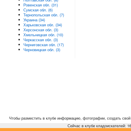
Ровенская обл. (31)
Сумская обл. (6)
Тернопольская обл. (7)
Украина (34)
Харьковская обл. (34)
Херсонская обл. (3)
Хмельницкая обл. (10)
Черкасская обл. (3)
Черниговская обл. (17)
Черновицкая обл. (3)
Чтобы разместить в клубе информацию, фотографии, создать свой 
Сейчас в клубе кладоискателей: 16,