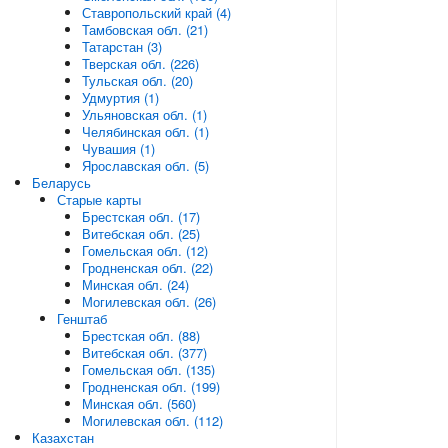
Ставропольский край (4)
Тамбовская обл. (21)
Татарстан (3)
Тверская обл. (226)
Тульская обл. (20)
Удмуртия (1)
Ульяновская обл. (1)
Челябинская обл. (1)
Чувашия (1)
Ярославская обл. (5)
Беларусь
Старые карты
Брестская обл. (17)
Витебская обл. (25)
Гомельская обл. (12)
Гродненская обл. (22)
Минская обл. (24)
Могилевская обл. (26)
Генштаб
Брестская обл. (88)
Витебская обл. (377)
Гомельская обл. (135)
Гродненская обл. (199)
Минская обл. (560)
Могилевская обл. (112)
Казахстан