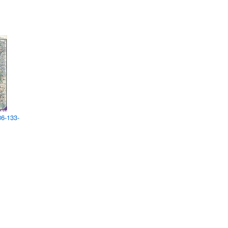
6-133-