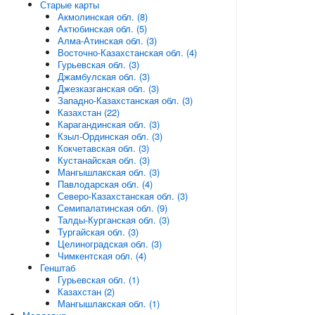
Старые карты
Акмолинская обл. (8)
Актюбинская обл. (5)
Алма-Атинская обл. (3)
Восточно-Казахстанская обл. (4)
Гурьевская обл. (3)
Джамбулская обл. (3)
Джезказганская обл. (3)
Западно-Казахстанская обл. (3)
Казахстан (22)
Карагандинская обл. (3)
Кзыл-Ординская обл. (3)
Кокчетавская обл. (3)
Кустанайская обл. (3)
Мангышлакская обл. (3)
Павлодарская обл. (4)
Северо-Казахстанская обл. (3)
Семипалатинская обл. (9)
Талды-Курганская обл. (3)
Тургайская обл. (3)
Целиноградская обл. (3)
Чимкентская обл. (4)
Генштаб
Гурьевская обл. (1)
Казахстан (2)
Мангышлакская обл. (1)