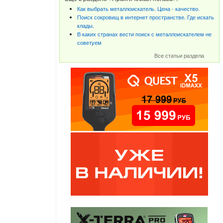
Как выбрать металлоискатель. Цена - качество.
Поиск сокровищ в интернет пространстве. Где искать
клады.
В каких странах вести поиск с металлоискателем не
советуем
Все статьи раздела