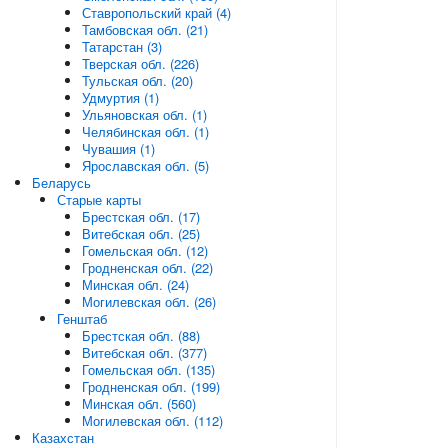
Ставропольский край (4)
Тамбовская обл. (21)
Татарстан (3)
Тверская обл. (226)
Тульская обл. (20)
Удмуртия (1)
Ульяновская обл. (1)
Челябинская обл. (1)
Чувашия (1)
Ярославская обл. (5)
Беларусь
Старые карты
Брестская обл. (17)
Витебская обл. (25)
Гомельская обл. (12)
Гродненская обл. (22)
Минская обл. (24)
Могилевская обл. (26)
Генштаб
Брестская обл. (88)
Витебская обл. (377)
Гомельская обл. (135)
Гродненская обл. (199)
Минская обл. (560)
Могилевская обл. (112)
Казахстан