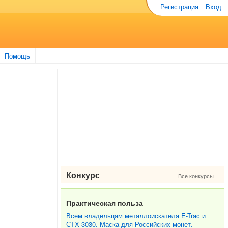
Регистрация
Вход
Помощь
Конкурс
Все конкурсы
Практическая польза
Всем владельцам металлоискателя E-Trac и
СТХ 3030. Маска для Российских монет.