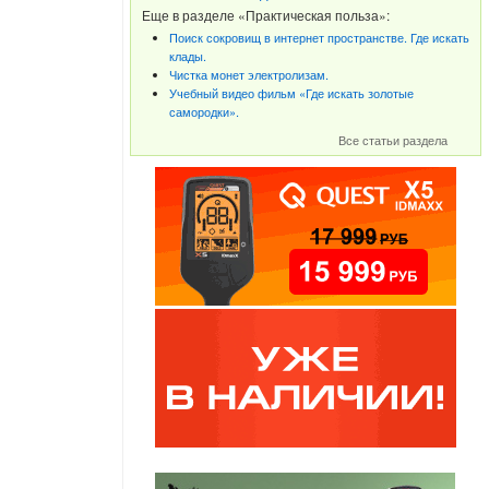
Еще в разделе «Практическая польза»:
Поиск сокровищ в интернет пространстве. Где искать
клады.
Чистка монет электролизам.
Учебный видео фильм «Где искать золотые
самородки».
Все статьи раздела