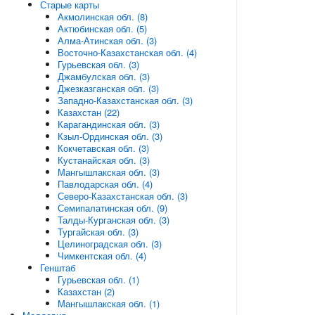
Старые карты
Акмолинская обл. (8)
Актюбинская обл. (5)
Алма-Атинская обл. (3)
Восточно-Казахстанская обл. (4)
Гурьевская обл. (3)
Джамбулская обл. (3)
Джезказганская обл. (3)
Западно-Казахстанская обл. (3)
Казахстан (22)
Карагандинская обл. (3)
Кзыл-Ординская обл. (3)
Кокчетавская обл. (3)
Кустанайская обл. (3)
Мангышлакская обл. (3)
Павлодарская обл. (4)
Северо-Казахстанская обл. (3)
Семипалатинская обл. (9)
Талды-Курганская обл. (3)
Тургайская обл. (3)
Целиноградская обл. (3)
Чимкентская обл. (4)
Генштаб
Гурьевская обл. (1)
Казахстан (2)
Мангышлакская обл. (1)