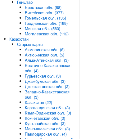
Генштаб
Брестская обл. (88)
Витебская обл. (377)
Гомельская обл. (135)
Гродненская обл. (199)
Минская обл. (560)
Могилевская обл. (112)
Казахстан
Старые карты
Акмолинская обл. (8)
Актюбинская обл. (5)
Алма-Атинская обл. (3)
Восточно-Казахстанская
обл. (4)
Гурьевская обл. (3)
Джамбулская обл. (3)
Джезказганская обл. (3)
Западно-Казахстанская
обл. (3)
Казахстан (22)
Карагандинская обл. (3)
Кзыл-Ординская обл. (3)
Кокчетавская обл. (3)
Кустанайская обл. (3)
Мангышлакская обл. (3)
Павлодарская обл. (4)