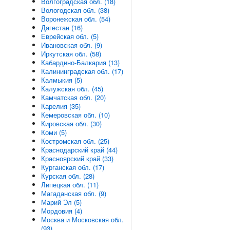
Волгоградская обл. (18)
Вологодская обл. (38)
Воронежская обл. (54)
Дагестан (16)
Еврейская обл. (5)
Ивановская обл. (9)
Иркутская обл. (58)
Кабардино-Балкария (13)
Калининградская обл. (17)
Калмыкия (5)
Калужская обл. (45)
Камчатская обл. (20)
Карелия (35)
Кемеровская обл. (10)
Кировская обл. (30)
Коми (5)
Костромская обл. (25)
Краснодарский край (44)
Красноярский край (33)
Курганская обл. (17)
Курская обл. (28)
Липецкая обл. (11)
Магаданская обл. (9)
Марий Эл (5)
Мордовия (4)
Москва и Московская обл.
(93)