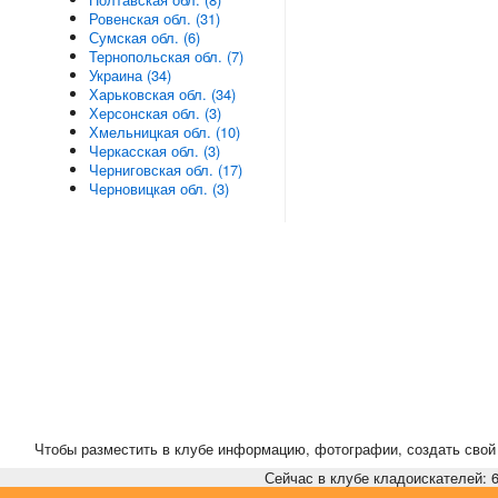
Ровенская обл. (31)
Сумская обл. (6)
Тернопольская обл. (7)
Украина (34)
Харьковская обл. (34)
Херсонская обл. (3)
Хмельницкая обл. (10)
Черкасская обл. (3)
Черниговская обл. (17)
Черновицкая обл. (3)
Чтобы разместить в клубе информацию, фотографии, создать свой 
Сейчас в клубе кладоискателей: 6,