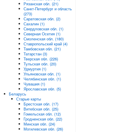
Рязанская обл. (21)
Санкт-Петербург и область
(273)
Саратовская обл. (2)
Сахалин (1)
Свердловская обл. (1)
Северная Осетия (1)
Смоленская обл. (180)
Ставропольский край (4)
Тамбовская обл. (21)
Татарстан (3)
Тверская обл. (226)
Тульская обл. (20)
Удмуртия (1)
Ульяновская обл. (1)
Челябинская обл. (1)
Чувашия (1)
Ярославская обл. (5)
Беларусь
Старые карты
Брестская обл. (17)
Витебская обл. (25)
Гомельская обл. (12)
Гродненская обл. (22)
Минская обл. (24)
Могилевская обл. (26)