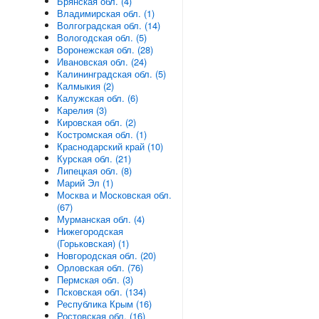
Брянская обл. (4)
Владимирская обл. (1)
Волгоградская обл. (14)
Вологодская обл. (5)
Воронежская обл. (28)
Ивановская обл. (24)
Калининградская обл. (5)
Калмыкия (2)
Калужская обл. (6)
Карелия (3)
Кировская обл. (2)
Костромская обл. (1)
Краснодарский край (10)
Курская обл. (21)
Липецкая обл. (8)
Марий Эл (1)
Москва и Московская обл.
(67)
Мурманская обл. (4)
Нижегородская
(Горьковская) (1)
Новгородская обл. (20)
Орловская обл. (76)
Пермская обл. (3)
Псковская обл. (134)
Республика Крым (16)
Ростовская обл. (16)