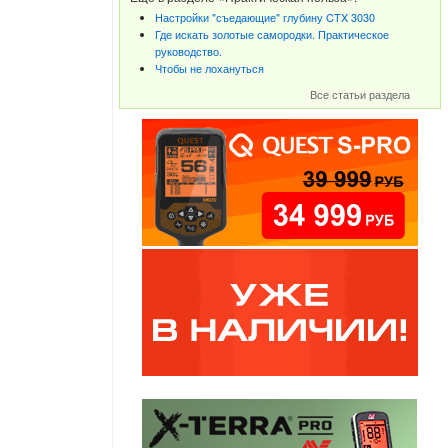
Настройки "съедающие" глубину CTX 3030
Где искать золотые самородки. Практическое
руководство.
Чтобы не лохануться
Все статьи раздела