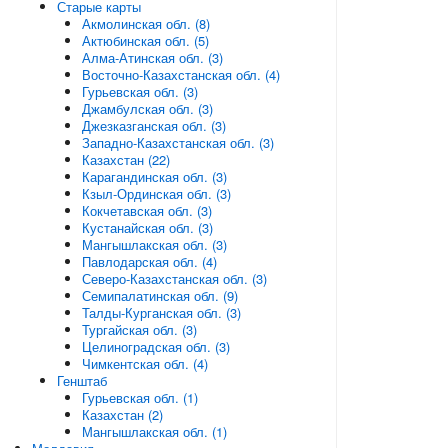
Старые карты
Акмолинская обл. (8)
Актюбинская обл. (5)
Алма-Атинская обл. (3)
Восточно-Казахстанская обл. (4)
Гурьевская обл. (3)
Джамбулская обл. (3)
Джезказганская обл. (3)
Западно-Казахстанская обл. (3)
Казахстан (22)
Карагандинская обл. (3)
Кзыл-Ординская обл. (3)
Кокчетавская обл. (3)
Кустанайская обл. (3)
Мангышлакская обл. (3)
Павлодарская обл. (4)
Северо-Казахстанская обл. (3)
Семипалатинская обл. (9)
Талды-Курганская обл. (3)
Тургайская обл. (3)
Целиноградская обл. (3)
Чимкентская обл. (4)
Генштаб
Гурьевская обл. (1)
Казахстан (2)
Мангышлакская обл. (1)