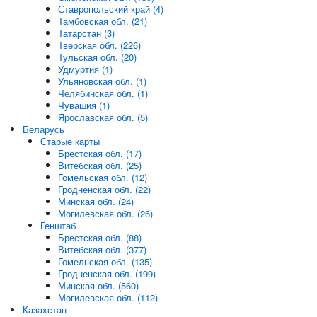
Ставропольский край (4)
Тамбовская обл. (21)
Татарстан (3)
Тверская обл. (226)
Тульская обл. (20)
Удмуртия (1)
Ульяновская обл. (1)
Челябинская обл. (1)
Чувашия (1)
Ярославская обл. (5)
Беларусь
Старые карты
Брестская обл. (17)
Витебская обл. (25)
Гомельская обл. (12)
Гродненская обл. (22)
Минская обл. (24)
Могилевская обл. (26)
Генштаб
Брестская обл. (88)
Витебская обл. (377)
Гомельская обл. (135)
Гродненская обл. (199)
Минская обл. (560)
Могилевская обл. (112)
Казахстан