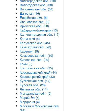
Волгоградская обл. (18)
Вологодская обл. (38)
Воронежская обл. (54)
Дагестан (16)
Еврейская обл. (5)
Ивановская обл. (9)
Иркутская обл. (58)
Кабардино-Балкария (13)
Калининградская обл. (17)
Калмыкия (5)
Калужская обл. (45)
Камчатская обл. (20)
Карелия (35)
Кемеровская обл. (10)
Кировская обл. (30)
Коми (5)
Костромская обл. (25)
Краснодарский край (44)
Красноярский край (33)
Курганская обл. (17)
Курская обл. (28)
Липецкая обл. (11)
Магаданская обл. (9)
Марий Эл (5)
Мордовия (4)
Москва и Московская обл.
(93)