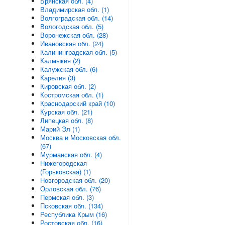
Брянская обл. (4)
Владимирская обл. (1)
Волгоградская обл. (14)
Вологодская обл. (5)
Воронежская обл. (28)
Ивановская обл. (24)
Калининградская обл. (5)
Калмыкия (2)
Калужская обл. (6)
Карелия (3)
Кировская обл. (2)
Костромская обл. (1)
Краснодарский край (10)
Курская обл. (21)
Липецкая обл. (8)
Марий Эл (1)
Москва и Московская обл.
(67)
Мурманская обл. (4)
Нижегородская
(Горьковская) (1)
Новгородская обл. (20)
Орловская обл. (76)
Пермская обл. (3)
Псковская обл. (134)
Республика Крым (16)
Ростовская обл. (16)