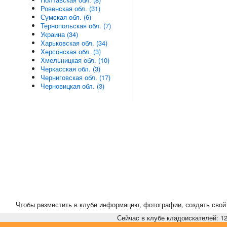
Ровенская обл. (31)
Сумская обл. (6)
Тернопольская обл. (7)
Украина (34)
Харьковская обл. (34)
Херсонская обл. (3)
Хмельницкая обл. (10)
Черкасская обл. (3)
Черниговская обл. (17)
Черновицкая обл. (3)
Чтобы разместить в клубе информацию, фотографии, создать свой 
Сейчас в клубе кладоискателей: 12,