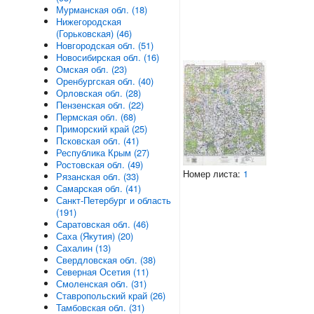
Мурманская обл. (18)
Нижегородская
(Горьковская) (46)
Новгородская обл. (51)
Новосибирская обл. (16)
Омская обл. (23)
Оренбургская обл. (40)
Орловская обл. (28)
Пензенская обл. (22)
Пермская обл. (68)
Приморский край (25)
Псковская обл. (41)
Республика Крым (27)
Ростовская обл. (49)
Номер листа:
1
Рязанская обл. (33)
Самарская обл. (41)
Санкт-Петербург и область
(191)
Саратовская обл. (46)
Саха (Якутия) (20)
Сахалин (13)
Свердловская обл. (38)
Северная Осетия (11)
Смоленская обл. (31)
Ставропольский край (26)
Тамбовская обл. (31)