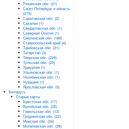
Рязанская обл. (21)
Санкт-Петербург и область
(273)
Саратовская обл. (2)
Сахалин (1)
Свердловская обл. (1)
Северная Осетия (1)
Смоленская обл. (180)
Ставропольский край (4)
Тамбовская обл. (21)
Татарстан (3)
Тверская обл. (226)
Тульская обл. (20)
Удмуртия (1)
Ульяновская обл. (1)
Челябинская обл. (1)
Чувашия (1)
Ярославская обл. (5)
Беларусь
Старые карты
Брестская обл. (17)
Витебская обл. (25)
Гомельская обл. (12)
Гродненская обл. (22)
Минская обл. (24)
Могилевская обл. (26)