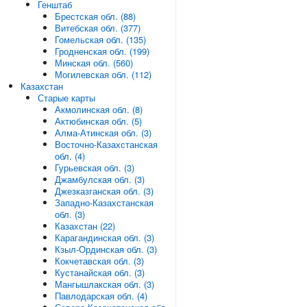
Генштаб
Брестская обл. (88)
Витебская обл. (377)
Гомельская обл. (135)
Гродненская обл. (199)
Минская обл. (560)
Могилевская обл. (112)
Казахстан
Старые карты
Акмолинская обл. (8)
Актюбинская обл. (5)
Алма-Атинская обл. (3)
Восточно-Казахстанская
обл. (4)
Гурьевская обл. (3)
Джамбулская обл. (3)
Джезказганская обл. (3)
Западно-Казахстанская
обл. (3)
Казахстан (22)
Карагандинская обл. (3)
Кзыл-Ординская обл. (3)
Кокчетавская обл. (3)
Кустанайская обл. (3)
Мангышлакская обл. (3)
Павлодарская обл. (4)