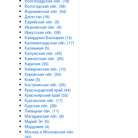
Волгоградская обл. (18)
Вологодская обл. (38)
Воронежская обл. (54)
Дагестан (16)
Еврейская обл. (5)
Ивановская обл. (9)
Иркутская обл. (58)
Кабардино-Балкария (13)
Калининградская обл. (17)
Калмыкия (5)
Калужская обл. (45)
Камчатская обл. (20)
Карелия (35)
Кемеровская обл. (10)
Кировская обл. (30)
Коми (5)
Костромская обл. (25)
Краснодарский край (44)
Красноярский край (33)
Курганская обл. (17)
Курская обл. (28)
Липецкая обл. (11)
Магаданская обл. (9)
Марий Эл (5)
Мордовия (4)
Москва и Московская обл.
(93)