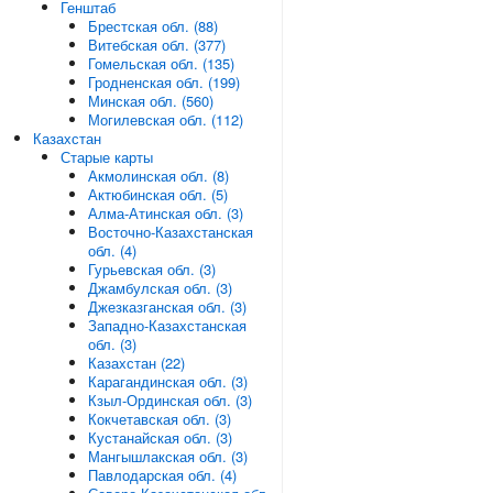
Генштаб
Брестская обл. (88)
Витебская обл. (377)
Гомельская обл. (135)
Гродненская обл. (199)
Минская обл. (560)
Могилевская обл. (112)
Казахстан
Старые карты
Акмолинская обл. (8)
Актюбинская обл. (5)
Алма-Атинская обл. (3)
Восточно-Казахстанская
обл. (4)
Гурьевская обл. (3)
Джамбулская обл. (3)
Джезказганская обл. (3)
Западно-Казахстанская
обл. (3)
Казахстан (22)
Карагандинская обл. (3)
Кзыл-Ординская обл. (3)
Кокчетавская обл. (3)
Кустанайская обл. (3)
Мангышлакская обл. (3)
Павлодарская обл. (4)