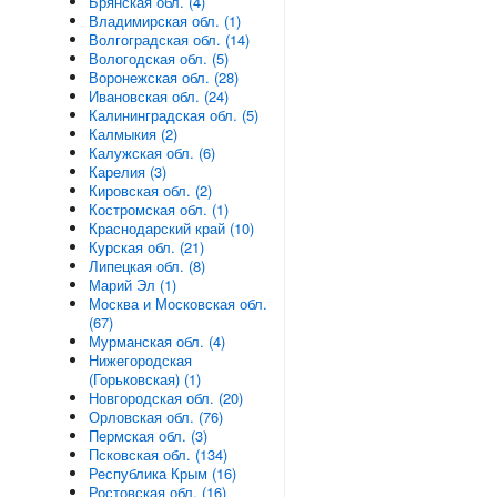
Брянская обл. (4)
Владимирская обл. (1)
Волгоградская обл. (14)
Вологодская обл. (5)
Воронежская обл. (28)
Ивановская обл. (24)
Калининградская обл. (5)
Калмыкия (2)
Калужская обл. (6)
Карелия (3)
Кировская обл. (2)
Костромская обл. (1)
Краснодарский край (10)
Курская обл. (21)
Липецкая обл. (8)
Марий Эл (1)
Москва и Московская обл.
(67)
Мурманская обл. (4)
Нижегородская
(Горьковская) (1)
Новгородская обл. (20)
Орловская обл. (76)
Пермская обл. (3)
Псковская обл. (134)
Республика Крым (16)
Ростовская обл. (16)