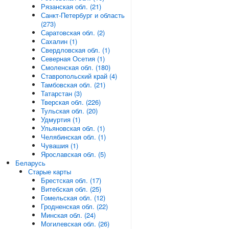
Рязанская обл. (21)
Санкт-Петербург и область
(273)
Саратовская обл. (2)
Сахалин (1)
Свердловская обл. (1)
Северная Осетия (1)
Смоленская обл. (180)
Ставропольский край (4)
Тамбовская обл. (21)
Татарстан (3)
Тверская обл. (226)
Тульская обл. (20)
Удмуртия (1)
Ульяновская обл. (1)
Челябинская обл. (1)
Чувашия (1)
Ярославская обл. (5)
Беларусь
Старые карты
Брестская обл. (17)
Витебская обл. (25)
Гомельская обл. (12)
Гродненская обл. (22)
Минская обл. (24)
Могилевская обл. (26)