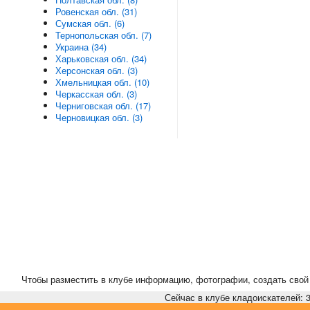
Ровенская обл. (31)
Сумская обл. (6)
Тернопольская обл. (7)
Украина (34)
Харьковская обл. (34)
Херсонская обл. (3)
Хмельницкая обл. (10)
Черкасская обл. (3)
Черниговская обл. (17)
Черновицкая обл. (3)
Чтобы разместить в клубе информацию, фотографии, создать свой 
Сейчас в клубе кладоискателей: 3,