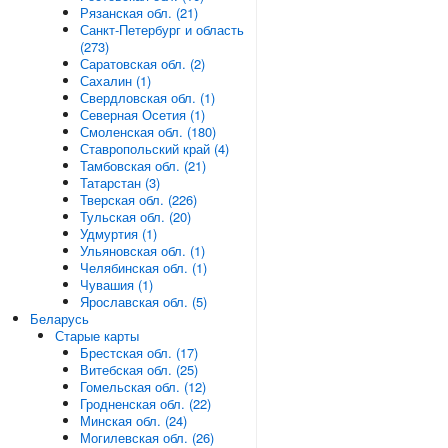
Рязанская обл. (21)
Санкт-Петербург и область
(273)
Саратовская обл. (2)
Сахалин (1)
Свердловская обл. (1)
Северная Осетия (1)
Смоленская обл. (180)
Ставропольский край (4)
Тамбовская обл. (21)
Татарстан (3)
Тверская обл. (226)
Тульская обл. (20)
Удмуртия (1)
Ульяновская обл. (1)
Челябинская обл. (1)
Чувашия (1)
Ярославская обл. (5)
Беларусь
Старые карты
Брестская обл. (17)
Витебская обл. (25)
Гомельская обл. (12)
Гродненская обл. (22)
Минская обл. (24)
Могилевская обл. (26)