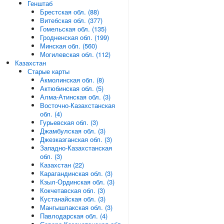
Генштаб
Брестская обл. (88)
Витебская обл. (377)
Гомельская обл. (135)
Гродненская обл. (199)
Минская обл. (560)
Могилевская обл. (112)
Казахстан
Старые карты
Акмолинская обл. (8)
Актюбинская обл. (5)
Алма-Атинская обл. (3)
Восточно-Казахстанская
обл. (4)
Гурьевская обл. (3)
Джамбулская обл. (3)
Джезказганская обл. (3)
Западно-Казахстанская
обл. (3)
Казахстан (22)
Карагандинская обл. (3)
Кзыл-Ординская обл. (3)
Кокчетавская обл. (3)
Кустанайская обл. (3)
Мангышлакская обл. (3)
Павлодарская обл. (4)