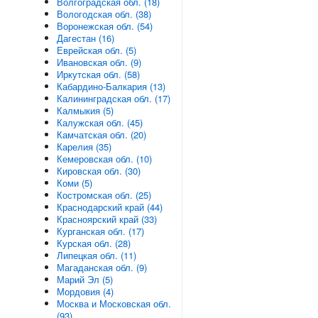
Волгоградская обл. (18)
Вологодская обл. (38)
Воронежская обл. (54)
Дагестан (16)
Еврейская обл. (5)
Ивановская обл. (9)
Иркутская обл. (58)
Кабардино-Балкария (13)
Калининградская обл. (17)
Калмыкия (5)
Калужская обл. (45)
Камчатская обл. (20)
Карелия (35)
Кемеровская обл. (10)
Кировская обл. (30)
Коми (5)
Костромская обл. (25)
Краснодарский край (44)
Красноярский край (33)
Курганская обл. (17)
Курская обл. (28)
Липецкая обл. (11)
Магаданская обл. (9)
Марий Эл (5)
Мордовия (4)
Москва и Московская обл.
(93)