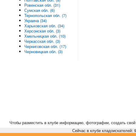
Ровенская обл. (31)
Сумская обл. (6)
Тернопольская обл. (7)
Украина (34)
Харьковская обл. (34)
Херсонская обл. (3)
Хмельницкая обл. (10)
Черкасская обл. (3)
Черниговская обл. (17)
Черновицкая обл. (3)
Чтобы разместить в клубе информацию, фотографии, создать свой 
Сейчас в клубе кладоискателей: 9,