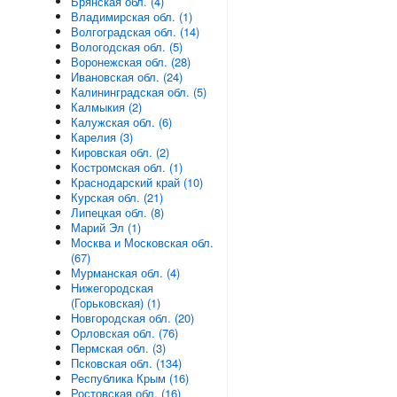
Брянская обл. (4)
Владимирская обл. (1)
Волгоградская обл. (14)
Вологодская обл. (5)
Воронежская обл. (28)
Ивановская обл. (24)
Калининградская обл. (5)
Калмыкия (2)
Калужская обл. (6)
Карелия (3)
Кировская обл. (2)
Костромская обл. (1)
Краснодарский край (10)
Курская обл. (21)
Липецкая обл. (8)
Марий Эл (1)
Москва и Московская обл.
(67)
Мурманская обл. (4)
Нижегородская
(Горьковская) (1)
Новгородская обл. (20)
Орловская обл. (76)
Пермская обл. (3)
Псковская обл. (134)
Республика Крым (16)
Ростовская обл. (16)