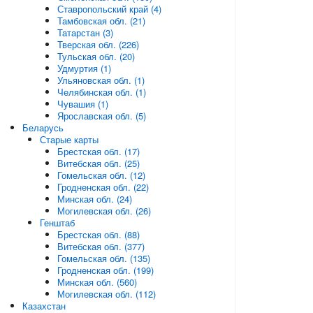
Ставропольский край (4)
Тамбовская обл. (21)
Татарстан (3)
Тверская обл. (226)
Тульская обл. (20)
Удмуртия (1)
Ульяновская обл. (1)
Челябинская обл. (1)
Чувашия (1)
Ярославская обл. (5)
Беларусь
Старые карты
Брестская обл. (17)
Витебская обл. (25)
Гомельская обл. (12)
Гродненская обл. (22)
Минская обл. (24)
Могилевская обл. (26)
Генштаб
Брестская обл. (88)
Витебская обл. (377)
Гомельская обл. (135)
Гродненская обл. (199)
Минская обл. (560)
Могилевская обл. (112)
Казахстан