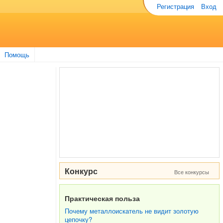
Регистрация
Вход
Помощь
Конкурс
Все конкурсы
Практическая польза
Почему металлоискатель не видит золотую
цепочку?