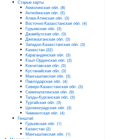
Старые карты
Акмолинская обл. (8)
Актюбинская обл. (5)
Алма-Атинская обл. (3)
Восточно-Казахстанская обл. (4)
Гурьевская обл. (3)
Джамбулская обл. (3)
Джезказганская обл. (3)
Западно-Казахстанская обл. (3)
Казахстан (22)
Карагандинская обл. (3)
Кзыл-Ординская обл. (3)
Кокчетавская обл. (3)
Кустанайская обл. (3)
Мангышлакская обл. (3)
Павлодарская обл. (4)
Северо-Казахстанская обл. (3)
Семипалатинская обл. (9)
Талды-Курганская обл. (3)
Тургайская обл. (3)
Целиноградская обл. (3)
Чимкентская обл. (4)
Генштаб
Гурьевская обл. (1)
Казахстан (2)
Мангышлакская обл. (1)