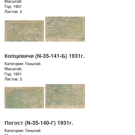
Масштаб:
Год: 1931
Листов: 2
Копцевичи (N-35-141-Б) 1931г.
Категория: Генштаб
Масштаб:
Год: 1931
Листов: 2
Погост (N-35-140-Г) 1931г.
Категория: Генштаб