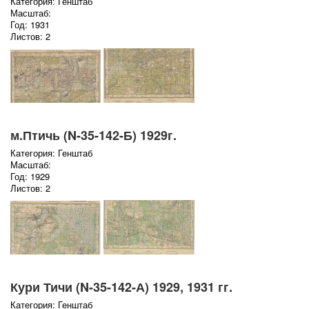
Категория: Генштаб
Масштаб:
Год: 1931
Листов: 2
м.Птичь (N-35-142-Б) 1929г.
Категория: Генштаб
Масштаб:
Год: 1929
Листов: 2
Кури Тичи (N-35-142-А) 1929, 1931 гг.
Категория: Генштаб