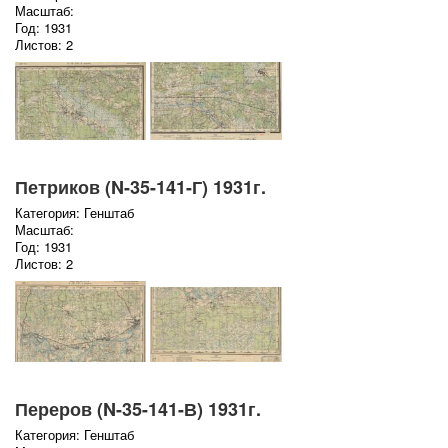
Масштаб:
Год: 1931
Листов: 2
Петриков (N-35-141-Г) 1931г.
Категория: Генштаб
Масштаб:
Год: 1931
Листов: 2
Переров (N-35-141-В) 1931г.
Категория: Генштаб