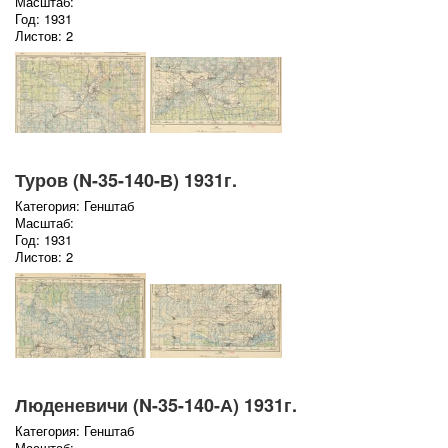
Масштаб:
Год: 1931
Листов: 2
Туров (N-35-140-В) 1931г.
Категория: Генштаб
Масштаб:
Год: 1931
Листов: 2
Люденевичи (N-35-140-А) 1931г.
Категория: Генштаб
Масштаб: