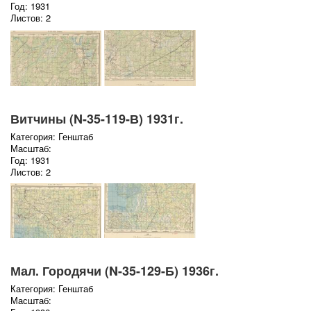
Год: 1931
Листов: 2
Витчины (N-35-119-В) 1931г.
Категория: Генштаб
Масштаб:
Год: 1931
Листов: 2
Мал. Городячи (N-35-129-Б) 1936г.
Категория: Генштаб
Масштаб: