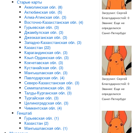
Старые карты
Акмолинская обл. (8)
Актюбинская обл. (5)
Загрузил: Сергей
Алма-Атинская обл. (3)
Благодарностей: 0
Восточно-Казахстанская обл. (4)
Звание: Еще не
Гурьевская обл. (3)
определился
Джамбулская обл. (3)
Санкт-Петербург
Джезказганская обл. (3)
Западно-Казахстанская обл. (3)
Казахстан (22)
Карагандинская обл. (3)
Кзыл-Ординская обл. (3)
Кокчетавская обл. (3)
Кустанайская обл. (3)
Мангышлакская обл. (3)
Павлодарская обл. (4)
Загрузил: Сергей
Северо-Казахстанская обл. (3)
Благодарностей: 0
Семипалатинская обл. (9)
Звание: Еще не
Талды-Курганская обл. (3)
определился
Тургайская обл. (3)
Санкт-Петербург
Целиноградская обл. (3)
Чимкентская обл. (4)
Генштаб
Гурьевская обл. (1)
Казахстан (2)
Мангышлакская обл. (1)