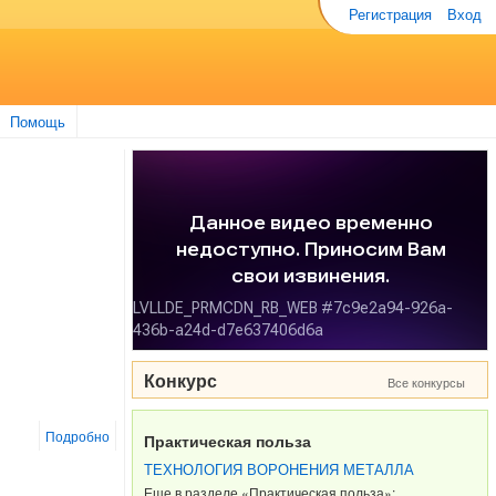
Регистрация
Вход
Помощь
Конкурс
Все конкурсы
Подробно
Практическая польза
ТЕХНОЛОГИЯ ВОРОНЕНИЯ МЕТАЛЛА
Еще в разделе «Практическая польза»: