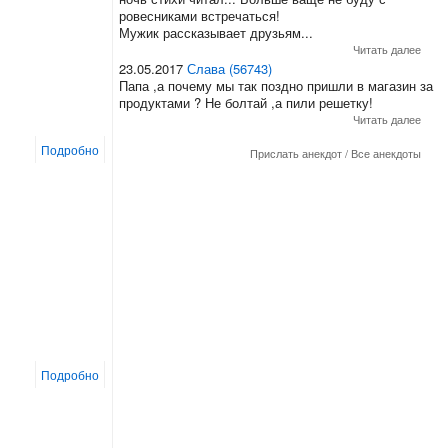
ровесниками встречаться!
Мужик рассказывает друзьям...
Читать далее
23.05.2017
Слава (56743)
Папа ,а почему мы так поздно пришли в магазин за
продуктами ? Не болтай ,а пили решетку!
Читать далее
Подробно
Прислать анекдот
/
Все анекдоты
Подробно