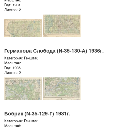
Год: 1931
Листов: 2
Германова Слобода (N-35-130-А) 1936г.
Категория: Генштаб
Масштаб:
Год: 1936
Листов: 2
Бобрик (N-35-129-Г) 1931г.
Категория: Генштаб
Масштаб: