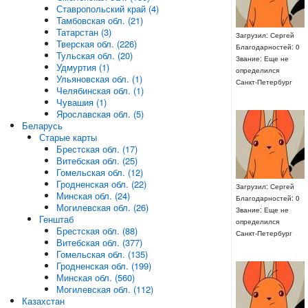
Ставропольский край (4)
Тамбовская обл. (21)
Татарстан (3)
Загрузил: Сергей
Тверская обл. (226)
Благодарностей: 0
Тульская обл. (20)
Звание: Еще не
Удмуртия (1)
определился
Ульяновская обл. (1)
Санкт-Петербург
Челябинская обл. (1)
Чувашия (1)
Ярославская обл. (5)
Беларусь
Старые карты
Брестская обл. (17)
Витебская обл. (25)
Гомельская обл. (12)
Гродненская обл. (22)
Загрузил: Сергей
Минская обл. (24)
Благодарностей: 0
Могилевская обл. (26)
Звание: Еще не
Генштаб
определился
Брестская обл. (88)
Санкт-Петербург
Витебская обл. (377)
Гомельская обл. (135)
Гродненская обл. (199)
Минская обл. (560)
Могилевская обл. (112)
Казахстан