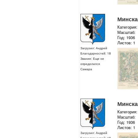
Минская
Категория:
Масштаб:
Год: 1936
Листов: 1
Загрузил: Андрей
Благодарностей: 18
Звание: Еще не
определился
Самара
Минская
Категория:
Масштаб:
Год: 1936
Листов: 1
Загрузил: Андрей
Благодарностей: 18