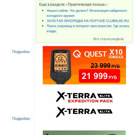
Еще в разделе «Практическая польза»:
Нашел саблю. Что делать? Легализация найденного
холодного оружия
ЗОЛОТАЯ ЛИХОРАДКА НА ПОРТАЛЕ CLUBKLAD.RU
Поиск сокровищ в интернет пространстве. Где искать
клады.
Все статьи раздела
Подробно
Подробно