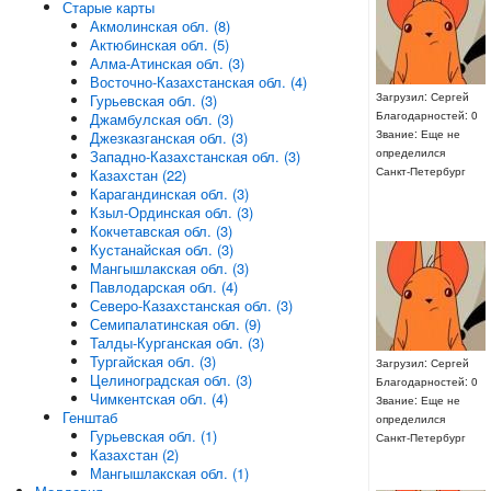
Старые карты
Акмолинская обл. (8)
Актюбинская обл. (5)
Алма-Атинская обл. (3)
Восточно-Казахстанская обл. (4)
Загрузил: Сергей
Гурьевская обл. (3)
Благодарностей: 0
Джамбулская обл. (3)
Звание: Еще не
Джезказганская обл. (3)
определился
Западно-Казахстанская обл. (3)
Санкт-Петербург
Казахстан (22)
Карагандинская обл. (3)
Кзыл-Ординская обл. (3)
Кокчетавская обл. (3)
Кустанайская обл. (3)
Мангышлакская обл. (3)
Павлодарская обл. (4)
Северо-Казахстанская обл. (3)
Семипалатинская обл. (9)
Талды-Курганская обл. (3)
Тургайская обл. (3)
Загрузил: Сергей
Целиноградская обл. (3)
Благодарностей: 0
Чимкентская обл. (4)
Звание: Еще не
Генштаб
определился
Гурьевская обл. (1)
Санкт-Петербург
Казахстан (2)
Мангышлакская обл. (1)