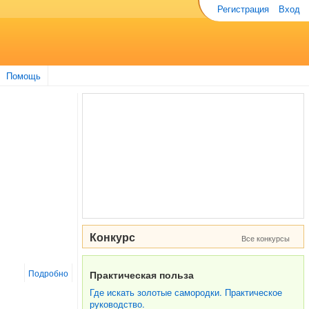
Регистрация
Вход
Помощь
Конкурс
Все конкурсы
Подробно
Практическая польза
Где искать золотые самородки. Практическое
руководство.