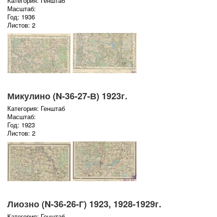
Категория: Генштаб
Масштаб:
Год: 1936
Листов: 2
Микулино (N-36-27-В) 1923г.
Категория: Генштаб
Масштаб:
Год: 1923
Листов: 2
Лиозно (N-36-26-Г) 1923, 1928-1929г.
Категория: Генштаб