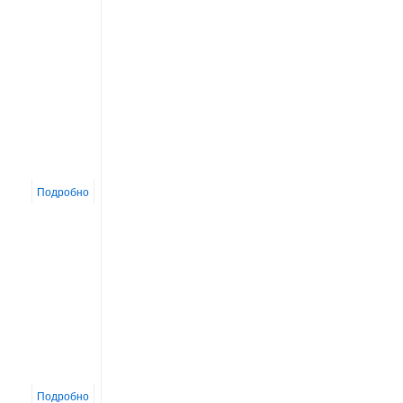
Подробно
Подробно