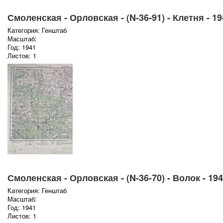
Смоленская - Орловская - (N-36-91) - Клетня - 19
Категория: Генштаб
Масштаб:
Год: 1941
Листов: 1
Смоленская - Орловская - (N-36-70) - Волок - 194
Категория: Генштаб
Масштаб:
Год: 1941
Листов: 1