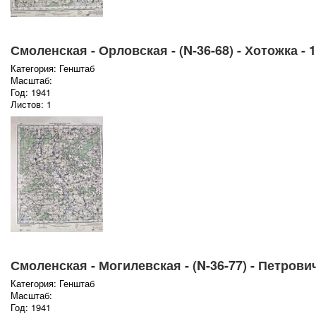
Смоленская - Орловская - (N-36-68) - Хотожка - 
Категория: Генштаб
Масштаб:
Год: 1941
Листов: 1
Смоленская - Могилевская - (N-36-77) - Петрович
Категория: Генштаб
Масштаб:
Год: 1941