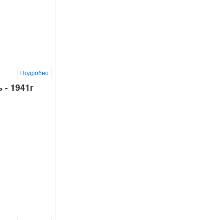
Подробно
 - 1941г