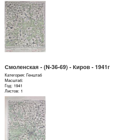
Смоленская - (N-36-69) - Киров - 1941г
Категория: Генштаб
Масштаб:
Год: 1941
Листов: 1